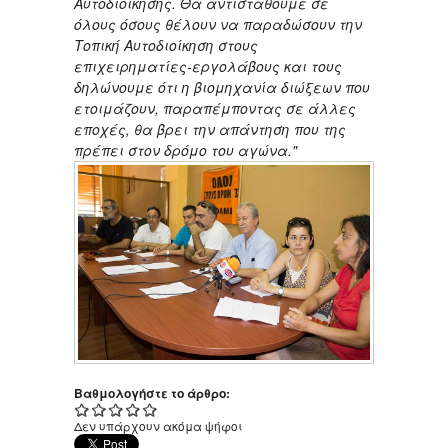
Αυτοδιοίκησης. Θα αντισταθούμε σε
όλους όσους θέλουν να παραδώσουν την
Τοπική Αυτοδιοίκηση στους
επιχειρηματίες-εργολάβους και τους
δηλώνουμε ότι η βιομηχανία διώξεων που
ετοιμάζουν, παραπέμποντας σε άλλες
εποχές, θα βρει την απάντηση που της
πρέπει στον δρόμο του αγώνα."
Βαθμολογήστε το άρθρο:
Δεν υπάρχουν ακόμα ψήφοι