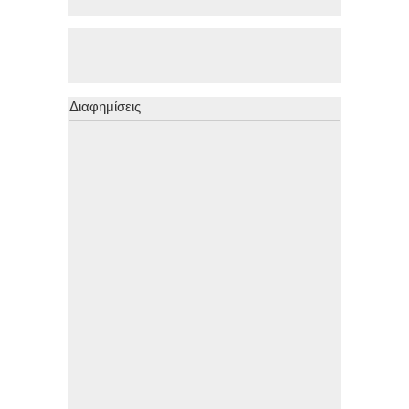
Διαφημίσεις