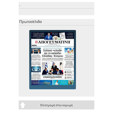
.
.
Πρωτοσέλιδα
Επιστροφή στην κορυφή