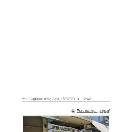
Υποβλήθηκε στις Δευ, 15/07/2013 - 12:42.
Εκτυπώσιμη μορφή