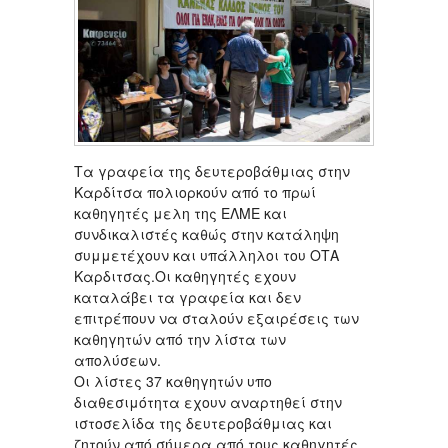
Τα γραφεία της δευτεροβάθμιας στην
Καρδίτσα πολιορκούν από το πρωί
καθηγητές μελη της ΕΛΜΕ και
συνδικαλιστές καθώς στην κατάληψη
συμμετέχουν και υπάλληλοι του ΟΤΑ
Καρδιτσας.Οι καθηγητές εχουν
καταλάβει τα γραφεία και δεν
επιτρέπουν να σταλούν εξαιρέσεις των
καθηγητών από την λίστα των
απολύσεων.
Οι λίστες 37 καθηγητών υπο
διαθεσιμότητα εχουν αναρτηθεί στην
ιστοσελίδα της δευτεροβάθμιας και
ζητούν από σήμερα από τους καθηγητές