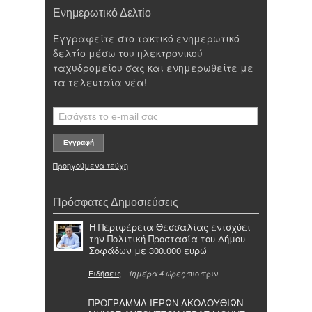
Ενημερωτικό Δελτίο
Εγγραφείτε στο τακτικό ενημερωτικό
δελτίο μέσω του ηλεκτρονικού
ταχυδρομείου σας και ενημερωθείτε με
τα τελευταία νέα!
Προηγούμενα τεύχη
Πρόσφατες Δημοσιεύσεις
Η Περιφέρεια Θεσσαλίας ενισχύει
την Πολιτική Προστασία του Δήμου
Σοφάδων με 300.000 ευρώ
Ειδήσεις
-
πιο πριν
1ημέρα 4 ώρες
ΠΡΟΓΡΑΜΜΑ ΙΕΡΩΝ ΑΚΟΛΟΥΘΙΩΝ