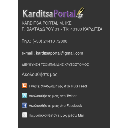
KARDITSA PORTAL Μ. ΙΚΕ
Γ. ΒΑΛΤΑΔΩΡΟΥ 31 - ΤΚ: 43100 ΚΑΡΔΙΤΣΑ
Τηλ:
(+30) 24410 72888
e-mail:
karditsaportal@gmail.com
ΔΙΕΥΘΥΝΣΗ ΤΣΟΜΠΑΝΙΔΗΣ ΧΡΥΣΟΣΤΟΜΟΣ
Ακολουθήστε μας!
Γίνετε συνδρομητές στο RSS Feed
Ακολουθήστε μας στο Twitter
Ακολουθήστε μας στο Facebook
Παρακολουθείστε μας μέσω Mail