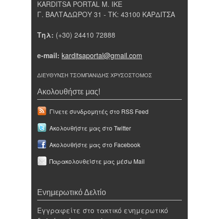
KARDITSA PORTAL Μ. ΙΚΕ
Γ. ΒΑΛΤΑΔΩΡΟΥ 31 - ΤΚ: 43100 ΚΑΡΔΙΤΣΑ
Τηλ:
(+30) 24410 72888
e-mail:
karditsaportal@gmail.com
ΔΙΕΥΘΥΝΣΗ ΤΣΟΜΠΑΝΙΔΗΣ ΧΡΥΣΟΣΤΟΜΟΣ
Ακολουθήστε μας!
Γίνετε συνδρομητές στο RSS Feed
Ακολουθήστε μας στο Twitter
Ακολουθήστε μας στο Facebook
Παρακολουθείστε μας μέσω Mail
Ενημερωτικό Δελτίο
Εγγραφείτε στο τακτικό ενημερωτικό