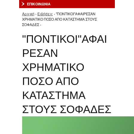
ΕΠΙΚΟΙΝΩΝΙΑ
Αρχική
›
Ειδήσεις
› "ΠΟΝΤΙΚΟΙ"ΑΦΑΙΡΕΣΑΝ
Είστε εδώ
ΧΡΗΜΑΤΙΚΟ ΠΟΣΟ ΑΠΟ ΚΑΤΑΣΤΗΜΑ ΣΤΟΥΣ
ΣΟΦΑΔΕΣ ›
"ΠΟΝΤΙΚΟΙ"ΑΦΑΙ
ΡΕΣΑΝ
ΧΡΗΜΑΤΙΚΟ
ΠΟΣΟ ΑΠΟ
ΚΑΤΑΣΤΗΜΑ
ΣΤΟΥΣ ΣΟΦΑΔΕΣ