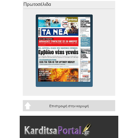
Πρωτοσέλιδα
Επιστροφή στην κορυφή