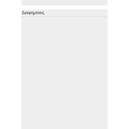
Διαφημίσεις