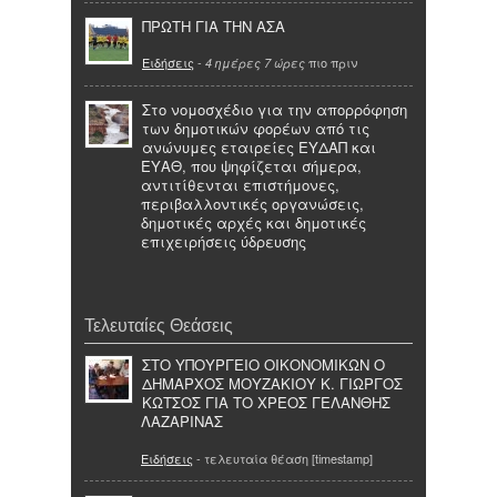
ΠΡΩΤΗ ΓΙΑ ΤΗΝ ΑΣΑ
Ειδήσεις
-
πιο πριν
4 ημέρες 7 ώρες
Στο νομοσχέδιο για την απορρόφηση
των δημοτικών φορέων από τις
ανώνυμες εταιρείες ΕΥΔΑΠ και
ΕΥΑΘ, που ψηφίζεται σήμερα,
αντιτίθενται επιστήμονες,
περιβαλλοντικές οργανώσεις,
δημοτικές αρχές και δημοτικές
επιχειρήσεις ύδρευσης
Τελευταίες Θεάσεις
ΣΤΟ ΥΠΟΥΡΓΕΙΟ ΟΙΚΟΝΟΜΙΚΩΝ Ο
ΔΗΜΑΡΧΟΣ ΜΟΥΖΑΚΙΟΥ Κ. ΓΙΩΡΓΟΣ
ΚΩΤΣΟΣ ΓΙΑ ΤΟ ΧΡΕΟΣ ΓΕΛΑΝΘΗΣ
ΛΑΖΑΡΙΝΑΣ
Ειδήσεις
- τελευταία θέαση [timestamp]