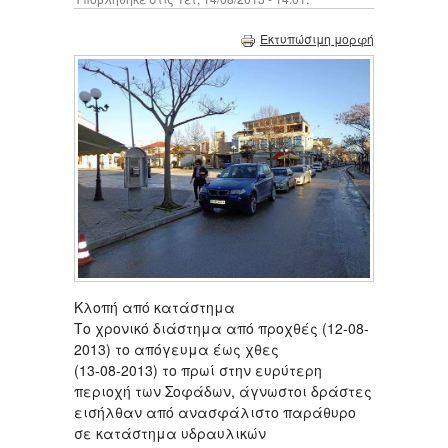
Εκτυπώσιμη μορφή
Κλοπή από κατάστημα
Το χρονικό διάστημα από προχθές (12-08-
2013) το απόγευμα έως χθες
(13-08-2013) το πρωί στην ευρύτερη
περιοχή των Σοφάδων, άγνωστοι δράστες
εισήλθαν από ανασφάλιστο παράθυρο
σε κατάστημα υδραυλικών