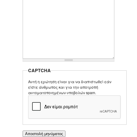
CAPTCHA
Αυτή η ερώτηση είναι για να διαπιστωθεί εάν
είστε άνθρωπος και για την αποτροπή
αυτοματοποιημένων υποβολών spam.