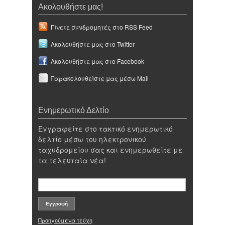
Ακολουθήστε μας!
Γίνετε συνδρομητές στο RSS Feed
Ακολουθήστε μας στο Twitter
Ακολουθήστε μας στο Facebook
Παρακολουθείστε μας μέσω Mail
Ενημερωτικό Δελτίο
Εγγραφείτε στο τακτικό ενημερωτικό
δελτίο μέσω του ηλεκτρονικού
ταχυδρομείου σας και ενημερωθείτε με
τα τελευταία νέα!
Προηγούμενα τεύχη