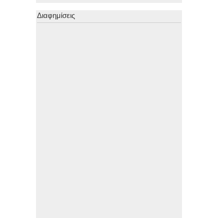
Διαφημίσεις