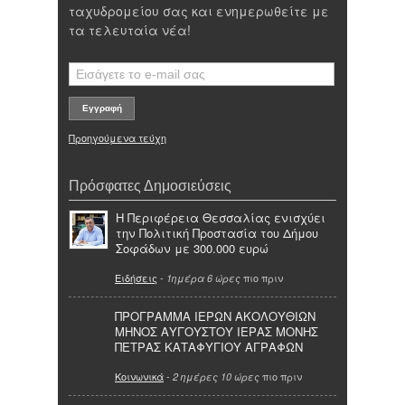
ταχυδρομείου σας και ενημερωθείτε με
τα τελευταία νέα!
Προηγούμενα τεύχη
Πρόσφατες Δημοσιεύσεις
Η Περιφέρεια Θεσσαλίας ενισχύει
την Πολιτική Προστασία του Δήμου
Σοφάδων με 300.000 ευρώ
Ειδήσεις
-
πιο πριν
1ημέρα 6 ώρες
ΠΡΟΓΡΑΜΜΑ ΙΕΡΩΝ ΑΚΟΛΟΥΘΙΩΝ
ΜΗΝΟΣ ΑΥΓΟΥΣΤΟΥ ΙΕΡΑΣ ΜΟΝΗΣ
ΠΕΤΡΑΣ ΚΑΤΑΦΥΓΙΟΥ ΑΓΡΑΦΩΝ
Κοινωνικά
-
πιο πριν
2 ημέρες 10 ώρες