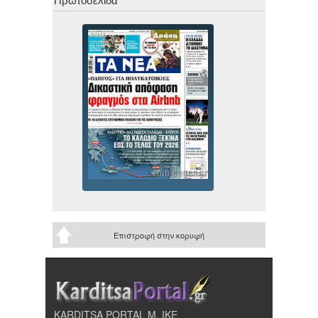
Πρωτοσέλιδα
Επιστροφή στην κορυφή
KARDITSA PORTAL Μ. ΙΚΕ