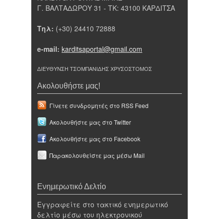
Γ. ΒΑΛΤΑΔΩΡΟΥ 31 - ΤΚ: 43100 ΚΑΡΔΙΤΣΑ
Τηλ:
(+30) 24410 72888
e-mail:
karditsaportal@gmail.com
ΔΙΕΥΘΥΝΣΗ ΤΣΟΜΠΑΝΙΔΗΣ ΧΡΥΣΟΣΤΟΜΟΣ
Ακολουθήστε μας!
Γίνετε συνδρομητές στο RSS Feed
Ακολουθήστε μας στο Twitter
Ακολουθήστε μας στο Facebook
Παρακολουθείστε μας μέσω Mail
Ενημερωτικό Δελτίο
Εγγραφείτε στο τακτικό ενημερωτικό
δελτίο μέσω του ηλεκτρονικού