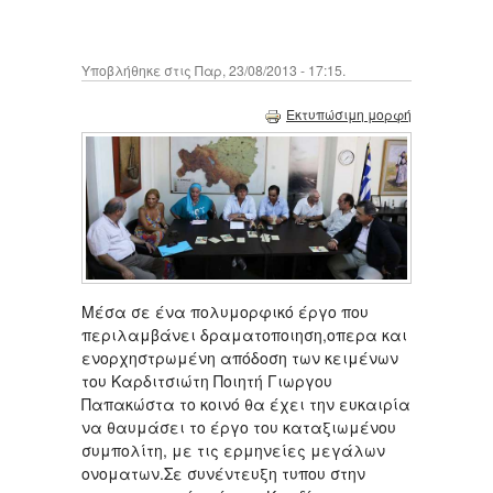
Υποβλήθηκε στις Παρ, 23/08/2013 - 17:15.
Εκτυπώσιμη μορφή
Μέσα σε ένα πολυμορφικό έργο που
περιλαμβάνει δραματοποιηση,οπερα και
ενορχηστρωμένη απόδοση των κειμένων
του Καρδιτσιώτη Ποιητή Γιωργου
Παπακώστα το κοινό θα έχει την ευκαιρία
να θαυμάσει το έργο του καταξιωμένου
συμπολίτη, με τις ερμηνείες μεγάλων
ονοματων.Σε συνέντευξη τυπου στην