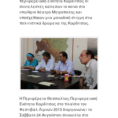
περιφερειακή ενότητα Καρδίτσας οι
συντελεστές κάλεσαν το κοινο στο
υπαίθριο θέατρο Μητροπολης και
υποσχεθηκαν μια μοναδική στιγμη στα
πολιτιστικά δρώμενα της Καρδίτσας.
Η Περιφέρεια Θεσσαλίας-Περιφερειακή
Ενότητα Καρδίτσας στο πλαίσιο του
Φεστιβάλ Λιμνών 2013 διοργανώνει το
Σάββατο 24 Αυγούστου συναυλία στο