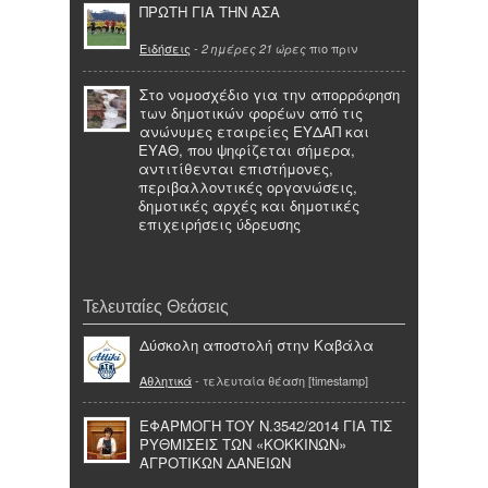
ΠΡΩΤΗ ΓΙΑ ΤΗΝ ΑΣΑ
Ειδήσεις
-
πιο πριν
2 ημέρες 21 ώρες
Στο νομοσχέδιο για την απορρόφηση
των δημοτικών φορέων από τις
ανώνυμες εταιρείες ΕΥΔΑΠ και
ΕΥΑΘ, που ψηφίζεται σήμερα,
αντιτίθενται επιστήμονες,
περιβαλλοντικές οργανώσεις,
δημοτικές αρχές και δημοτικές
επιχειρήσεις ύδρευσης
Τελευταίες Θεάσεις
Δύσκολη αποστολή στην Καβάλα
Αθλητικά
- τελευταία θέαση [timestamp]
ΕΦΑΡΜΟΓΗ ΤΟΥ Ν.3542/2014 ΓΙΑ ΤΙΣ
ΡΥΘΜΙΣΕΙΣ ΤΩΝ «ΚΟΚΚΙΝΩΝ»
ΑΓΡΟΤΙΚΩΝ ΔΑΝΕΙΩΝ