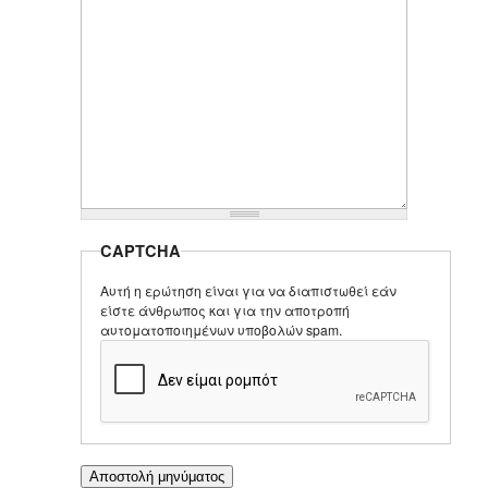
CAPTCHA
Αυτή η ερώτηση είναι για να διαπιστωθεί εάν
είστε άνθρωπος και για την αποτροπή
αυτοματοποιημένων υποβολών spam.