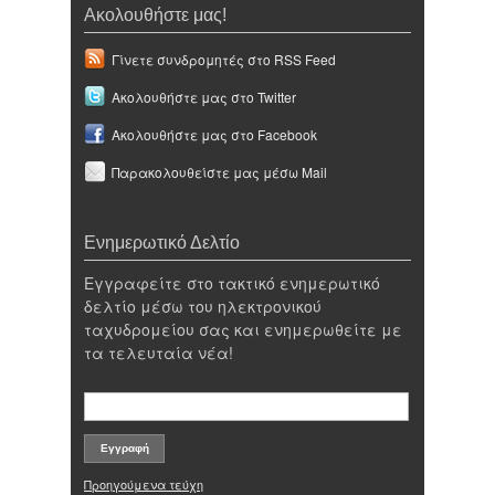
Ακολουθήστε μας!
Γίνετε συνδρομητές στο RSS Feed
Ακολουθήστε μας στο Twitter
Ακολουθήστε μας στο Facebook
Παρακολουθείστε μας μέσω Mail
Ενημερωτικό Δελτίο
Εγγραφείτε στο τακτικό ενημερωτικό
δελτίο μέσω του ηλεκτρονικού
ταχυδρομείου σας και ενημερωθείτε με
τα τελευταία νέα!
Προηγούμενα τεύχη