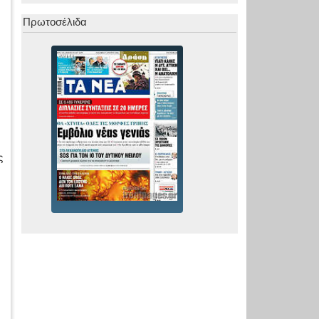
Πρωτοσέλιδα
ς