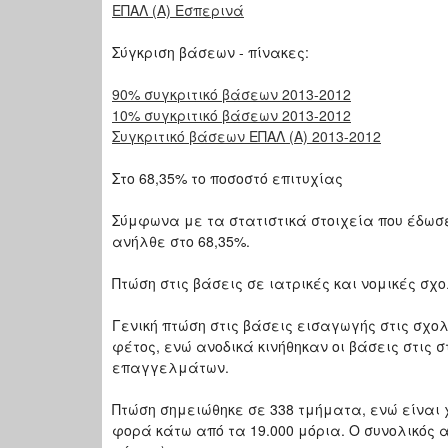
ΕΠΑΛ (Α) Εσπερινά
Σύγκριση βάσεων - πίνακες:
90% συγκριτικό βάσεων 2013-2012
10% συγκριτικό βάσεων 2013-2012
Συγκριτικό βάσεων ΕΠΑΛ (Α) 2013-2012
Στο 68,35% το ποσοστό επιτυχίας
Σύμφωνα με τα στατιστικά στοιχεία που έδωσε
ανήλθε στο 68,35%.
Πτώση στις βάσεις σε ιατρικές και νομικές σχ
Γενική πτώση στις βάσεις εισαγωγής στις σχο
φέτος, ενώ ανοδικά κινήθηκαν οι βάσεις στις 
επαγγελμάτων.
Πτώση σημειώθηκε σε 338 τμήματα, ενώ είναι 
φορά κάτω από τα 19.000 μόρια. Ο συνολικός 