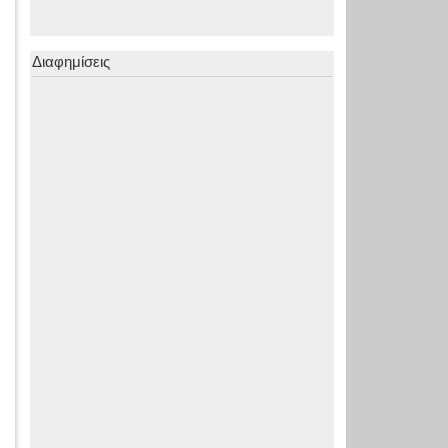
Διαφημίσεις