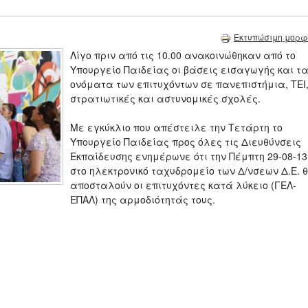
Εκτυπώσιμη μορφ
Λίγο πριν από τις 10.00 ανακοινώθηκαν από το
Υπουργείο Παιδείας οι βάσεις εισαγωγής και τ
ονόματα των επιτυχόντων σε πανεπιστήμια, ΤΕΙ
στρατιωτικές και αστυνομικές σχολές.
Με εγκύκλιο που απέστειλε την Τετάρτη το
Υπουργείο Παιδείας προς όλες τις Διευθύνσεις
Εκπαίδευσης ενημέρωνε ότι την Πέμπτη 29-08-13
στο ηλεκτρονικό ταχυδρομείο των Δ/νσεων Δ.Ε. 
αποσταλούν οι επιτυχόντες κατά λύκειο (ΓΕΛ-
ΕΠΑΛ) της αρμοδιότητάς τους.