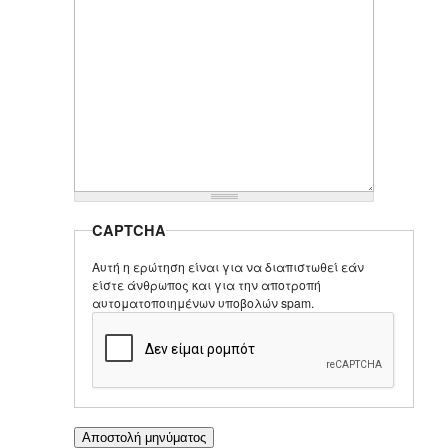
CAPTCHA
Αυτή η ερώτηση είναι για να διαπιστωθεί εάν
είστε άνθρωπος και για την αποτροπή
αυτοματοποιημένων υποβολών spam.