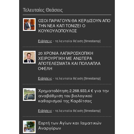
Τελευταίες Θεάσεις
ΟΣΟΙ ΠΑΡΑΓΟΥΝ ΘΑ ΚΕΡΔΙΣΟΥΝ ΑΠΟ
ΤΗΝ ΝΕΑ ΚΑΠ ΤΟΝΙΖΕΙ Ο
ΚΟΥΚΟΥΛΟΠΟΥΛΟΣ
Ειδήσεις
- τελευταία θέαση [timestamp]
20 ΧΡΟΝΙΑ ΛΑΠΑΡΟΣΚΟΠΙΚΗ
ΧΕΙΡΟΥΡΓΙΚΗ ΜΕ ΑΝΩΤΕΡΑ
ΑΠΟΤΕΛΕΣΜΑΤΑ ΚΑΙ ΠΟΛΛΑΠΛΑ
ΟΦΕΛΗ
Ειδήσεις
- τελευταία θέαση [timestamp]
Χρηματοδότηση 2.268.933,4 € για την
αναβάθμιση του βιολογικού
καθαρισμού της Καρδίτσας
Ειδήσεις
- τελευταία θέαση [timestamp]
Εορτή των Αγίων και Ιαματικών
Αναργύρων