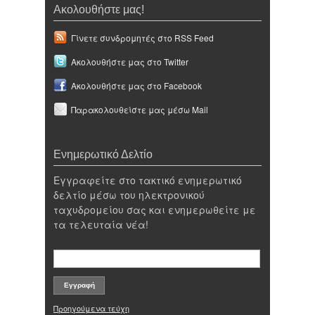
Ακολουθήστε μας!
Γίνετε συνδρομητές στο RSS Feed
Ακολουθήστε μας στο Twitter
Ακολουθήστε μας στο Facebook
Παρακολουθείστε μας μέσω Mail
Ενημερωτικό Δελτίο
Εγγραφείτε στο τακτικό ενημερωτικό
δελτίο μέσω του ηλεκτρονικού
ταχυδρομείου σας και ενημερωθείτε με
τα τελευταία νέα!
Προηγούμενα τεύχη