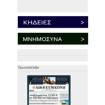
.
.
Πρωτοσέλιδα