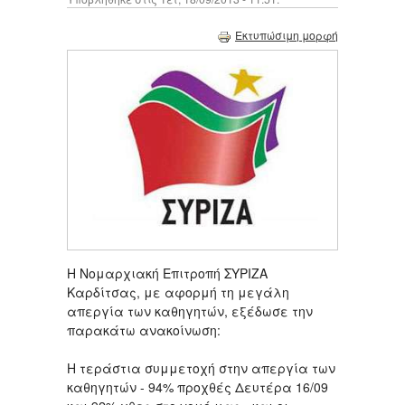
Εκτυπώσιμη μορφή
Η Νομαρχιακή Επιτροπή ΣΥΡΙΖΑ
Καρδίτσας, με αφορμή τη μεγάλη
απεργία των καθηγητών, εξέδωσε την
παρακάτω ανακοίνωση:
Η τεράστια συμμετοχή στην απεργία των
καθηγητών - 94% προχθές Δευτέρα 16/09