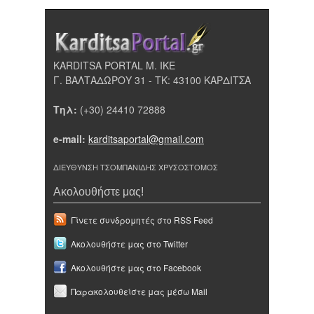
KARDITSA PORTAL Μ. ΙΚΕ
Γ. ΒΑΛΤΑΔΩΡΟΥ 31 - ΤΚ: 43100 ΚΑΡΔΙΤΣΑ
Τηλ:
(+30) 24410 72888
e-mail:
karditsaportal@gmail.com
ΔΙΕΥΘΥΝΣΗ ΤΣΟΜΠΑΝΙΔΗΣ ΧΡΥΣΟΣΤΟΜΟΣ
Ακολουθήστε μας!
Γίνετε συνδρομητές στο RSS Feed
Ακολουθήστε μας στο Twitter
Ακολουθήστε μας στο Facebook
Παρακολουθείστε μας μέσω Mail