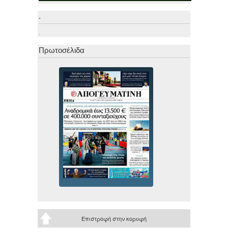
.
.
Πρωτοσέλιδα
Επιστροφή στην κορυφή