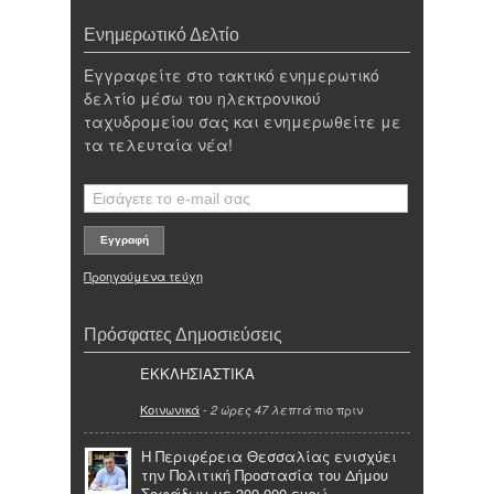
Ενημερωτικό Δελτίο
Εγγραφείτε στο τακτικό ενημερωτικό
δελτίο μέσω του ηλεκτρονικού
ταχυδρομείου σας και ενημερωθείτε με
τα τελευταία νέα!
Προηγούμενα τεύχη
Πρόσφατες Δημοσιεύσεις
ΕΚΚΛΗΣΙΑΣΤΙΚΑ
Κοινωνικά
-
πιο πριν
2 ώρες 47 λεπτά
Η Περιφέρεια Θεσσαλίας ενισχύει
την Πολιτική Προστασία του Δήμου
Σοφάδων με 300.000 ευρώ