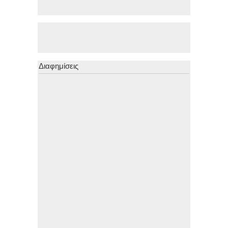
Διαφημίσεις