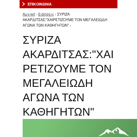
ΕΠΙΚΟΙΝΩΝΙΑ
Αρχική
›
Ειδήσεις
› ΣΥΡΙΖΑ
Είστε εδώ
ΑΚΑΡΔΙΤΣΑΣ:"ΧΑΙΡΕΤΙΖΟΥΜΕ ΤΟΝ ΜΕΓΑΛΕΙΩΔΗ
ΑΓΩΝΑ ΤΩΝ ΚΑΘΗΓΗΤΩΝ" ›
ΣΥΡΙΖΑ
ΑΚΑΡΔΙΤΣΑΣ:"ΧΑΙ
ΡΕΤΙΖΟΥΜΕ ΤΟΝ
ΜΕΓΑΛΕΙΩΔΗ
ΑΓΩΝΑ ΤΩΝ
ΚΑΘΗΓΗΤΩΝ"