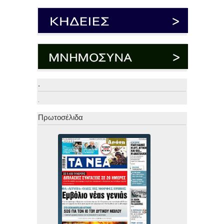
.
.
Πρωτοσέλιδα