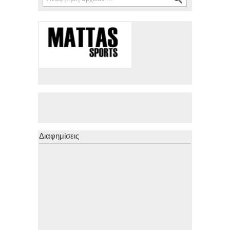
Διαφημίσεις