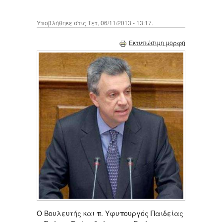
Υποβλήθηκε στις Τετ, 06/11/2013 - 13:17.
Εκτυπώσιμη μορφή
Ο Βουλευτής και π. Υφυπουργός Παιδείας