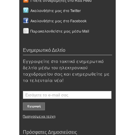
Γίνετε συνδρομητές στο RSS Feed
Ακολουθήστε μας στο Twitter
Ακολουθήστε μας στο Facebook
Παρακολουθείστε μας μέσω Mail
Ενημερωτικό Δελτίο
Εγγραφείτε στο τακτικό ενημερωτικό
δελτίο μέσω του ηλεκτρονικού
ταχυδρομείου σας και ενημερωθείτε με
τα τελευταία νέα!
Προηγούμενα τεύχη
Πρόσφατες Δημοσιεύσεις