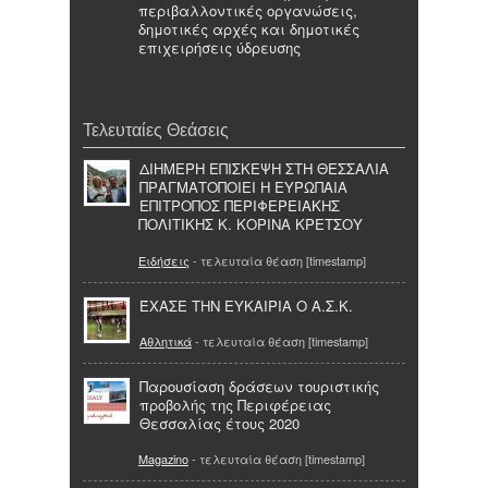
περιβαλλοντικές οργανώσεις,
δημοτικές αρχές και δημοτικές
επιχειρήσεις ύδρευσης
Τελευταίες Θεάσεις
ΔΙΗΜΕΡΗ ΕΠΙΣΚΕΨΗ ΣΤΗ ΘΕΣΣΑΛΙΑ
ΠΡΑΓΜΑΤΟΠΟΙΕΙ Η ΕΥΡΩΠΑΙΑ
ΕΠΙΤΡΟΠΟΣ ΠΕΡΙΦΕΡΕΙΑΚΗΣ
ΠΟΛΙΤΙΚΗΣ Κ. ΚΟΡΙΝΑ ΚΡΕΤΣΟΥ
Ειδήσεις
- τελευταία θέαση [timestamp]
ΈΧΑΣΕ ΤΗΝ ΕΥΚΑΙΡΙΑ Ο Α.Σ.Κ.
Αθλητικά
- τελευταία θέαση [timestamp]
Παρουσίαση δράσεων τουριστικής
προβολής της Περιφέρειας
Θεσσαλίας έτους 2020
Magazino
- τελευταία θέαση [timestamp]