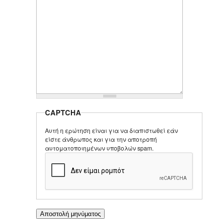
CAPTCHA
Αυτή η ερώτηση είναι για να διαπιστωθεί εάν
είστε άνθρωπος και για την αποτροπή
αυτοματοποιημένων υποβολών spam.