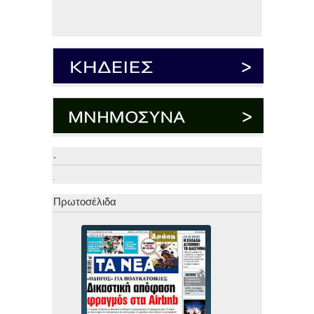
.
.
Πρωτοσέλιδα