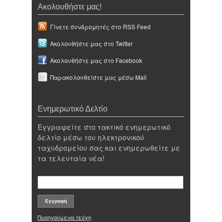
Ακολουθήστε μας!
Γίνετε συνδρομητές στο RSS Feed
Ακολουθήστε μας στο Twitter
Ακολουθήστε μας στο Facebook
Παρακολουθείστε μας μέσω Mail
Ενημερωτικό Δελτίο
Εγγραφείτε στο τακτικό ενημερωτικό
δελτίο μέσω του ηλεκτρονικού
ταχυδρομείου σας και ενημερωθείτε με
τα τελευταία νέα!
Προηγούμενα τεύχη