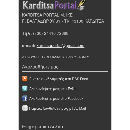
KARDITSA PORTAL Μ. ΙΚΕ
Γ. ΒΑΛΤΑΔΩΡΟΥ 31 - ΤΚ: 43100 ΚΑΡΔΙΤΣΑ
Τηλ:
(+30) 24410 72888
e-mail:
karditsaportal@gmail.com
ΔΙΕΥΘΥΝΣΗ ΤΣΟΜΠΑΝΙΔΗΣ ΧΡΥΣΟΣΤΟΜΟΣ
Ακολουθήστε μας!
Γίνετε συνδρομητές στο RSS Feed
Ακολουθήστε μας στο Twitter
Ακολουθήστε μας στο Facebook
Παρακολουθείστε μας μέσω Mail
Ενημερωτικό Δελτίο