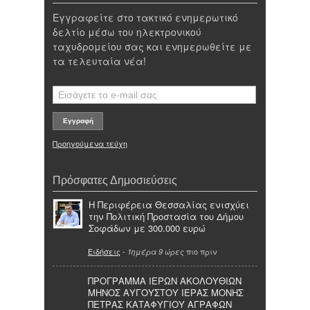
Εγγραφείτε στο τακτικό ενημερωτικό
δελτίο μέσω του ηλεκτρονικού
ταχυδρομείου σας και ενημερωθείτε με
τα τελευταία νέα!
Προηγούμενα τεύχη
Πρόσφατες Δημοσιεύσεις
Η Περιφέρεια Θεσσαλίας ενισχύει
την Πολιτική Προστασία του Δήμου
Σοφάδων με 300.000 ευρώ
Ειδήσεις
-
πιο πριν
1ημέρα 9 ώρες
ΠΡΟΓΡΑΜΜΑ ΙΕΡΩΝ ΑΚΟΛΟΥΘΙΩΝ
ΜΗΝΟΣ ΑΥΓΟΥΣΤΟΥ ΙΕΡΑΣ ΜΟΝΗΣ
ΠΕΤΡΑΣ ΚΑΤΑΦΥΓΙΟΥ ΑΓΡΑΦΩΝ