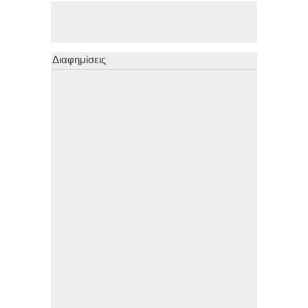
Διαφημίσεις