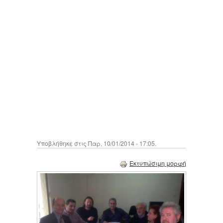
Υποβλήθηκε στις Παρ, 10/01/2014 - 17:05.
Εκτυπώσιμη μορφή