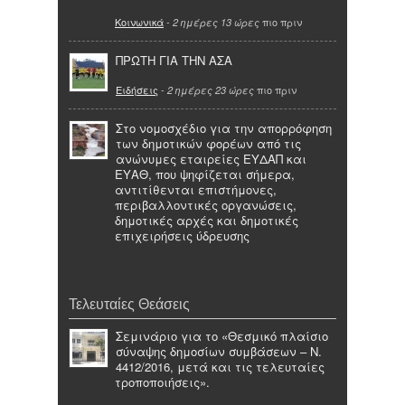
Κοινωνικά
-
πιο πριν
2 ημέρες 13 ώρες
ΠΡΩΤΗ ΓΙΑ ΤΗΝ ΑΣΑ
Ειδήσεις
-
πιο πριν
2 ημέρες 23 ώρες
Στο νομοσχέδιο για την απορρόφηση
των δημοτικών φορέων από τις
ανώνυμες εταιρείες ΕΥΔΑΠ και
ΕΥΑΘ, που ψηφίζεται σήμερα,
αντιτίθενται επιστήμονες,
περιβαλλοντικές οργανώσεις,
δημοτικές αρχές και δημοτικές
επιχειρήσεις ύδρευσης
Τελευταίες Θεάσεις
Σεμινάριο για το «Θεσμικό πλαίσιο
σύναψης δημοσίων συμβάσεων – Ν.
4412/2016, μετά και τις τελευταίες
τροποποιήσεις».