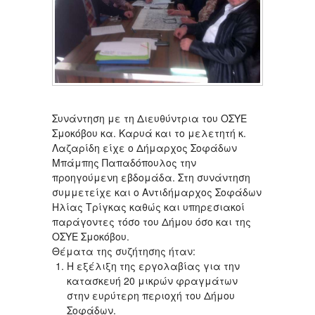
Συνάντηση με τη Διευθύντρια του ΟΣΥΕ
Σμοκόβου κα. Καρυά και το μελετητή κ.
Λαζαρίδη είχε ο Δήμαρχος Σοφάδων
Μπάμπης Παπαδόπουλος την
προηγούμενη εβδομάδα. Στη συνάντηση
συμμετείχε και ο Αντιδήμαρχος Σοφάδων
Ηλίας Τρίγκας καθώς και υπηρεσιακοί
παράγοντες τόσο του Δήμου όσο και της
ΟΣΥΕ Σμοκόβου.
Θέματα της συζήτησης ήταν:
Η εξέλιξη της εργολαβίας για την
κατασκευή 20 μικρών φραγμάτων
στην ευρύτερη περιοχή του Δήμου
Σοφάδων.