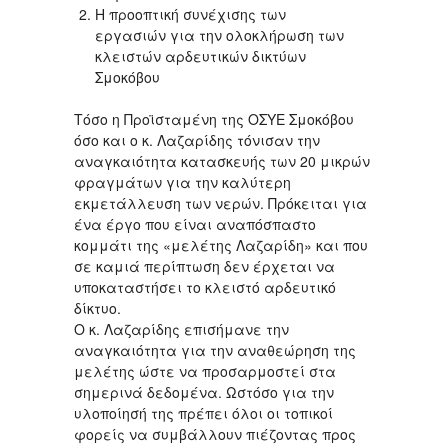
Η προοπτική συνέχισης των
εργασιών για την ολοκλήρωση των
κλειστών αρδευτικών δικτύων
Σμοκόβου
Τόσο η Προϊσταμένη της ΟΣΥΕ Σμοκόβου
όσο και ο κ. Λαζαρίδης τόνισαν την
αναγκαιότητα κατασκευής των 20 μικρών
φραγμάτων για την καλύτερη
εκμετάλλευση των νερών. Πρόκειται για
ένα έργο που είναι αναπόσπαστο
κομμάτι της «μελέτης Λαζαρίδη» και που
σε καμιά περίπτωση δεν έρχεται να
υποκαταστήσει το κλειστό αρδευτικό
δίκτυο.
Ο κ. Λαζαρίδης επισήμανε την
αναγκαιότητα για την αναθεώρηση της
μελέτης ώστε να προσαρμοστεί στα
σημερινά δεδομένα. Ωστόσο για την
υλοποίησή της πρέπει όλοι οι τοπικοί
φορείς να συμβάλλουν πιέζοντας προς