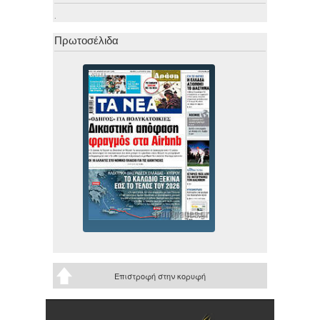
.
Πρωτοσέλιδα
Επιστροφή στην κορυφή