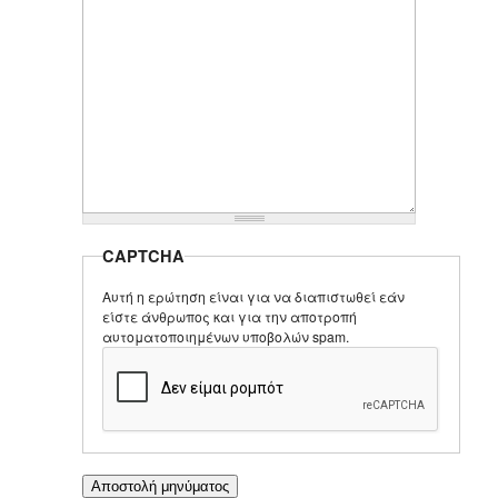
CAPTCHA
Αυτή η ερώτηση είναι για να διαπιστωθεί εάν
είστε άνθρωπος και για την αποτροπή
αυτοματοποιημένων υποβολών spam.