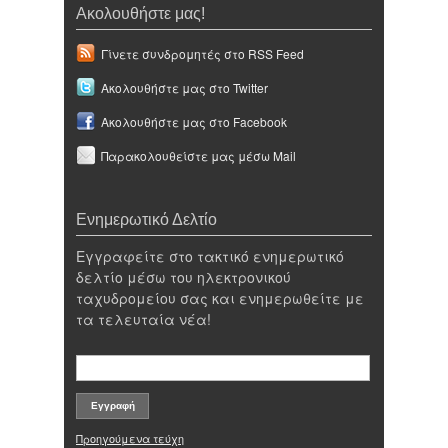
Ακολουθήστε μας!
Γίνετε συνδρομητές στο RSS Feed
Ακολουθήστε μας στο Twitter
Ακολουθήστε μας στο Facebook
Παρακολουθείστε μας μέσω Mail
Ενημερωτικό Δελτίο
Εγγραφείτε στο τακτικό ενημερωτικό
δελτίο μέσω του ηλεκτρονικού
ταχυδρομείου σας και ενημερωθείτε με
τα τελευταία νέα!
Προηγούμενα τεύχη