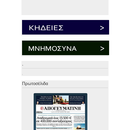
.
.
Πρωτοσέλιδα