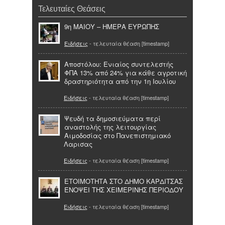
Τελευταίες Θεάσεις
9η ΜΑΙΟΥ – ΗΜΕΡΑ ΕΥΡΩΠΗΣ
Ειδήσεις
- τελευταία θέαση [timestamp]
Αποστόλου: Ενιαίος συντελεστής
ΦΠΑ 13% από 24% για κάθε αγροτική
δραστηριότητα από την 1η Ιουλίου
Ειδήσεις
- τελευταία θέαση [timestamp]
Ψευδή τα δημοσιεύματα περί
αναστολής της λειτουργίας
Αιμοδοσίας στο Πανεπιστημιακό
Λαρισας
Ειδήσεις
- τελευταία θέαση [timestamp]
ΕΤΟΙΜΟΤΗΤΑ ΣΤΟ ΔΗΜΟ ΚΑΡΔΙΤΣΑΣ
ΕΝΟΨΕΙ ΤΗΣ ΧΕΙΜΕΡΙΝΗΣ ΠΕΡΙΟΔΟΥ
Ειδήσεις
- τελευταία θέαση [timestamp]