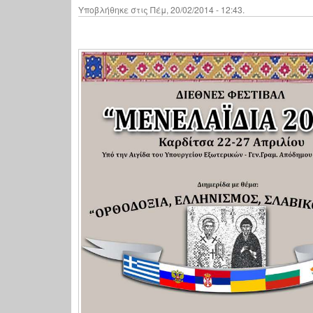
Υποβλήθηκε στις Πέμ, 20/02/2014 - 12:43.