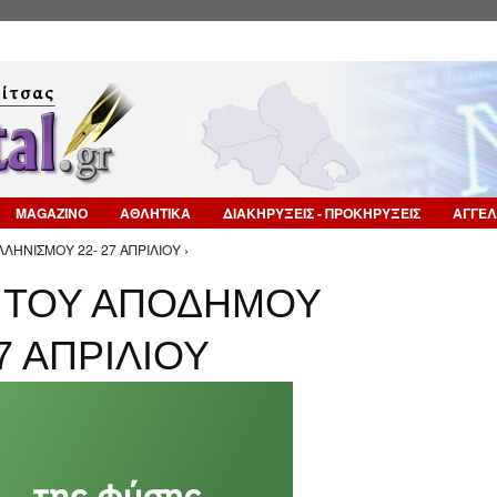
Επιστροφή στην Πλοήγηση
MAGAZINO
ΑΘΛΗΤΙΚΑ
ΔΙΑΚΗΡΥΞΕΙΣ - ΠΡΟΚΗΡΥΞΕΙΣ
ΑΓΓΕΛ
ΗΝΙΣΜΟΥ 22- 27 ΑΠΡΙΛΙΟΥ ›
 ΤΟΥ ΑΠΟΔΗΜΟΥ
7 ΑΠΡΙΛΙΟΥ