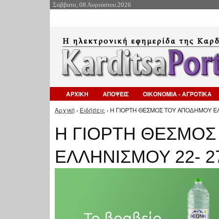
Σάββατο, 08 Αυγούστου 2026
ΑΡΧΙΚΗ
ΑΠΟΨΕΙΣ
ΟΙΚΟΝΟΜΙΑ - ΑΓΡΟΤΙΚΑ
Αρχική
›
Ειδήσεις
› Η ΓΙΟΡΤΗ ΘΕΣΜΟΣ ΤΟΥ ΑΠΟΔΗΜΟΥ ΕΛΛ
Είστε εδώ
Η ΓΙΟΡΤΗ ΘΕΣΜΟΣ
ΕΛΛΗΝΙΣΜΟΥ 22- 2