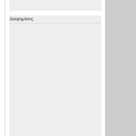
Διαφημίσεις