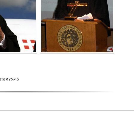
ετε σχόλια