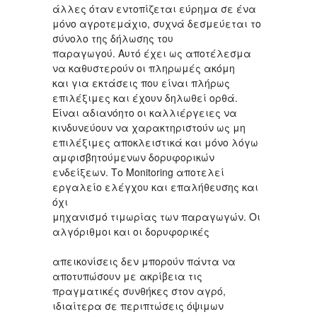
άλλες όταν εντοπίζεται εύρημα σε ένα
μόνο αγροτεμάχιο, συχνά δεσμεύεται το
σύνολο της δήλωσης του
παραγωγού. Αυτό έχει ως αποτέλεσμα
να καθυστερούν οι πληρωμές ακόμη
και για εκτάσεις που είναι πλήρως
επιλέξιμες και έχουν δηλωθεί ορθά.
Είναι αδιανόητο οι καλλιέργειες να
κινδυνεύουν να χαρακτηριστούν ως μη
επιλέξιμες αποκλειστικά και μόνο λόγω
αμφισβητούμενων δορυφορικών
ενδείξεων. Το Monitoring αποτελεί
εργαλείο ελέγχου και επαλήθευσης και
όχι
μηχανισμό τιμωρίας των παραγωγών. Οι
αλγόριθμοι και οι δορυφορικές
απεικονίσεις δεν μπορούν πάντα να
αποτυπώσουν με ακρίβεια τις
πραγματικές συνθήκες στον αγρό,
ιδιαίτερα σε περιπτώσεις όψιμων