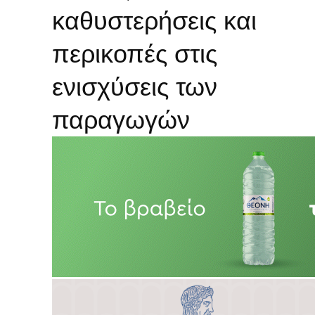
καθυστερήσεις και
περικοπές στις
ενισχύσεις των
παραγωγών