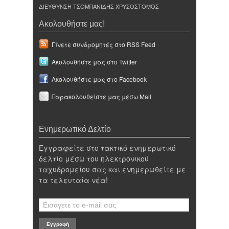
ΔΙΕΥΘΥΝΣΗ ΤΣΟΜΠΑΝΙΔΗΣ ΧΡΥΣΟΣΤΟΜΟΣ
Ακολουθήστε μας!
Γίνετε συνδρομητές στο RSS Feed
Ακολουθήστε μας στο Twitter
Ακολουθήστε μας στο Facebook
Παρακολουθείστε μας μέσω Mail
Ενημερωτικό Δελτίο
Εγγραφείτε στο τακτικό ενημερωτικό
δελτίο μέσω του ηλεκτρονικού
ταχυδρομείου σας και ενημερωθείτε με
τα τελευταία νέα!