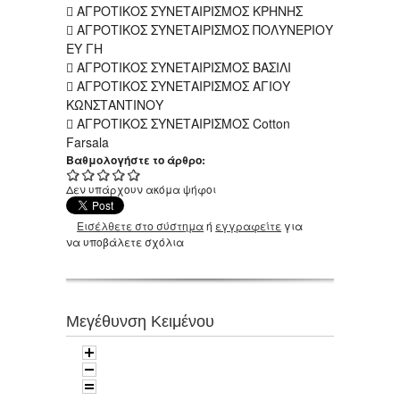
 ΑΓΡΟΤΙΚΟΣ ΣΥΝΕΤΑΙΡΙΣΜΟΣ ΚΡΗΝΗΣ
 ΑΓΡΟΤΙΚΟΣ ΣΥΝΕΤΑΙΡΙΣΜΟΣ ΠΟΛΥΝΕΡΙΟΥ
ΕΥ ΓΗ
 ΑΓΡΟΤΙΚΟΣ ΣΥΝΕΤΑΙΡΙΣΜΟΣ ΒΑΣΙΛΙ
 ΑΓΡΟΤΙΚΟΣ ΣΥΝΕΤΑΙΡΙΣΜΟΣ ΑΓΙΟΥ
ΚΩΝΣΤΑΝΤΙΝΟΥ
 ΑΓΡΟΤΙΚΟΣ ΣΥΝΕΤΑΙΡΙΣΜΟΣ Cotton
Farsala
Βαθμολογήστε το άρθρο:
Δεν υπάρχουν ακόμα ψήφοι
Εισέλθετε στο σύστημα
ή
εγγραφείτε
για
να υποβάλετε σχόλια
Μεγέθυνση Κειμένου