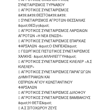
ΣΥΝΕΤΑΙΡΙΣΜΟΣ ΤΥΡΝΑΒΟΥ
 ΑΓΡΟΤΙΚΟΣ ΣΥΝΕΤΑΙΡΙΣΜΟΣ
&#39;&#39;ΘΕΣΤΟ&#39;&#39;
 ΣΥΝΕΤΑΙΡΙΣΜΟΣ ΑΓΡΟΤΩΝ ΘΕΣΣΑΛΙΑΣ
&quot;ΘΕΣγη&quot;
 ΑΓΡΟΤΙΚΟΣ ΣΥΝΕΤΑΙΡΙΣΜΟΣ ΛΑΡΙΣΑΙΩΝ
ΑΓΡΟΤΩΝ «Η ΝΕΑ ΕΝΩΣΗ»
 ΑΓΡΟΤΙΚΟΣ ΣΥΝΕΤΑΙΡΙΣΜΟΣ ΕΠΑΡΧΙΑΣ
ΦΑΡΣΑΛΩΝ -&quot;Ο ΕΝΙΠΕΑΣ&quot;
 ΓΕΩΡΓΙΚΟΣ ΠΙΣΤΩΤΙΚΟΣ ΣΥΝΕΤΑΙΡΙΣΜΟΣ
ΧΑΛΚΗΣ- &quot;ΑΛΛΗΛΕΓΓΥΗ&quot;
 ΑΓΡΟΤΙΚΟΣ ΣΥΝΕΤΑΙΡΙΣΜΟΣ ΚΙΛΕΛΕΡ «Α.Σ
ΚΙΛΕΛΕΡ»
 ΑΓΡΟΤΙΚΟΣ ΣΥΝΕΤΑΙΡΙΣΜΟΣ ΠΑΡΑΓΩΓΩΝ
ΔΗΜΗΤΡΙΑΚΩΝ ΚΑΙ
ΟΣΠΡΙΩΝ ΑΓΙΟΥ ΚΩΝΣΤΑΝΤΙΝΟΥ
ΦΑΡΣΑΛΩΝ
 ΑΓΡΟΤΙΚΟΣ ΣΥΝΕΤΑΙΡΙΣΜΟΣ ΔΙΛΟΦΟΥ
 ΑΓΡΟΤΙΚΟΣ ΣΥΝΕΤΑΙΡΙΣΜΟΣ ΒΑΜΒΑΚΟΥΣ
&quot;Η ΘΕΤΙΣ&quot;
 Α.Σ ΣΙΤΟΧΩΡΟΥ ΖΕΥΣ