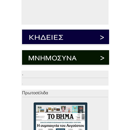
.
.
Πρωτοσέλιδα