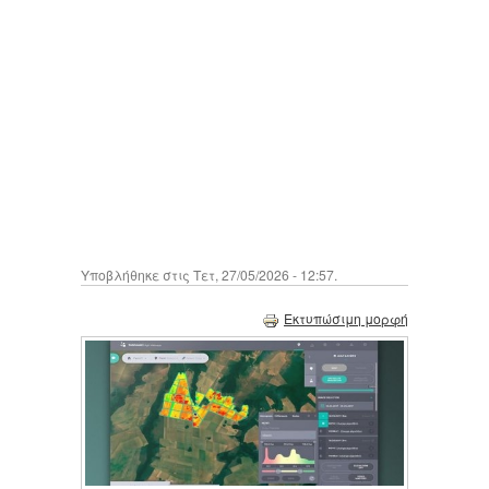
Υποβλήθηκε στις Τετ, 27/05/2026 - 12:57.
Εκτυπώσιμη μορφή