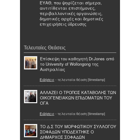
ΕΥΑΘ, που ψηφίζεται σήμερα,
αντιτίθενται επιστήμονες,
περιβαλλοντικές οργανώσεις,
δημοτικές αρχές και δημοτικές
επιχειρήσεις ύδρευσης
Τελευταίες Θεάσεις
Επίσκεψη του καθηγητή Dr.Jones από
το University of Wollongong της
Αυστραλίας
Ειδήσεις
- τελευταία θέαση [timestamp]
ΑΛΛΑΖΕΙ Ο ΤΡΟΠΟΣ ΚΑΤΑΒΟΛΗΣ ΤΩΝ
ΟΙΚΟΓΕΝΕΙΑΚΩΝ ΕΠΙΔΟΜΑΤΩΝ ΤΟΥ
ΟΓΑ
Ειδήσεις
- τελευταία θέαση [timestamp]
ΤΟ Δ.Σ ΤΟΥ ΜΟΡΦΩΤΙΚΟΥ ΣΥΛΛΟΓΟΥ
ΣΟΦΑΔΩΝ ΥΠΟΔΕΧΤΗΚΕ Ο
ΔΗΜΑΡΧΟΣ ΣΟΦΑΔΩΝ