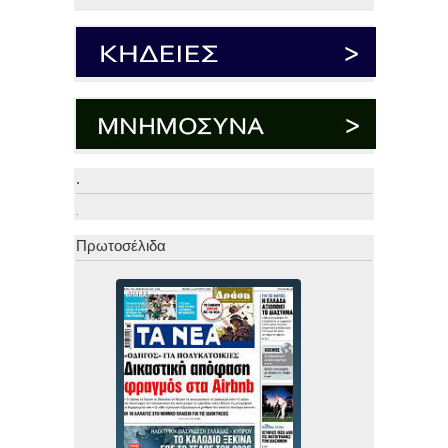
.
.
Πρωτοσέλιδα