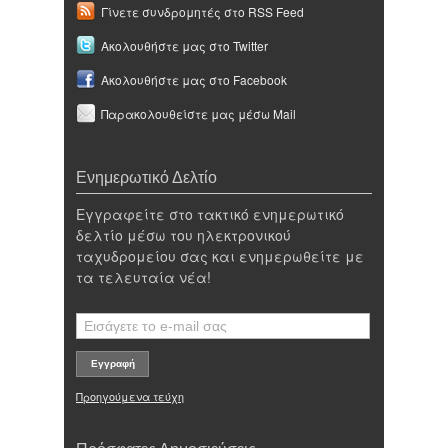
Γίνετε συνδρομητές στο RSS Feed
Ακολουθήστε μας στο Twitter
Ακολουθήστε μας στο Facebook
Παρακολουθείστε μας μέσω Mail
Ενημερωτικό Δελτίο
Εγγραφείτε στο τακτικό ενημερωτικό
δελτίο μέσω του ηλεκτρονικού
ταχυδρομείου σας και ενημερωθείτε με
τα τελευταία νέα!
Προηγούμενα τεύχη