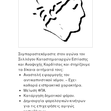
Συμπαραστεκόμαστε στον αγώνα του
Συλλόγου Καταστηματαρχών Εστίασης
και Αναψυχής Καρδίτσας και στηρίζουμε
τα δίκαια αιτήματά τους:
Αναστολή εφαρμογής του
αντικαπνιστικού νόμου. – Έχει
καθαρά εισπρακτικό χαρακτήρα.
Μείωση ΦΠΑ.
Κατάργηση δημοτικού φόρου.
Δημιουργία φορολογικών κινήτρων
για τις επιχειρήσεις αμιγώς