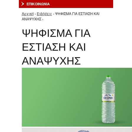
ΕΠΙΚΟΙΝΩΝΙΑ
Αρχική
›
Ειδήσεις
› ΨΗΦΙΣΜΑ ΓΙΑ ΕΣΤΙΑΣΗ ΚΑΙ
Είστε εδώ
ΑΝΑΨΥΧΗΣ ›
ΨΗΦΙΣΜΑ ΓΙΑ
ΕΣΤΙΑΣΗ ΚΑΙ
ΑΝΑΨΥΧΗΣ