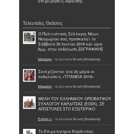
επιχειρήσεις ύδρευσης
Τελευταίες Θεάσεις
Ο Πολιτιστικός Σύλλογος Νέων
Νεοχωρίου σας προσκαλεί το
Σάββατο 30 Ιουλίου 2016 και ώρα
6μμ, στην εκδήλωση ΖΩΓΡΑΦΙΚΗΣ
Magazino
- τελευταία θέαση [timestamp]
Συνεχίζονται για 2η μέρα οι
εκδηλώσεις «ΤΙΤΑΝΕΙΑ 2019»
Magazino
- τελευταία θέαση [timestamp]
ΜΕΛΗ ΤΟΥ ΕΛΛΗΝΙΚΟΥ ΟΡΕΙΒΑΤΙΚΟΥ
ΣΥΛΛΟΓΟΥ ΚΑΡΔΙΤΣΑΣ (ΕΟΣΚ), ΣΕ
ΑΠΟΣΤΟΛΕΣ ΣΤΟ ΕΞΩΤΕΡΙΚΟ
Ειδήσεις
- τελευταία θέαση [timestamp]
Το Επιμελητηριο Καρδιτσας