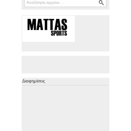
Διαφημίσεις