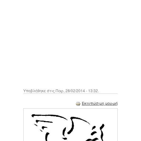
Υποβλήθηκε στις Παρ, 28/02/2014 - 13:32.
Εκτυπώσιμη μορφή