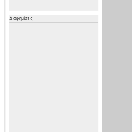
Διαφημίσεις