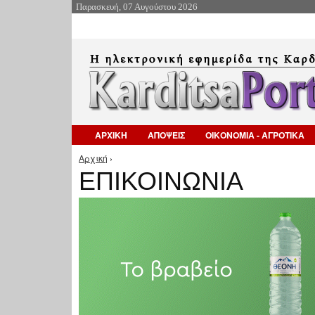
Παρασκευή, 07 Αυγούστου 2026
ΑΡΧΙΚΗ
ΑΠΟΨΕΙΣ
ΟΙΚΟΝΟΜΙΑ - ΑΓΡΟΤΙΚΑ
Αρχική
›
Είστε εδώ
ΕΠΙΚΟΙΝΩΝΙΑ