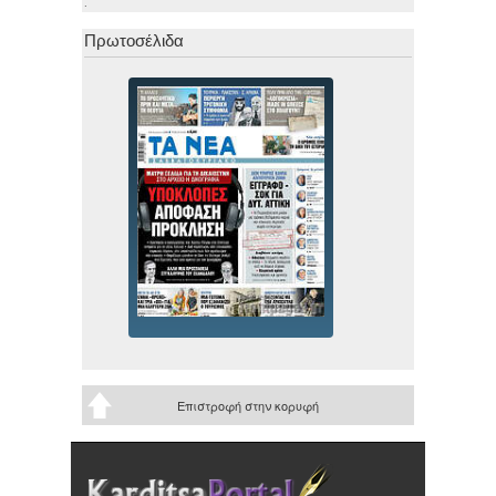
.
Πρωτοσέλιδα
Επιστροφή στην κορυφή