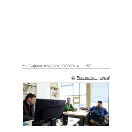
Υποβλήθηκε στις Δευ, 03/03/2014 - 11:57.
Εκτυπώσιμη μορφή