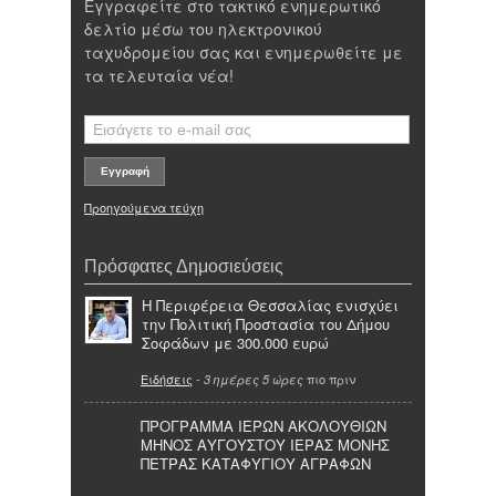
Εγγραφείτε στο τακτικό ενημερωτικό
δελτίο μέσω του ηλεκτρονικού
ταχυδρομείου σας και ενημερωθείτε με
τα τελευταία νέα!
Προηγούμενα τεύχη
Πρόσφατες Δημοσιεύσεις
Η Περιφέρεια Θεσσαλίας ενισχύει
την Πολιτική Προστασία του Δήμου
Σοφάδων με 300.000 ευρώ
Ειδήσεις
-
πιο πριν
3 ημέρες 5 ώρες
ΠΡΟΓΡΑΜΜΑ ΙΕΡΩΝ ΑΚΟΛΟΥΘΙΩΝ
ΜΗΝΟΣ ΑΥΓΟΥΣΤΟΥ ΙΕΡΑΣ ΜΟΝΗΣ
ΠΕΤΡΑΣ ΚΑΤΑΦΥΓΙΟΥ ΑΓΡΑΦΩΝ