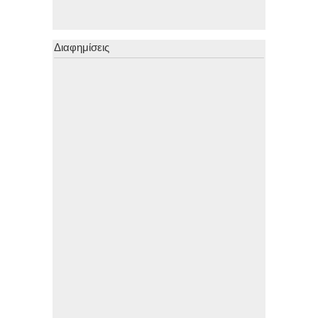
Διαφημίσεις