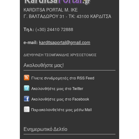
KARDITSA PORTAL Μ. ΙΚΕ
Γ. ΒΑΛΤΑΔΩΡΟΥ 31 - ΤΚ: 43100 ΚΑΡΔΙΤΣΑ
Τηλ:
(+30) 24410 72888
e-mail:
karditsaportal@gmail.com
ΔΙΕΥΘΥΝΣΗ ΤΣΟΜΠΑΝΙΔΗΣ ΧΡΥΣΟΣΤΟΜΟΣ
Ακολουθήστε μας!
Γίνετε συνδρομητές στο RSS Feed
Ακολουθήστε μας στο Twitter
Ακολουθήστε μας στο Facebook
Παρακολουθείστε μας μέσω Mail
Ενημερωτικό Δελτίο