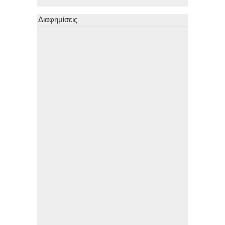
Διαφημίσεις