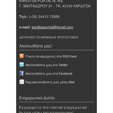
KARDITSA PORTAL Μ. ΙΚΕ
Γ. ΒΑΛΤΑΔΩΡΟΥ 31 - ΤΚ: 43100 ΚΑΡΔΙΤΣΑ
Τηλ:
(+30) 24410 72888
e-mail:
karditsaportal@gmail.com
ΔΙΕΥΘΥΝΣΗ ΤΣΟΜΠΑΝΙΔΗΣ ΧΡΥΣΟΣΤΟΜΟΣ
Ακολουθήστε μας!
Γίνετε συνδρομητές στο RSS Feed
Ακολουθήστε μας στο Twitter
Ακολουθήστε μας στο Facebook
Παρακολουθείστε μας μέσω Mail
Ενημερωτικό Δελτίο
Εγγραφείτε στο τακτικό ενημερωτικό
δελτίο μέσω του ηλεκτρονικού