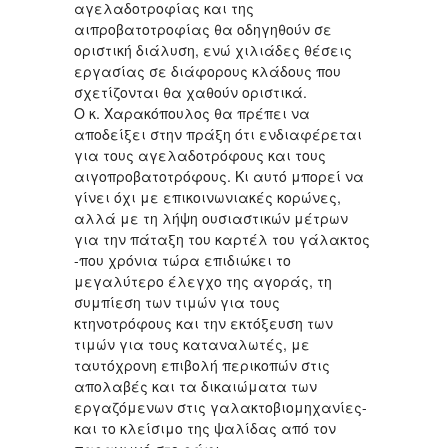
αγελαδοτροφίας και της
αιπροβατοτροφίας θα οδηγηθούν σε
οριστική διάλυση, ενώ χιλιάδες θέσεις
εργασίας σε διάφορους κλάδους που
σχετίζονται θα χαθούν οριστικά.
Ο κ. Χαρακόπουλος θα πρέπει να
αποδείξει στην πράξη ότι ενδιαφέρεται
για τους αγελαδοτρόφους και τους
αιγοπροβατοτρόφους. Κι αυτό μπορεί να
γίνει όχι με επικοινωνιακές κορώνες,
αλλά με τη λήψη ουσιαστικών μέτρων
για την πάταξη του καρτέλ του γάλακτος
-που χρόνια τώρα επιδιώκει το
μεγαλύτερο έλεγχο της αγοράς, τη
συμπίεση των τιμών για τους
κτηνοτρόφους και την εκτόξευση των
τιμών για τους καταναλωτές, με
ταυτόχρονη επιβολή περικοπών στις
απολαβές και τα δικαιώματα των
εργαζόμενων στις γαλακτοβιομηχανίες-
και το κλείσιμο της ψαλίδας από τον