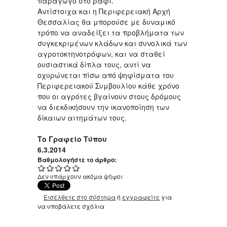
παραγωγό στο ράφι.
Αντίστοιχα και η Περιφερειακή Αρχή
Θεσσαλίας θα μπορούσε με δυναμικό
τρόπο να αναδείξει τα προβλήματα των
συγκεκριμένων κλάδων και συνολικά των
αγροτοκτηνοτρόφων, και να σταθεί
ουσιαστικά δίπλα τους, αντί να
οχυρώνεται πίσω από ψηφίσματα του
Περιφερειακού Συμβουλίου κάθε χρόνο
που οι αγρότες βγαίνουν στους δρόμους
να διεκδικήσουν την ικανοποίηση των
δίκαιων αιτημάτων τους.
Το Γραφείο Τύπου
6.3.2014
Βαθμολογήστε το άρθρο:
Δεν υπάρχουν ακόμα ψήφοι
Εισέλθετε στο σύστημα
ή
εγγραφείτε
για
να υποβάλετε σχόλια