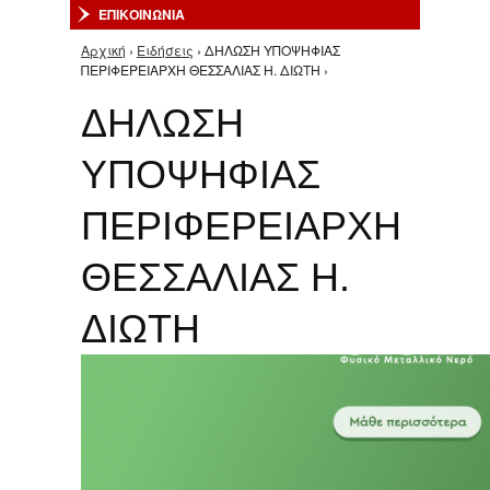
ΕΠΙΚΟΙΝΩΝΙΑ
Αρχική
›
Ειδήσεις
› ΔΗΛΩΣΗ ΥΠΟΨΗΦΙΑΣ
Είστε εδώ
ΠΕΡΙΦΕΡΕΙΑΡΧΗ ΘΕΣΣΑΛΙΑΣ Η. ΔΙΩΤΗ ›
ΔΗΛΩΣΗ
ΥΠΟΨΗΦΙΑΣ
ΠΕΡΙΦΕΡΕΙΑΡΧΗ
ΘΕΣΣΑΛΙΑΣ Η.
ΔΙΩΤΗ