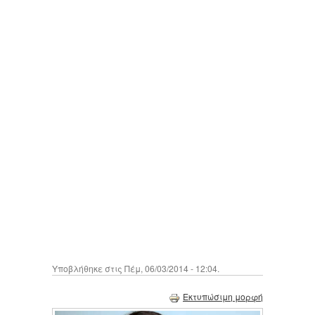
Υποβλήθηκε στις Πέμ, 06/03/2014 - 12:04.
Εκτυπώσιμη μορφή