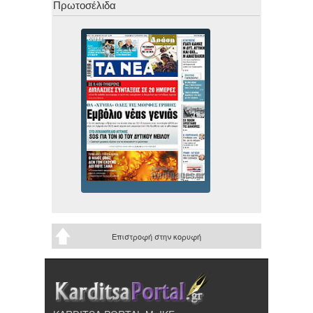
Πρωτοσέλιδα
Επιστροφή στην κορυφή