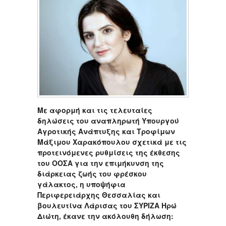
Με αφορμή και τις τελευταίες
δηλώσεις του αναπληρωτή Υπουργού
Αγροτικής Ανάπτυξης και Τροφίμων
Μάξιμου Χαρακόπουλου σχετικά με τις
προτεινόμενες ρυθμίσεις της έκθεσης
του ΟΟΣΑ για την επιμήκυνση της
διάρκειας ζωής του φρέσκου
γάλακτος, η υποψήφια
Περιφερειάρχης Θεσσαλίας και
βουλευτίνα Λάρισας του ΣΥΡΙΖΑ Ηρώ
Διώτη, έκανε την ακόλουθη δήλωση: