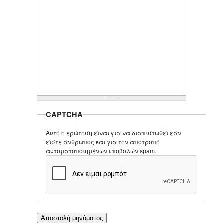
CAPTCHA
Αυτή η ερώτηση είναι για να διαπιστωθεί εάν
είστε άνθρωπος και για την αποτροπή
αυτοματοποιημένων υποβολών spam.