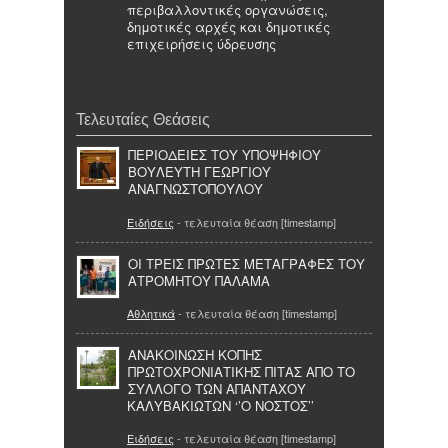
περιβαλλοντικές οργανώσεις,
δημοτικές αρχές και δημοτικές
επιχειρήσεις ύδρευσης
Τελευταίες Θεάσεις
ΠΕΡΙΟΔΕΙΕΣ ΤΟΥ ΥΠΟΨΗΦΙΟΥ
ΒΟΥΛΕΥΤΗ ΓΕΩΡΓΙΟΥ
ΑΝΑΓΝΩΣΤΟΠΟΥΛΟΥ
Ειδήσεις
- τελευταία θέαση [timestamp]
ΟΙ ΤΡΕΙΣ ΠΡΩΤΕΣ ΜΕΤΑΓΡΑΦΕΣ ΤΟΥ
ΑΤΡΟΜΗΤΟΥ ΠΑΛΑΜΑ
Αθλητικά
- τελευταία θέαση [timestamp]
ΑΝΑΚΟΙΝΩΣΗ ΚΟΠΗΣ
ΠΡΩΤΟΧΡΟΝΙΑΤΙΚΗΣ ΠΙΤΑΣ ΑΠΟ ΤΟ
ΣΥΛΛΟΓΟ ΤΩΝ ΑΠΑΝΤΑΧΟΥ
ΚΑΛΥΒΑΚΙΩΤΩΝ ‘’Ο ΝΟΣΤΟΣ’’
Ειδήσεις
- τελευταία θέαση [timestamp]