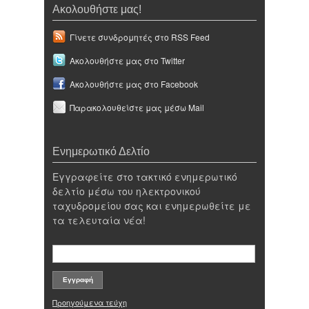
Ακολουθήστε μας!
Γίνετε συνδρομητές στο RSS Feed
Ακολουθήστε μας στο Twitter
Ακολουθήστε μας στο Facebook
Παρακολουθείστε μας μέσω Mail
Ενημερωτικό Δελτίο
Εγγραφείτε στο τακτικό ενημερωτικό
δελτίο μέσω του ηλεκτρονικού
ταχυδρομείου σας και ενημερωθείτε με
τα τελευταία νέα!
Προηγούμενα τεύχη