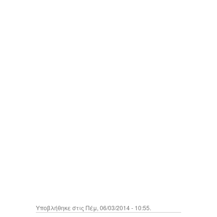
Υποβλήθηκε στις Πέμ, 06/03/2014 - 10:55.