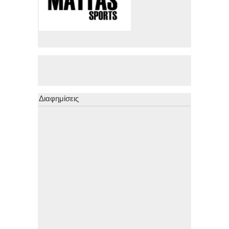
Διαφημίσεις