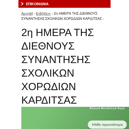
ΕΠΙΚΟΙΝΩΝΙΑ
Αρχική
›
Ειδήσεις
› 2η ΗΜΕΡΑ ΤΗΣ ΔΙΕΘΝΟΥΣ
Είστε εδώ
ΣΥΝΑΝΤΗΣΗΣ ΣΧΟΛΙΚΩΝ ΧΟΡΩΔΙΩΝ ΚΑΡΔΙΤΣΑΣ ›
2η ΗΜΕΡΑ ΤΗΣ
ΔΙΕΘΝΟΥΣ
ΣΥΝΑΝΤΗΣΗΣ
ΣΧΟΛΙΚΩΝ
ΧΟΡΩΔΙΩΝ
ΚΑΡΔΙΤΣΑΣ