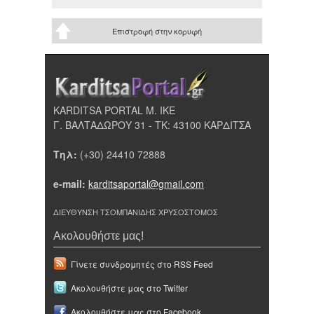
Επιστροφή στην κορυφή
KARDITSA PORTAL Μ. ΙΚΕ
Γ. ΒΑΛΤΑΔΩΡΟΥ 31 - ΤΚ: 43100 ΚΑΡΔΙΤΣΑ
Τηλ:
(+30) 24410 72888
e-mail:
karditsaportal@gmail.com
ΔΙΕΥΘΥΝΣΗ ΤΣΟΜΠΑΝΙΔΗΣ ΧΡΥΣΟΣΤΟΜΟΣ
Ακολουθήστε μας!
Γίνετε συνδρομητές στο RSS Feed
Ακολουθήστε μας στο Twitter
Ακολουθήστε μας στο Facebook