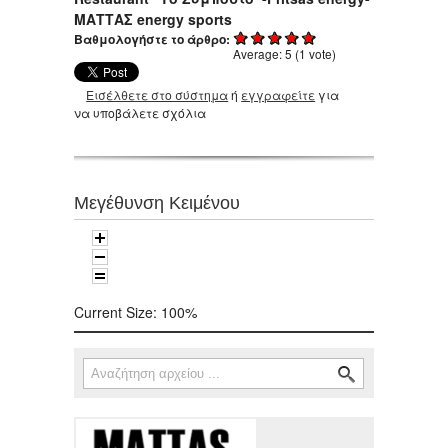
ΜΑΤΤΑΣ
energy
sports
Βαθμολογήστε το άρθρο:
Average:
5
(
1
vote)
Εισέλθετε στο σύστημα
ή
εγγραφείτε
για
να υποβάλετε σχόλια
Μεγέθυνση Κειμένου
Current Size:
100%
Αναζήτηση
Φόρμα αναζήτησης