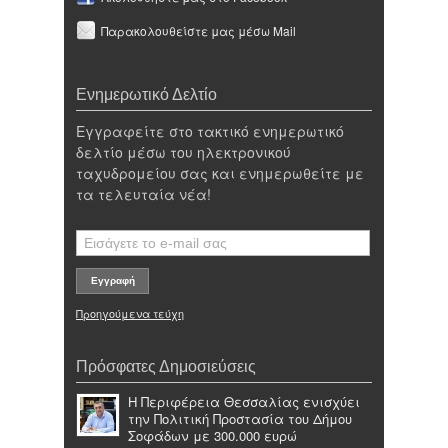
Παρακολουθείστε μας μέσω Mail
Ενημερωτικό Δελτίο
Εγγραφείτε στο τακτικό ενημερωτικό
δελτίο μέσω του ηλεκτρονικού
ταχυδρομείου σας και ενημερωθείτε με
τα τελευταία νέα!
Προηγούμενα τεύχη
Πρόσφατες Δημοσιεύσεις
Η Περιφέρεια Θεσσαλίας ενισχύει
την Πολιτική Προστασία του Δήμου
Σοφάδων με 300.000 ευρώ