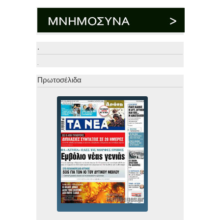
.
.
Πρωτοσέλιδα