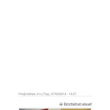
Υποβλήθηκε στις Παρ, 07/03/2014 - 13:27.
Εκτυπώσιμη μορφή