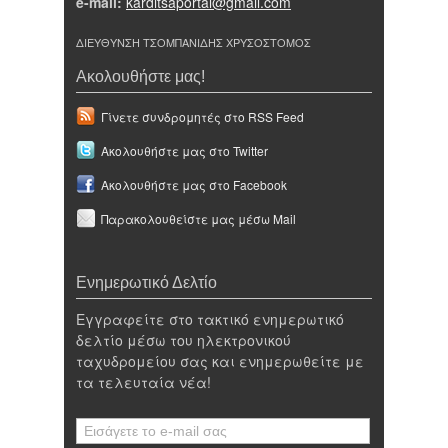
e-mail:
karditsaportal@gmail.com
ΔΙΕΥΘΥΝΣΗ ΤΣΟΜΠΑΝΙΔΗΣ ΧΡΥΣΟΣΤΟΜΟΣ
Ακολουθήστε μας!
Γίνετε συνδρομητές στο RSS Feed
Ακολουθήστε μας στο Twitter
Ακολουθήστε μας στο Facebook
Παρακολουθείστε μας μέσω Mail
Ενημερωτικό Δελτίο
Εγγραφείτε στο τακτικό ενημερωτικό
δελτίο μέσω του ηλεκτρονικού
ταχυδρομείου σας και ενημερωθείτε με
τα τελευταία νέα!