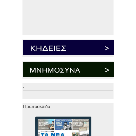
.
.
Πρωτοσέλιδα