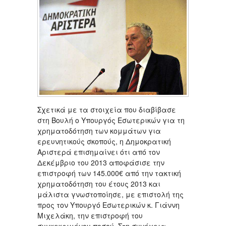
Σχετικά με τα στοιχεία που διαβίβασε
στη Βουλή ο Υπουργός Εσωτερικών για τη
χρηματοδότηση των κομμάτων για
ερευνητικούς σκοπούς, η Δημοκρατική
Αριστερά επισημαίνει ότι από τον
Δεκέμβριο του 2013 αποφάσισε την
επιστροφή των 145.000€ από την τακτική
χρηματοδότηση του έτους 2013 και
μάλιστα γνωστοποίησε, με επιστολή της
προς τον Υπουργό Εσωτερικών κ. Γιάννη
Μιχελάκη, την επιστροφή του