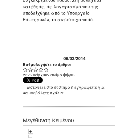
συγκεκριμένου ποσού. Στη συνέχεια
κατέθεσε, σε λογαριασμό που της
υποδείχθηκε από το Υπουργείο
Εσωτερικών, το αντίστοιχο ποσό.
06/03/2014
Βαθμολογήστε το άρθρο:
Δεν υπάρχουν ακόμα ψήφοι
Εισέλθετε στο σύστημα
ή
εγγραφείτε
για
να υποβάλετε σχόλια
Μεγέθυνση Κειμένου