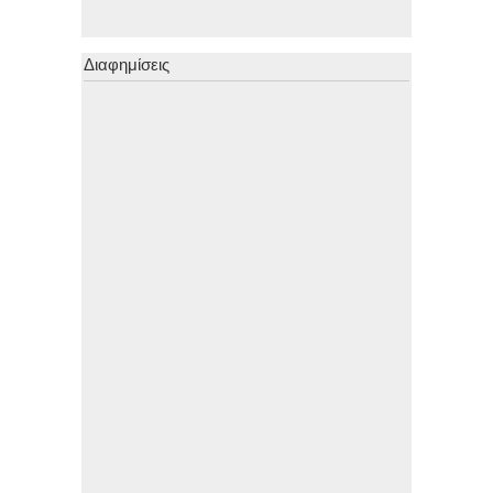
Διαφημίσεις