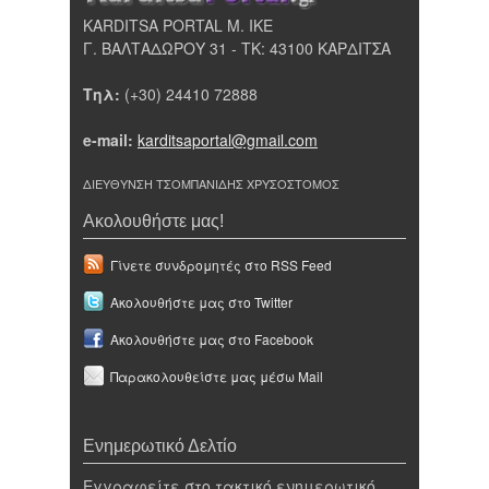
KARDITSA PORTAL Μ. ΙΚΕ
Γ. ΒΑΛΤΑΔΩΡΟΥ 31 - ΤΚ: 43100 ΚΑΡΔΙΤΣΑ
Τηλ:
(+30) 24410 72888
e-mail:
karditsaportal@gmail.com
ΔΙΕΥΘΥΝΣΗ ΤΣΟΜΠΑΝΙΔΗΣ ΧΡΥΣΟΣΤΟΜΟΣ
Ακολουθήστε μας!
Γίνετε συνδρομητές στο RSS Feed
Ακολουθήστε μας στο Twitter
Ακολουθήστε μας στο Facebook
Παρακολουθείστε μας μέσω Mail
Ενημερωτικό Δελτίο
Εγγραφείτε στο τακτικό ενημερωτικό