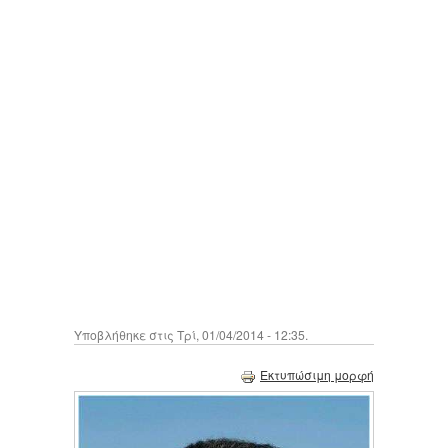
Υποβλήθηκε στις Τρί, 01/04/2014 - 12:35.
Εκτυπώσιμη μορφή