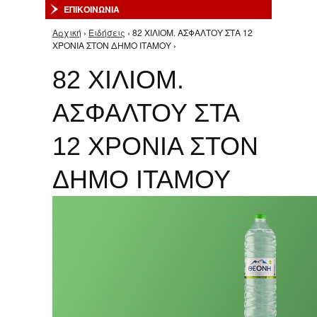
ΕΠΙΚΟΙΝΩΝΙΑ
Αρχική
›
Ειδήσεις
› 82 ΧΙΛΙΟΜ. ΑΣΦΑΛΤΟΥ ΣΤΑ 12
Είστε εδώ
ΧΡΟΝΙΑ ΣΤΟΝ ΔΗΜΟ ΙΤΑΜΟΥ ›
82 ΧΙΛΙΟΜ.
ΑΣΦΑΛΤΟΥ ΣΤΑ
12 ΧΡΟΝΙΑ ΣΤΟΝ
ΔΗΜΟ ΙΤΑΜΟΥ