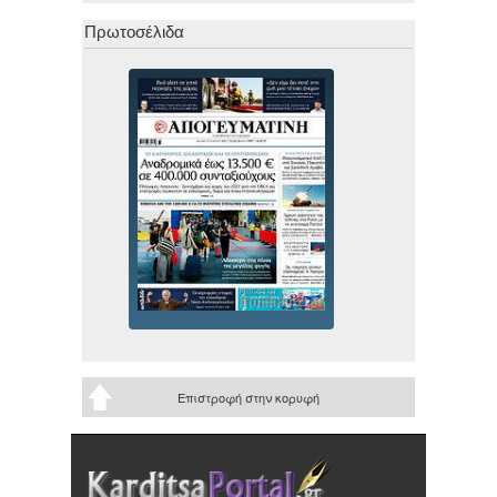
Πρωτοσέλιδα
Επιστροφή στην κορυφή