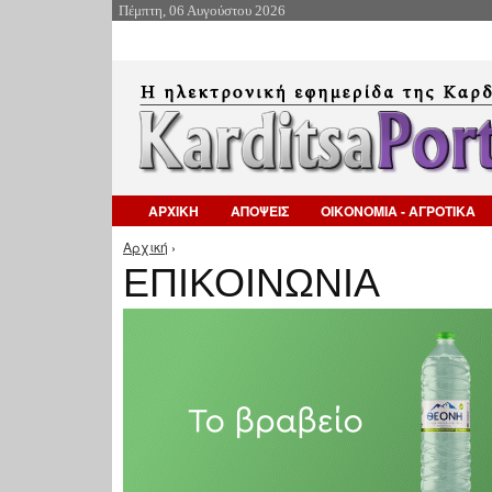
Πέμπτη, 06 Αυγούστου 2026
ΑΡΧΙΚΗ
ΑΠΟΨΕΙΣ
ΟΙΚΟΝΟΜΙΑ - ΑΓΡΟΤΙΚΑ
Αρχική
›
Είστε εδώ
ΕΠΙΚΟΙΝΩΝΙΑ