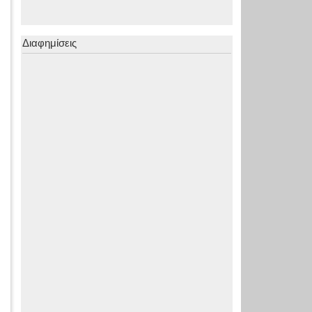
Διαφημίσεις