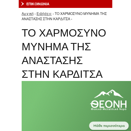
ΕΠΙΚΟΙΝΩΝΙΑ
Αρχική
›
Ειδήσεις
› ΤΟ ΧΑΡΜΟΣΥΝΟ ΜΥΝΗΜΑ ΤΗΣ
Είστε εδώ
ΑΝΑΣΤΑΣΗΣ ΣΤΗΝ ΚΑΡΔΙΤΣΑ ›
ΤΟ ΧΑΡΜΟΣΥΝΟ
ΜΥΝΗΜΑ ΤΗΣ
ΑΝΑΣΤΑΣΗΣ
ΣΤΗΝ ΚΑΡΔΙΤΣΑ