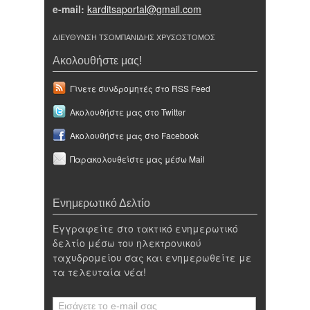
e-mail:
karditsaportal@gmail.com
ΔΙΕΥΘΥΝΣΗ ΤΣΟΜΠΑΝΙΔΗΣ ΧΡΥΣΟΣΤΟΜΟΣ
Ακολουθήστε μας!
Γίνετε συνδρομητές στο RSS Feed
Ακολουθήστε μας στο Twitter
Ακολουθήστε μας στο Facebook
Παρακολουθείστε μας μέσω Mail
Ενημερωτικό Δελτίο
Εγγραφείτε στο τακτικό ενημερωτικό
δελτίο μέσω του ηλεκτρονικού
ταχυδρομείου σας και ενημερωθείτε με
τα τελευταία νέα!