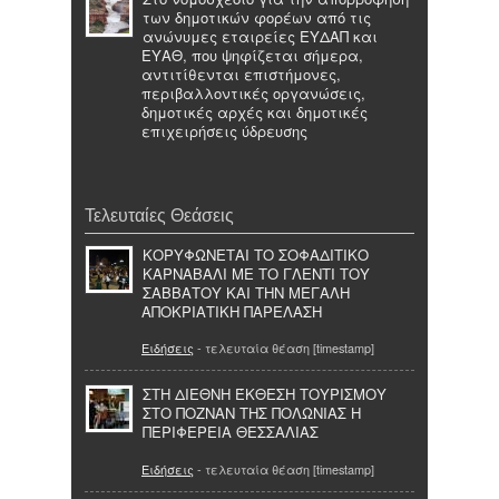
των δημοτικών φορέων από τις
ανώνυμες εταιρείες ΕΥΔΑΠ και
ΕΥΑΘ, που ψηφίζεται σήμερα,
αντιτίθενται επιστήμονες,
περιβαλλοντικές οργανώσεις,
δημοτικές αρχές και δημοτικές
επιχειρήσεις ύδρευσης
Τελευταίες Θεάσεις
ΚΟΡΥΦΩΝΕΤΑΙ ΤΟ ΣΟΦΑΔΙΤΙΚΟ
ΚΑΡΝΑΒΑΛΙ ΜΕ ΤΟ ΓΛΕΝΤΙ ΤΟΥ
ΣΑΒΒΑΤΟΥ ΚΑΙ ΤΗΝ ΜΕΓΑΛΗ
ΑΠΟΚΡΙΑΤΙΚΗ ΠΑΡΕΛΑΣΗ
Ειδήσεις
- τελευταία θέαση [timestamp]
ΣΤΗ ΔΙΕΘΝΗ ΈΚΘΕΣΗ ΤΟΥΡΙΣΜΟΥ
ΣΤΟ ΠΟΖΝΑΝ ΤΗΣ ΠΟΛΩΝΙΑΣ Η
ΠΕΡΙΦΕΡΕΙΑ ΘΕΣΣΑΛΙΑΣ
Ειδήσεις
- τελευταία θέαση [timestamp]