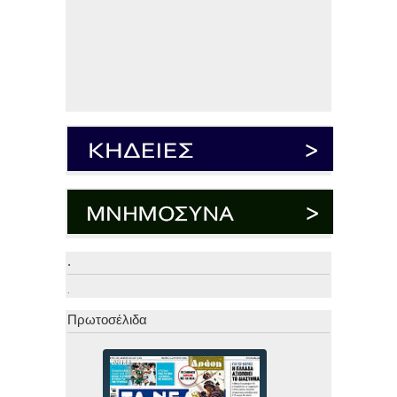
.
.
Πρωτοσέλιδα