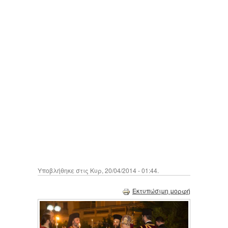
Υποβλήθηκε στις Κυρ, 20/04/2014 - 01:44.
Εκτυπώσιμη μορφή