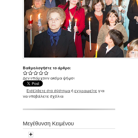
Βαθμολογήστε το άρθρο:
Δεν υπάρχουν ακόμα ψήφοι
Εισέλθετε στο σύστημα
ή
εγγραφείτε
για
να υποβάλετε σχόλια
Μεγέθυνση Κειμένου