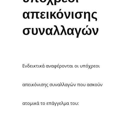
απεικόνισης
συναλλαγών
Ενδεικτικά αναφέρονται οι υπόχρεοι
απεικόνισης συναλλαγών που ασκούν
ατομικά το επάγγελμα του: