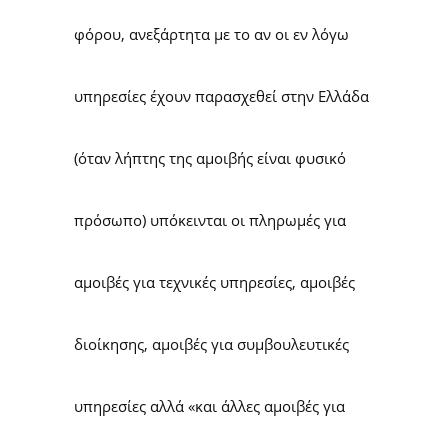
φόρου, ανεξάρτητα με το αν οι εν λόγω
υπηρεσίες έχουν παρασχεθεί στην Ελλάδα
(όταν λήπτης της αμοιβής είναι φυσικό
πρόσωπο) υπόκεινται οι πληρωμές για
αμοιβές για τεχνικές υπηρεσίες, αμοιβές
διοίκησης, αμοιβές για συμβουλευτικές
υπηρεσίες αλλά «και άλλες αμοιβές για