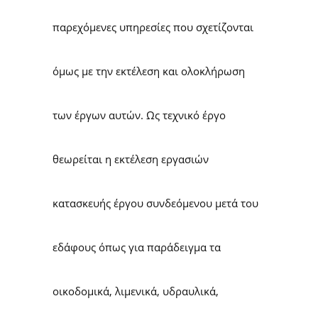
παρεχόμενες υπηρεσίες που σχετίζονται
όμως με την εκτέλεση και ολοκλήρωση
των έργων αυτών. Ως τεχνικό έργο
θεωρείται η εκτέλεση εργασιών
κατασκευής έργου συνδεόμενου μετά του
εδάφους όπως για παράδειγμα τα
οικοδομικά, λιμενικά, υδραυλικά,