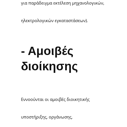
για παράδειγμα εκτέλεση μηχανολογικών,
ηλεκτρολογικών εγκαταστάσεων).
- Αμοιβές
διοίκησης
Εννοούνται οι αμοιβές διοικητικής
υποστήριξης, οργάνωσης,