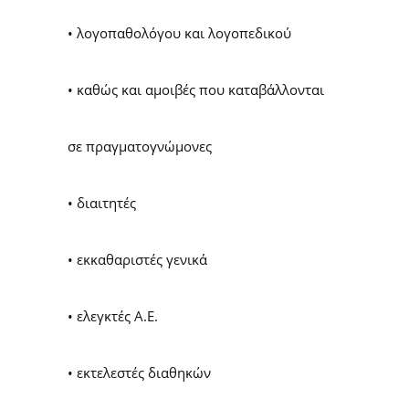
• λογοπαθολόγου και λογοπεδικού
• καθώς και αμοιβές που καταβάλλονται
σε πραγματογνώμονες
• διαιτητές
• εκκαθαριστές γενικά
• ελεγκτές Α.Ε.
• εκτελεστές διαθηκών