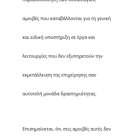
αμοιβές που καταβάλλονται για τη γενική
και ειδική υποστήριξη σε έργα και
λειτουργίες που δεν εξυπηρετούν την
εκμετάλλευση της επιχείρησης σαν
αυτοτελή μονάδα δραστηριότητας.
Επισημαίνεται, ότι στις αμοιβές αυτές δεν