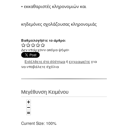
• εκκαθαριστές κληρονομιών και
κηδεμόνες σχολάζουσας κληρονομιάς
Βαθμολογήστε το άρθρο:
Δεν υπάρχουν ακόμα ψήφοι
Εισέλθετε στο σύστημα
ή
εγγραφείτε
για
να υποβάλετε σχόλια
Μεγέθυνση Κειμένου
Current Size:
100%