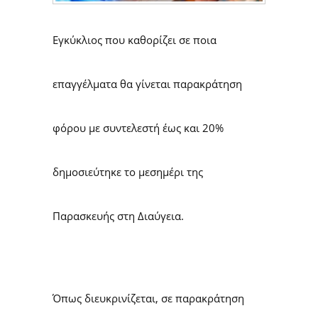
Εγκύκλιος που καθορίζει σε ποια
επαγγέλματα θα γίνεται παρακράτηση
φόρου με συντελεστή έως και 20%
δημοσιεύτηκε το μεσημέρι της
Παρασκευής στη Διαύγεια.
Όπως διευκρινίζεται, σε παρακράτηση