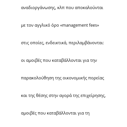
αναδιοργάνωσης, κλπ που αποκαλούνται
με τον αγγλικό όρο «management fees»
στις οποίες, ενδεικτικά, περιλαμβάνονται:
οι αμοιβές που καταβάλλονται για την
παρακολούθηση της οικονομικής πορείας
και της θέσης στην αγορά της επιχείρησης,
αμοιβές που καταβάλλονται για τη