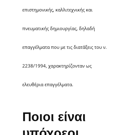
επιστημονικής, καλλιτεχνικής και
πνευματικής δημιουργίας, δηλαδή
επαγγέλματα που με τις διατάξεις του ν.
2238/1994, χαρακτηρίζονταν ως
ελευθέρια επαγγέλματα.
Ποιοι είναι
υπόχρεοι