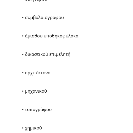
• συμβολαιογράφου
• άμισθου υποθηκοφύλακα
• δικαστικού επιμελητή
• αρχιτέκτονα
• μηχανικού
• τοπογράφου
• χημικού