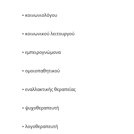
• κοινωνιολόγου
• κοινωνικού λειτουργού
• εμπειρογνώμονα
• ομοιοπαθητικού
• εναλλακτικής θεραπείας
• ψυχοθεραπευτή
• λογοθεραπευτή