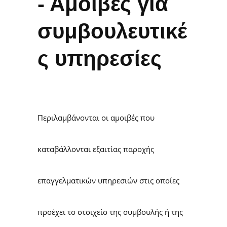
- Αμοιβές για
συμβουλευτικέ
ς υπηρεσίες
Περιλαμβάνονται οι αμοιβές που
καταβάλλονται εξαιτίας παροχής
επαγγελματικών υπηρεσιών στις οποίες
προέχει το στοιχείο της συμβουλής ή της