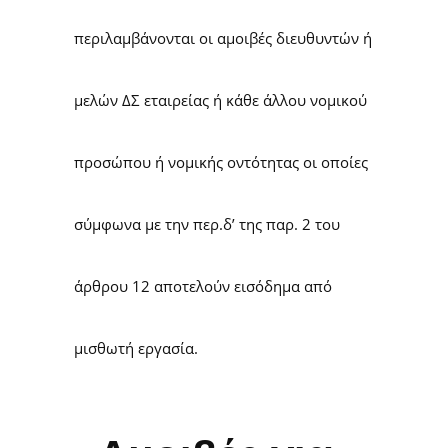
περιλαμβάνονται οι αμοιβές διευθυντών ή
μελών ΔΣ εταιρείας ή κάθε άλλου νομικού
προσώπου ή νομικής οντότητας οι οποίες
σύμφωνα με την περ.δ’ της παρ. 2 του
άρθρου 12 αποτελούν εισόδημα από
μισθωτή εργασία.