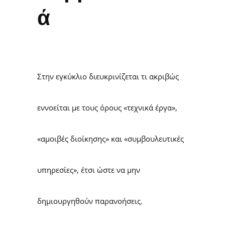
ά
Στην εγκύκλιο διευκρινίζεται τι ακριβώς
εννοείται με τους όρους «τεχνικά έργα»,
«αμοιβές διοίκησης» και «συμβουλευτικές
υπηρεσίες», έτσι ώστε να μην
δημιουργηθούν παρανοήσεις.