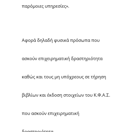
παρόμοιες υπηρεσίες».
Αφορά δηλαδή φυσικά πρόσωπα που
ασκούν επιχειρηματική δραστηριότητα
καθώς και τους μη υπόχρεους σε τήρηση
βιβλίων και έκδοση στοιχείων του Κ.Φ.Α.Σ.
που ασκούν επιχειρηματική
δραστηριότητα.