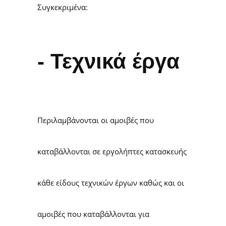
Συγκεκριμένα:
- Τεχνικά έργα
Περιλαμβάνονται οι αμοιβές που
καταβάλλονται σε εργολήπτες κατασκευής
κάθε είδους τεχνικών έργων καθώς και οι
αμοιβές που καταβάλλονται για