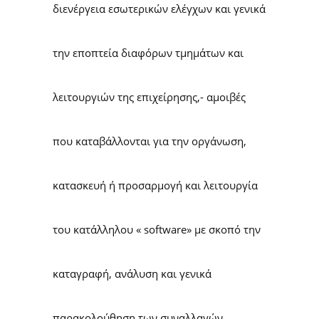
διενέργεια εσωτερικών ελέγχων και γενικά
την εποπτεία διαφόρων τμημάτων και
λειτουργιών της επιχείρησης,- αμοιβές
που καταβάλλονται για την οργάνωση,
κατασκευή ή προσαρμογή και λειτουργία
του κατάλληλου « software» με σκοπό την
καταγραφή, ανάλυση και γενικά
παρακολούθηση των συναλλαγών,