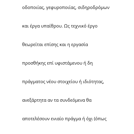
οδοποιίας, γεφυροποιίας, σιδηροδρόμων
και έργα υπαίθρου. Ως τεχνικό έργο
θεωρείται επίσης και η εργασία
προσθήκης επί υφιστάμενου ή δη
πράγματος νέου στοιχείου ή ιδιότητας,
ανεξάρτητα αν τα συνδεόμενα θα
αποτελέσουν ενιαίο πράγμα ή όχι (όπως