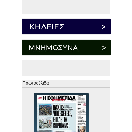
.
.
Πρωτοσέλιδα