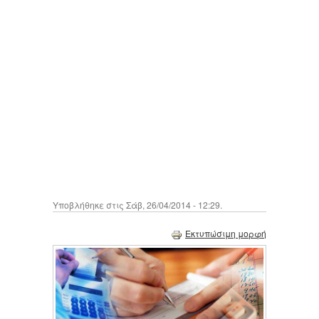
Υποβλήθηκε στις Σάβ, 26/04/2014 - 12:29.
Εκτυπώσιμη μορφή