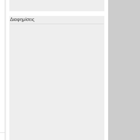
Διαφημίσεις