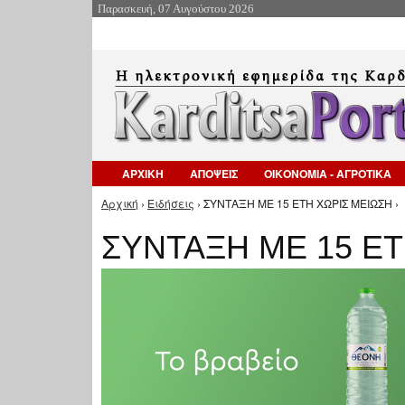
Παρασκευή, 07 Αυγούστου 2026
ΑΡΧΙΚΗ
ΑΠΟΨΕΙΣ
ΟΙΚΟΝΟΜΙΑ - ΑΓΡΟΤΙΚΑ
Αρχική
›
Ειδήσεις
› ΣΥΝΤΑΞΗ ΜΕ 15 ΕΤΗ ΧΩΡΙΣ ΜΕΙΩΣΗ ›
Είστε εδώ
ΣΥΝΤΑΞΗ ΜΕ 15 ΕΤ