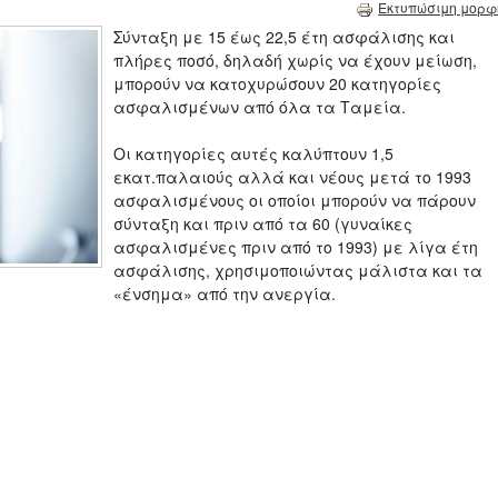
Εκτυπώσιμη μορφ
Σύνταξη με 15 έως 22,5 έτη ασφάλισης και
πλήρες ποσό, δηλαδή χωρίς να έχουν μείωση,
μπορούν να κατοχυρώσουν 20 κατηγορίες
ασφαλισμένων από όλα τα Ταμεία.
Οι κατηγορίες αυτές καλύπτουν 1,5
εκατ.παλαιούς αλλά και νέους μετά το 1993
ασφαλισμένους οι οποίοι μπορούν να πάρουν
σύνταξη και πριν από τα 60 (γυναίκες
ασφαλισμένες πριν από το 1993) με λίγα έτη
ασφάλισης, χρησιμοποιώντας μάλιστα και τα
«ένσημα» από την ανεργία.