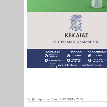
Υποβλήθηκε στις Δευ, 16/06/2014 - 12:35.