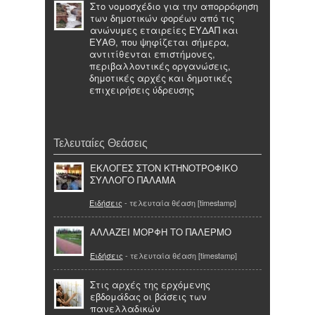
Στο νομοσχέδιο για την απορρόφηση
των δημοτικών φορέων από τις
ανώνυμες εταιρείες ΕΥΔΑΠ και
ΕΥΑΘ, που ψηφίζεται σήμερα,
αντιτίθενται επιστήμονες,
περιβαλλοντικές οργανώσεις,
δημοτικές αρχές και δημοτικές
επιχειρήσεις ύδρευσης
Τελευταίες Θεάσεις
ΕΚΛΟΓΕΣ ΣΤΟΝ ΚΤΗΝΟΤΡΟΦΙΚΟ
ΣΥΛΛΟΓΟ ΠΑΛΑΜΑ
Ειδήσεις
- τελευταία θέαση [timestamp]
ΑΛΛΑΖΕΙ ΜΟΡΦΗ ΤΟ ΠΑΛΕΡΜΟ
Ειδήσεις
- τελευταία θέαση [timestamp]
Στις αρχές της ερχόμενης
εβδομάδας οι βάσεις των
πανελλαδικών