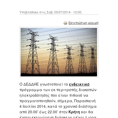
Υποβλήθηκε στις Σάβ, 05/07/2014 - 12:00.
Εκτυπώσιμη μορφή
Ο ΔΕΔΔΗΕ γνωστοποιεί το
ενδεικτικό
πρόγραμμα των εκ περιτροπής διακοπών
ηλεκτροδότησης που είναι πιθανό να
πραγματοποιηθούν, σήμερα, Παρασκευή
4 Ιουλίου 2014, κατά το χρονικό διάστημα
από 20.00’ έως 22.00’ στην
Κρήτη
και θα
έχουν εκτιμώμενη διάρκεια μέχρι 1 ώρα