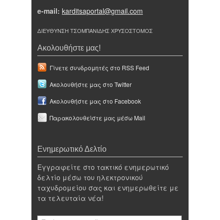
e-mail:
karditsaportal@gmail.com
ΔΙΕΥΘΥΝΣΗ ΤΣΟΜΠΑΝΙΔΗΣ ΧΡΥΣΟΣΤΟΜΟΣ
Ακολουθήστε μας!
Γίνετε συνδρομητές στο RSS Feed
Ακολουθήστε μας στο Twitter
Ακολουθήστε μας στο Facebook
Παρακολουθείστε μας μέσω Mail
Ενημερωτικό Δελτίο
Εγγραφείτε στο τακτικό ενημερωτικό
δελτίο μέσω του ηλεκτρονικού
ταχυδρομείου σας και ενημερωθείτε με
τα τελευταία νέα!