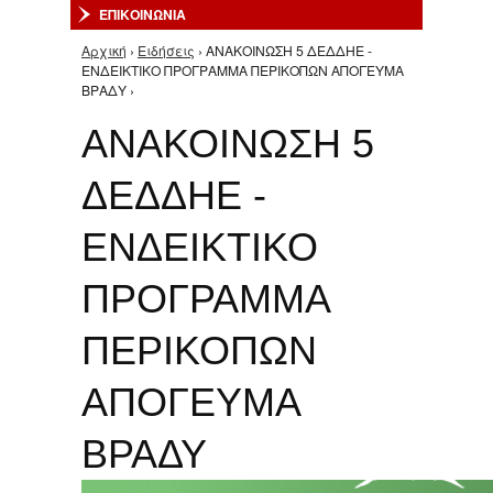
ΕΠΙΚΟΙΝΩΝΙΑ
Αρχική
›
Ειδήσεις
› ΑΝΑΚΟΙΝΩΣΗ 5 ΔΕΔΔΗΕ -
Είστε εδώ
ΕΝΔΕΙΚΤΙΚΟ ΠΡΟΓΡΑΜΜΑ ΠΕΡΙΚΟΠΩΝ ΑΠΟΓΕΥΜΑ
ΒΡΑΔΥ ›
ΑΝΑΚΟΙΝΩΣΗ 5
ΔΕΔΔΗΕ -
ΕΝΔΕΙΚΤΙΚΟ
ΠΡΟΓΡΑΜΜΑ
ΠΕΡΙΚΟΠΩΝ
ΑΠΟΓΕΥΜΑ
ΒΡΑΔΥ