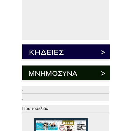
.
.
Πρωτοσέλιδα