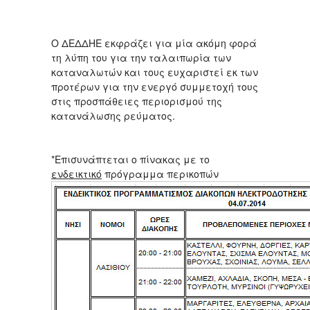
Ο ΔΕΔΔΗΕ εκφράζει για μία ακόμη φορά
τη λύπη του για την ταλαιπωρία των
καταναλωτών και τους ευχαριστεί εκ των
προτέρων για την ενεργό συμμετοχή τους
στις προσπάθειες περιορισμού της
κατανάλωσης ρεύματος.
*Επισυνάπτεται ο πίνακας με το
ενδεικτικό
πρόγραμμα περικοπών