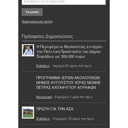
Προηγούμενα τεύχη
Πρόσφατες Δημοσιεύσεις
Η Περιφέρεια Θεσσαλίας ενισχύει
την Πολιτική Προστασία του Δήμου
Σοφάδων με 300.000 ευρώ
Ειδήσεις
-
πιο πριν
1ημέρα 21 ώρες
ΠΡΟΓΡΑΜΜΑ ΙΕΡΩΝ ΑΚΟΛΟΥΘΙΩΝ
ΜΗΝΟΣ ΑΥΓΟΥΣΤΟΥ ΙΕΡΑΣ ΜΟΝΗΣ
ΠΕΤΡΑΣ ΚΑΤΑΦΥΓΙΟΥ ΑΓΡΑΦΩΝ
Κοινωνικά
-
πιο πριν
3 ημέρες 1 ώρα
ΠΡΩΤΗ ΓΙΑ ΤΗΝ ΑΣΑ
Ειδήσεις
-
πιο πριν
3 ημέρες 12 ώρες