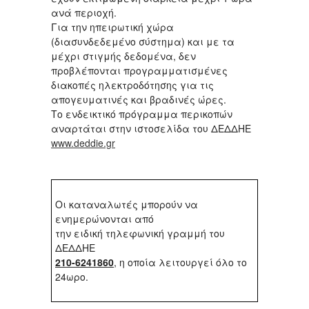
ανά περιοχή.
Για την ηπειρωτική χώρα
(διασυνδεδεμένο σύστημα) και με τα
μέχρι στιγμής δεδομένα, δεν
προβλέπονται προγραμματισμένες
διακοπές ηλεκτροδότησης για τις
απογευματινές και βραδινές ώρες.
Το ενδεικτικό πρόγραμμα περικοπών
αναρτάται στην ιστοσελίδα του ΔΕΔΔΗΕ
www.deddie.gr
Oι καταναλωτές μπορούν να
ενημερώνονται από
την ειδική τηλεφωνική γραμμή του
ΔΕΔΔΗΕ
210-6241860
, η οποία λειτουργεί όλο το
24ωρο.