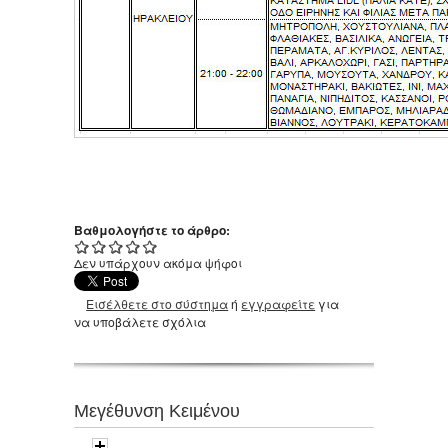
Βαθμολογήστε το άρθρο:
Δεν υπάρχουν ακόμα ψήφοι
Εισέλθετε στο σύστημα
ή
εγγραφείτε
για
να υποβάλετε σχόλια
Μεγέθυνση Κειμένου