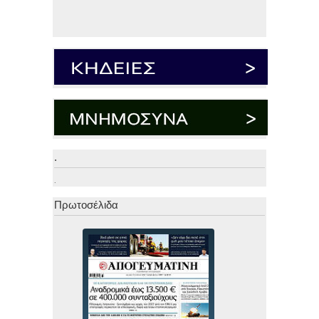
.
.
Πρωτοσέλιδα