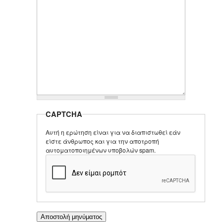
CAPTCHA
Αυτή η ερώτηση είναι για να διαπιστωθεί εάν
είστε άνθρωπος και για την αποτροπή
αυτοματοποιημένων υποβολών spam.