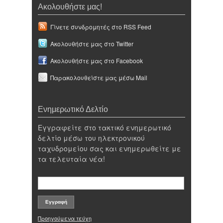
Ακολουθήστε μας!
Γίνετε συνδρομητές στο RSS Feed
Ακολουθήστε μας στο Twitter
Ακολουθήστε μας στο Facebook
Παρακολουθείστε μας μέσω Mail
Ενημερωτικό Δελτίο
Εγγραφείτε στο τακτικό ενημερωτικό
δελτίο μέσω του ηλεκτρονικού
ταχυδρομείου σας και ενημερωθείτε με
τα τελευταία νέα!
Προηγούμενα τεύχη