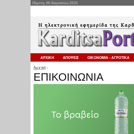
Πέμπτη, 06 Αυγούστου 2026
ΑΡΧΙΚΗ
ΑΠΟΨΕΙΣ
ΟΙΚΟΝΟΜΙΑ - ΑΓΡΟΤΙΚΑ
Αρχική
›
Είστε εδώ
ΕΠΙΚΟΙΝΩΝΙΑ