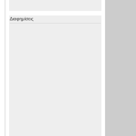
Διαφημίσεις