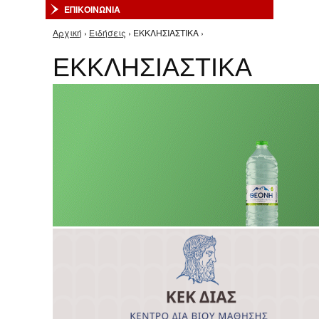
ΕΠΙΚΟΙΝΩΝΙΑ
Αρχική
›
Ειδήσεις
› ΕΚΚΛΗΣΙΑΣΤΙΚΑ ›
Είστε εδώ
ΕΚΚΛΗΣΙΑΣΤΙΚΑ