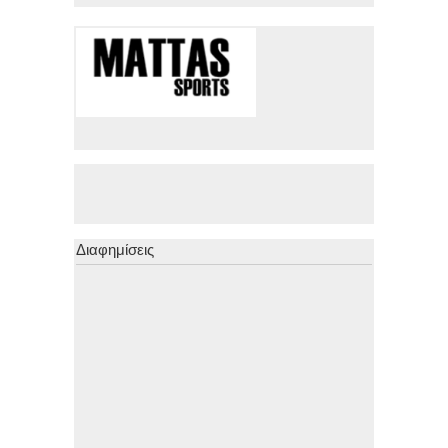
Διαφημίσεις