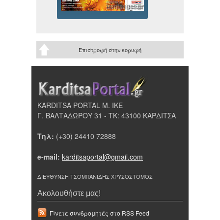
Επιστροφή στην κορυφή
KARDITSA PORTAL Μ. ΙΚΕ
Γ. ΒΑΛΤΑΔΩΡΟΥ 31 - ΤΚ: 43100 ΚΑΡΔΙΤΣΑ
Τηλ:
(+30) 24410 72888
e-mail:
karditsaportal@gmail.com
ΔΙΕΥΘΥΝΣΗ ΤΣΟΜΠΑΝΙΔΗΣ ΧΡΥΣΟΣΤΟΜΟΣ
Ακολουθήστε μας!
Γίνετε συνδρομητές στο RSS Feed