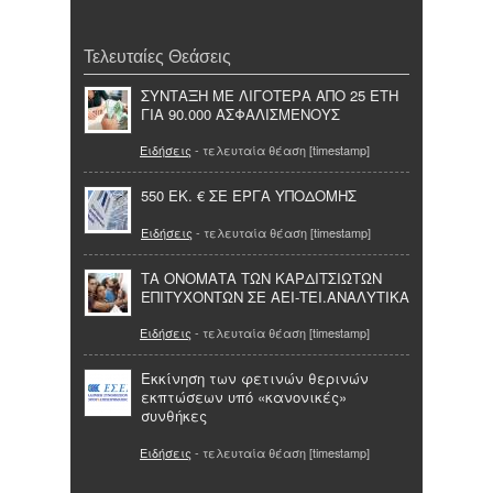
Τελευταίες Θεάσεις
ΣΥΝΤΑΞΗ ΜΕ ΛΙΓΟΤΕΡΑ ΑΠΟ 25 ΕΤΗ
ΓΙΑ 90.000 ΑΣΦΑΛΙΣΜΕΝΟΥΣ
Ειδήσεις
- τελευταία θέαση [timestamp]
550 ΕΚ. € ΣΕ ΕΡΓΑ ΥΠΟΔΟΜΗΣ
Ειδήσεις
- τελευταία θέαση [timestamp]
ΤΑ ΟΝΟΜΑΤΑ ΤΩΝ ΚΑΡΔΙΤΣΙΩΤΩΝ
ΕΠΙΤΥΧΟΝΤΩΝ ΣΕ ΑΕΙ-ΤΕΙ.ΑΝΑΛΥΤΙΚΑ
Ειδήσεις
- τελευταία θέαση [timestamp]
Εκκίνηση των φετινών θερινών
εκπτώσεων υπό «κανονικές»
συνθήκες
Ειδήσεις
- τελευταία θέαση [timestamp]