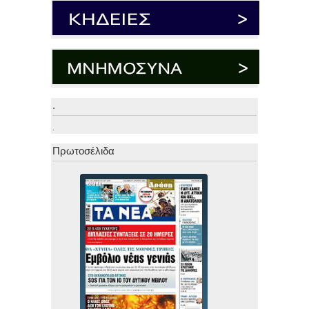
.
.
Πρωτοσέλιδα