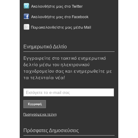
Ακολουθήστε μας στο Twitter
Ακολουθήστε μας στο Facebook
Παρακολουθείστε μας μέσω Mail
Ενημερωτικό Δελτίο
Εγγραφείτε στο τακτικό ενημερωτικό
δελτίο μέσω του ηλεκτρονικού
ταχυδρομείου σας και ενημερωθείτε με
τα τελευταία νέα!
Προηγούμενα τεύχη
Πρόσφατες Δημοσιεύσεις