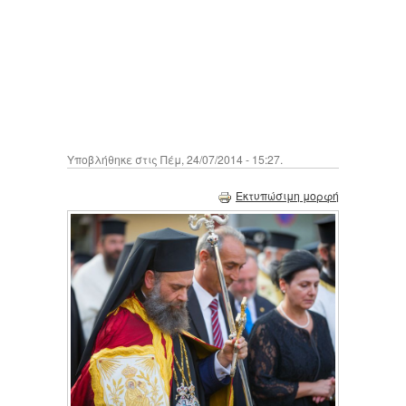
Υποβλήθηκε στις Πέμ, 24/07/2014 - 15:27.
Εκτυπώσιμη μορφή