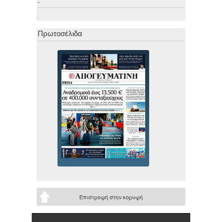
.
.
Πρωτοσέλιδα
Επιστροφή στην κορυφή