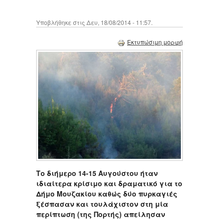
Υποβλήθηκε στις Δευ, 18/08/2014 - 11:57.
Εκτυπώσιμη μορφή
Το διήμερο 14-15 Αυγούστου ήταν
ιδιαίτερα κρίσιμο και δραματικό για το
Δήμο Μουζακίου καθώς δύο πυρκαγιές
ξέσπασαν και τουλάχιστον στη μία
περίπτωση (της Πορτής) απείλησαν