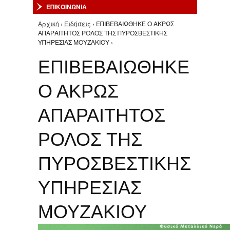
ΕΠΙΚΟΙΝΩΝΙΑ
Αρχική
›
Ειδήσεις
› ΕΠΙΒΕΒΑΙΩΘΗΚΕ Ο ΑΚΡΩΣ
Είστε εδώ
ΑΠΑΡΑΙΤΗΤΟΣ ΡΟΛΟΣ ΤΗΣ ΠΥΡΟΣΒΕΣΤΙΚΗΣ
ΥΠΗΡΕΣΙΑΣ ΜΟΥΖΑΚΙΟΥ ›
ΕΠΙΒΕΒΑΙΩΘΗΚΕ
Ο ΑΚΡΩΣ
ΑΠΑΡΑΙΤΗΤΟΣ
ΡΟΛΟΣ ΤΗΣ
ΠΥΡΟΣΒΕΣΤΙΚΗΣ
ΥΠΗΡΕΣΙΑΣ
ΜΟΥΖΑΚΙΟΥ