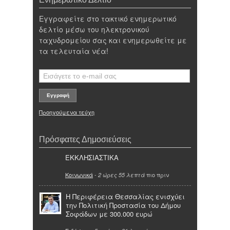
Εγγραφείτε στο τακτικό ενημερωτικό
δελτίο μέσω του ηλεκτρονικού
ταχυδρομείου σας και ενημερωθείτε με
τα τελευταία νέα!
Προηγούμενα τεύχη
Πρόσφατες Δημοσιεύσεις
ΕΚΚΛΗΣΙΑΣΤΙΚΑ
Κοινωνικά
-
πιο πριν
2 ώρες 55 λεπτά
Η Περιφέρεια Θεσσαλίας ενισχύει
την Πολιτική Προστασία του Δήμου
Σοφάδων με 300.000 ευρώ