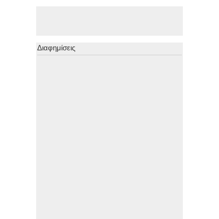
Διαφημίσεις