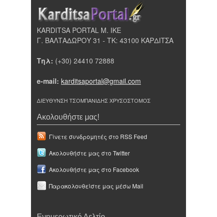
KARDITSA PORTAL Μ. ΙΚΕ
Γ. ΒΑΛΤΑΔΩΡΟΥ 31 - ΤΚ: 43100 ΚΑΡΔΙΤΣΑ
Τηλ:
(+30) 24410 72888
e-mail:
karditsaportal@gmail.com
ΔΙΕΥΘΥΝΣΗ ΤΣΟΜΠΑΝΙΔΗΣ ΧΡΥΣΟΣΤΟΜΟΣ
Ακολουθήστε μας!
Γίνετε συνδρομητές στο RSS Feed
Ακολουθήστε μας στο Twitter
Ακολουθήστε μας στο Facebook
Παρακολουθείστε μας μέσω Mail
Ενημερωτικό Δελτίο