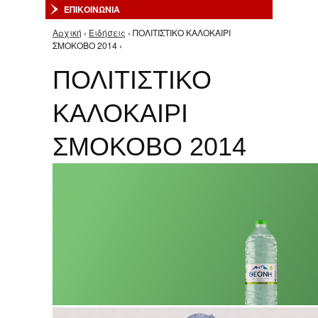
ΕΠΙΚΟΙΝΩΝΙΑ
Αρχική
›
Ειδήσεις
› ΠΟΛΙΤΙΣΤΙΚΟ ΚΑΛΟΚΑΙΡΙ
Είστε εδώ
ΣΜΟΚΟΒΟ 2014 ›
ΠΟΛΙΤΙΣΤΙΚΟ
ΚΑΛΟΚΑΙΡΙ
ΣΜΟΚΟΒΟ 2014