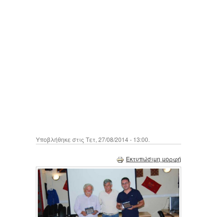
Υποβλήθηκε στις Τετ, 27/08/2014 - 13:00.
Εκτυπώσιμη μορφή