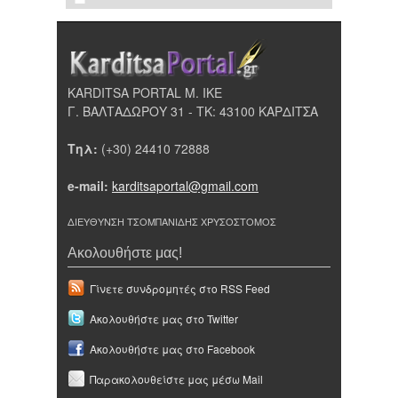
KARDITSA PORTAL Μ. ΙΚΕ
Γ. ΒΑΛΤΑΔΩΡΟΥ 31 - ΤΚ: 43100 ΚΑΡΔΙΤΣΑ
Τηλ:
(+30) 24410 72888
e-mail:
karditsaportal@gmail.com
ΔΙΕΥΘΥΝΣΗ ΤΣΟΜΠΑΝΙΔΗΣ ΧΡΥΣΟΣΤΟΜΟΣ
Ακολουθήστε μας!
Γίνετε συνδρομητές στο RSS Feed
Ακολουθήστε μας στο Twitter
Ακολουθήστε μας στο Facebook
Παρακολουθείστε μας μέσω Mail