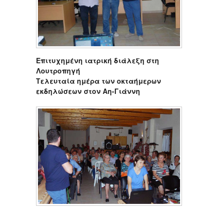
Επιτυχημένη ιατρική διάλεξη στη
Λουτροπηγή
Τελευταία ημέρα των οκταήμερων
εκδηλώσεων στον Αη-Γιάννη