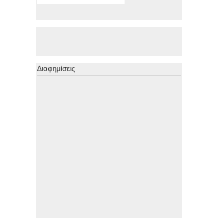
Διαφημίσεις