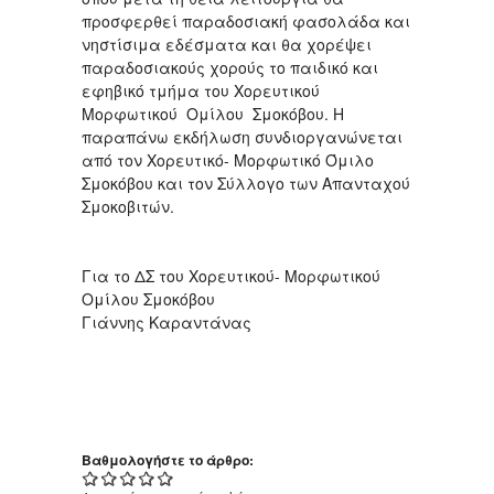
προσφερθεί παραδοσιακή φασολάδα και
νηστίσιμα εδέσματα και θα χορέψει
παραδοσιακούς χορούς το παιδικό και
εφηβικό τμήμα του Χορευτικού
Μορφωτικού Ομίλου Σμοκόβου. Η
παραπάνω εκδήλωση συνδιοργανώνεται
από τον Χορευτικό- Μορφωτικό Όμιλο
Σμοκόβου και τον Σύλλογο των Απανταχού
Σμοκοβιτών.
Για το ΔΣ του Χορευτικού- Μορφωτικού
Ομίλου Σμοκόβου
Γιάννης Καραντάνας
Βαθμολογήστε το άρθρο: