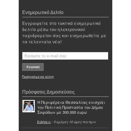
Ενημερωτικό Δελτίο
Εγγραφείτε στο τακτικό ενημερωτικό
δελτίο μέσω του ηλεκτρονικού
ταχυδρομείου σας και ενημερωθείτε με
τα τελευταία νέα!
Προηγούμενα τεύχη
Πρόσφατες Δημοσιεύσεις
Η Περιφέρεια Θεσσαλίας ενισχύει
την Πολιτική Προστασία του Δήμου
Σοφάδων με 300.000 ευρώ
Ειδήσεις
-
πιο πριν
3 ημέρες 10 ώρες