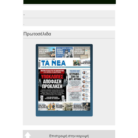
.
.
Πρωτοσέλιδα
Επιστροφή στην κορυφή