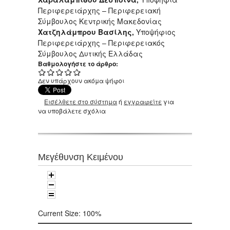
Περιφερειάρχης – Περιφερειακή
Σύμβουλος Κεντρικής Μακεδονίας
Χατζηλάμπρου Βασίλης,
Υποψήφιος
Περιφερειάρχης – Περιφερειακός
Σύμβουλος Δυτικής Ελλάδας
Βαθμολογήστε το άρθρο:
Δεν υπάρχουν ακόμα ψήφοι
Εισέλθετε στο σύστημα
ή
εγγραφείτε
για
να υποβάλετε σχόλια
Μεγέθυνση Κειμένου
Current Size:
100%