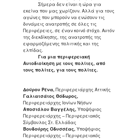
Σήμερα δεν είναι η ώρα για
εκείνα που μας χωρίζουν. Αλλά για τους
αγώνες που μπορούν να ενώσουν τις
δυνάμεις ανατροπής σε όλες τις
Περιφέρειες, σε έναν κοινό στόχο. Αυτόν
της διεκδίκησης, της ανατροπής της
εφαρμοζόμενης πολιτικής και της
ελπίδας.
Για μια περιφερειακή
Αυτοδιοίκηση με τους πολίτες, από
τους πολίτες, για τους πολίτες.
Δούρου Ρένα,
Περιφερειάρχης Αττικής
Γαλιατσάτος Θόδωρος,
Περιφερειάρχης Ιονίων Νήσων
Αποστόλου Βαγγέλης,
Υποψήφιος
Περιφερειάρχης – Περιφερειακός
Σύμβουλος Στ. Ελλάδας
Βουδούρης Οδυσσέας,
Υποψήφιος
Περιφερειάρχης – Περιφερειακός