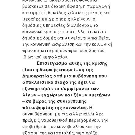
βρίσκεται σε διαρκή ύφεση, η παραγωγή
καταρρέει, δεκάδες χιλιάδες μικρές και
μεσαίες επιχειρήσεις κλείνουν, οι
δημόσιες υπηρεσίες διαλύονται, το
κοινωνικό κράτος περιστέλλεται και οι
δημόσιες δομές στην υγεία, την παιδεία,
την κοινωνική ασφάλιση και την κοινωνική
πρόνοια καταρρέουν προς όφελος του
ιδιωτικού κεφαλαίου.
Επιστέγασμα αυτής της κρίσης
είναι η διαρκής απομείωση της
Δημοκρατίας από μια κυβέρνηση που
αποκλειστικό στόχο της έχει να
εξυπηρετήσει τα συμφέροντα των
λίγων – εγχώριων και ξένων υμετέρων
– σε βάρος της συντριπτικής
πλειοψηφίας της κοινωνίας.
Η
συγκυβέρνηση, με τις αλλεπάλληλες
πράξεις νομοθετικού περιεχομένου, την
υποβάθμιση του κοινοβουλίου και την
έξαρση της καταστολής, περιορίζει