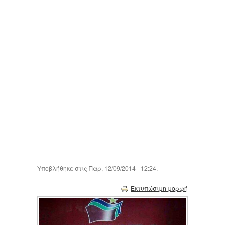
Υποβλήθηκε στις Παρ, 12/09/2014 - 12:24.
Εκτυπώσιμη μορφή