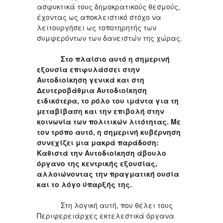
ασφυκτικά τους δημοκρατικούς θεσμούς,
έχοντας ως αποκλειστικό στόχο να
λειτουργήσει ως τοποτηρητής των
συμφερόντων των δανειστών της χώρας.
Στο πλαίσιο αυτό η σημερινή
εξουσία επιφυλάσσει στην
Αυτοδιοίκηση γενικά και στη
Δευτεροβάθμια Αυτοδιοίκηση
ειδικότερα, το ρόλο του ιμάντα για τη
μεταβίβαση και την επιβολή στην
κοινωνία των πολιτικών λιτότητας. Με
τον τρόπο αυτό, η σημερινή κυβέρνηση
συνεχίζει μια μακρά παράδοση:
Καθιστά την Αυτοδιοίκηση άβουλο
όργανο της κεντρικής εξουσίας,
αλλοιώνοντας την πραγματική ουσία
και το λόγο ύπαρξής της.
Στη λογική αυτή, που θέλει τους
Περιφερειάρχες εκτελεστικά όργανα