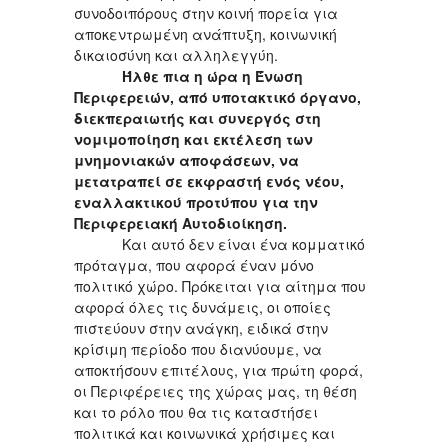
συνοδοιπόρους στην κοινή πορεία για
αποκεντρωμένη ανάπτυξη, κοινωνική
δικαιοσύνη και αλληλεγγύη.
Ήλθε πια η ώρα η Ένωση
Περιφερειών, από υποτακτικό όργανο,
διεκπεραιωτής και συνεργός στη
νομιμοποίηση και εκτέλεση των
μνημονιακών αποφάσεων, να
μετατραπεί σε εκφραστή ενός νέου,
εναλλακτικού προτύπου για την
Περιφερειακή Αυτοδιοίκηση.
Και αυτό δεν είναι ένα κομματικό
πρόταγμα, που αφορά έναν μόνο
πολιτικό χώρο. Πρόκειται για αίτημα που
αφορά όλες τις δυνάμεις, οι οποίες
πιστεύουν στην ανάγκη, ειδικά στην
κρίσιμη περίοδο που διανύουμε, να
αποκτήσουν επιτέλους, για πρώτη φορά,
οι Περιφέρειες της χώρας μας, τη θέση
και το ρόλο που θα τις καταστήσει
πολιτικά και κοινωνικά χρήσιμες και