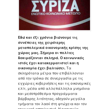
Εδώ και έξι χρόνια βιώνουμε τις
συνέπειες της χειρότερης
μεταπολεμικά οικονομικής κρίσης της
χώρας μας. Σήμερα οι πολίτες
δοκιμάζονται σκληρά. Ο κοινωνικός
ιστός έχει κατακερματιστεί και η
οικονομία έχει βαλτώσει.
Τα
σκληρότατα μέτρα που επιβάλλονται
από την τρόικα σε συνεργασία με τις
εγχώριες κυβερνήσεις και τις οικονομικές
ελίτ, μέσα από αλλεπάλληλα μνημόνια
και μεσοπρόθεσμα προγράμματα
βάρβαρης λιτότητας, οδηγούν μεγάλα
τμήματα του λαού στη φτώχεια και τον
κοινωνικό αποκλεισμό. Η οικονομία