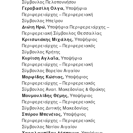
Σύμβουλος Πελοποννήσου
Γεροβασίλη Όλγα,
Υποψήφια
Περιφερειάρχης – Περιφερειακή
Σύμβουλος Ηπείρου
Διώτη Ηρώ,
Υποψήφια Περιφερειάρχης –
Περιφερειακή Σύμβουλος Θεσσαλίας
Κριτσωτάκης Μιχάλης,
Υποψήφιος
Περιφερειάρχης – Περιφερειακός
Σύμβουλος Κρήτης
Κυρίτση Αγλαΐα,
Υποψήφια
Περιφερειάρχης – Περιφερειακή
Σύμβουλος Βορείου Αιγαίου
Μορφίδης Κώστας,
Υποψήφιος
Περιφερειάρχης – Περιφερειακός
Σύμβουλος Ανατ. Μακεδονίας & Θράκης
Μουμουλίδης Θέμης,
Υποψήφιος
Περιφερειάρχης – Περιφερειακός
Σύμβουλος Δυτικής Μακεδονίας
Σπύρου Μπενέτος,
Υποψήφιος
Περιφερειάρχης – Περιφερειακός
Σύμβουλος Νοτίου Αιγαίου
Χαραλαμπίδου Δέσποινα,
Υποψήφια