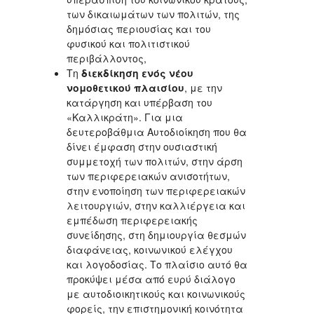
των δικαιωμάτων των πολιτών, της
δημόσιας περιουσίας και του
φυσικού και πολιτιστικού
περιβάλλοντος,
Τη
διεκδίκηση ενός νέου
νομοθετικού πλαισίου
, με την
κατάργηση και υπέρβαση του
«Καλλικράτη». Για μια
δευτεροβάθμια Αυτοδιοίκηση που θα
δίνει έμφαση στην ουσιαστική
συμμετοχή των πολιτών, στην άρση
των περιφερειακών ανισοτήτων,
στην ενοποίηση των περιφερειακών
λειτουργιών, στην καλλιέργεια και
εμπέδωση περιφερειακής
συνείδησης, στη δημιουργία θεσμών
διαφάνειας, κοινωνικού ελέγχου
και λογοδοσίας. Το πλαίσιο αυτό θα
προκύψει μέσα από ευρύ διάλογο
με αυτοδιοικητικούς και κοινωνικούς
φορείς, την επιστημονική κοινότητα