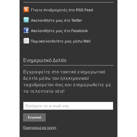
Γίνετε συνδρομητές στο RSS Feed
Ακολουθήστε μας στο Twitter
Ακολουθήστε μας στο Facebook
Παρακολουθείστε μας μέσω Mail
Ενημερωτικό Δελτίο
Εγγραφείτε στο τακτικό ενημερωτικό
δελτίο μέσω του ηλεκτρονικού
ταχυδρομείου σας και ενημερωθείτε με
τα τελευταία νέα!
Προηγούμενα τεύχη