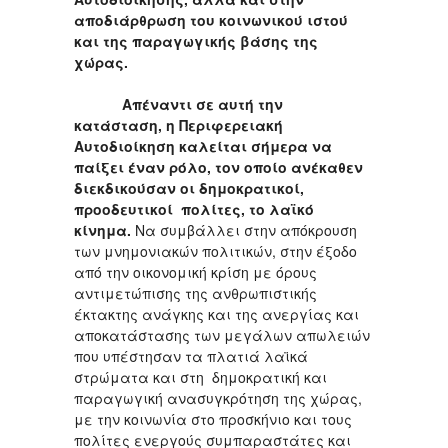
αποδιάρθρωση του κοινωνικού ιστού
και της παραγωγικής βάσης της
χώρας.
Απέναντι σε αυτή την
κατάσταση, η Περιφερειακή
Αυτοδιοίκηση καλείται σήμερα να
παίξει έναν ρόλο, τον οποίο ανέκαθεν
διεκδικούσαν οι δημοκρατικοί,
προοδευτικοί πολίτες, το λαϊκό
κίνημα.
Να συμβάλλει στην απόκρουση
των μνημονιακών πολιτικών, στην έξοδο
από την οικονομική κρίση με όρους
αντιμετώπισης της ανθρωπιστικής
έκτακτης ανάγκης και της ανεργίας και
αποκατάστασης των μεγάλων απωλειών
που υπέστησαν τα πλατιά λαϊκά
στρώματα και στη δημοκρατική και
παραγωγική ανασυγκρότηση της χώρας,
με την κοινωνία στο προσκήνιο και τους
πολίτες ενεργούς συμπαραστάτες και