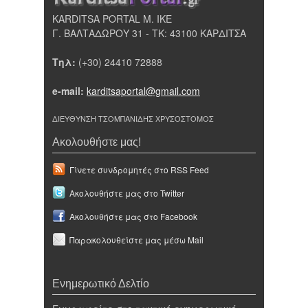
KARDITSA PORTAL Μ. ΙΚΕ
Γ. ΒΑΛΤΑΔΩΡΟΥ 31 - ΤΚ: 43100 ΚΑΡΔΙΤΣΑ
Τηλ:
(+30) 24410 72888
e-mail:
karditsaportal@gmail.com
ΔΙΕΥΘΥΝΣΗ ΤΣΟΜΠΑΝΙΔΗΣ ΧΡΥΣΟΣΤΟΜΟΣ
Ακολουθήστε μας!
Γίνετε συνδρομητές στο RSS Feed
Ακολουθήστε μας στο Twitter
Ακολουθήστε μας στο Facebook
Παρακολουθείστε μας μέσω Mail
Ενημερωτικό Δελτίο