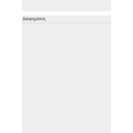
Διαφημίσεις