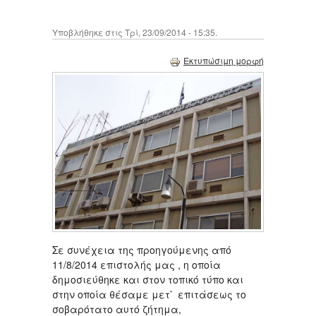
Υποβλήθηκε στις Τρί, 23/09/2014 - 15:35.
Εκτυπώσιμη μορφή
Σε συνέχεια της προηγούμενης από
11/8/2014 επιστολής μας , η οποία
δημοσιεύθηκε και στον τοπικό τύπο και
στην οποία θέσαμε μετ’ επιτάσεως το
σοβαρότατο αυτό ζήτημα,