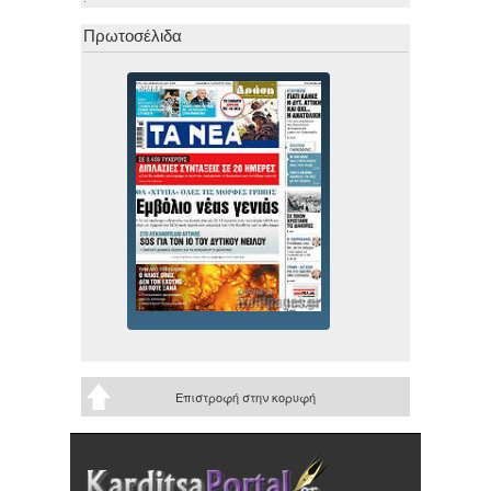
Πρωτοσέλιδα
Επιστροφή στην κορυφή