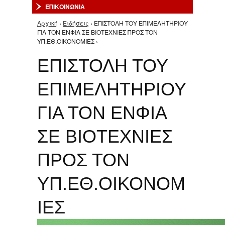
ΕΠΙΚΟΙΝΩΝΙΑ
Αρχική
›
Ειδήσεις
› ΕΠΙΣΤΟΛΗ ΤΟΥ ΕΠΙΜΕΛΗΤΗΡΙΟΥ
Είστε εδώ
ΓΙΑ ΤΟΝ ΕΝΦΙΑ ΣΕ ΒΙΟΤΕΧΝΙΕΣ ΠΡΟΣ ΤΟΝ
ΥΠ.ΕΘ.ΟΙΚΟΝΟΜΙΕΣ ›
ΕΠΙΣΤΟΛΗ ΤΟΥ
ΕΠΙΜΕΛΗΤΗΡΙΟΥ
ΓΙΑ ΤΟΝ ΕΝΦΙΑ
ΣΕ ΒΙΟΤΕΧΝΙΕΣ
ΠΡΟΣ ΤΟΝ
ΥΠ.ΕΘ.ΟΙΚΟΝΟΜ
ΙΕΣ