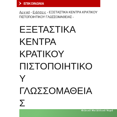
ΕΠΙΚΟΙΝΩΝΙΑ
Αρχική
›
Ειδήσεις
› ΕΞΕΤΑΣΤΙΚΑ ΚΕΝΤΡΑ ΚΡΑΤΙΚΟΥ
Είστε εδώ
ΠΙΣΤΟΠΟΙΗΤΙΚΟΥ ΓΛΩΣΣΟΜΑΘΕΙΑΣ ›
ΕΞΕΤΑΣΤΙΚΑ
ΚΕΝΤΡΑ
ΚΡΑΤΙΚΟΥ
ΠΙΣΤΟΠΟΙΗΤΙΚΟ
Υ
ΓΛΩΣΣΟΜΑΘΕΙΑ
Σ