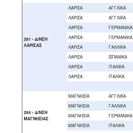
ΛΑΡΙΣΑ
ΑΓΓΛΙΚΑ
ΛΑΡΙΣΑ
ΑΓΓΛΙΚΑ
ΛΑΡΙΣΑ
ΓΕΡΜΑΝΙΚΑ
ΛΑΡΙΣΑ
ΓΕΡΜΑΝΙΚΑ
281 - Δ/ΝΣΗ
ΛΑΡΙΣΑΣ
ΛΑΡΙΣΑ
ΓΑΛΛΙΚΑ
ΛΑΡΙΣΑ
ΙΣΠΑΝΙΚΑ
ΛΑΡΙΣΑ
ΙΤΑΛΙΚΑ
ΛΑΡΙΣΑ
ΙΤΑΛΙΚΑ
ΜΑΓΝΗΣΙΑ
ΑΓΓΛΙΚΑ
ΜΑΓΝΗΣΙΑ
ΓΑΛΛΙΚΑ
284 - Δ/ΝΣΗ
ΜΑΓΝΗΣΙΑ
ΓΕΡΜΑΝΙΚΑ
ΜΑΓΝΗΣΙΑΣ
ΜΑΓΝΗΣΙΑ
ΙΤΑΛΙΚΑ