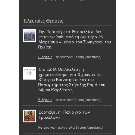
Τελευταίες Θεάσεις
Την Περιφέρεια Θεσσαλίας θα
επισκεφθούν από τη Δευτέρα 26
Μαρτίου κλιµάκια του Συνηγόρου του
Πολίτη.
Ειδήσεις
- τελευταία θέαση [timestamp]
Στο ΕΣΠΑ Θεσσαλίας η
χρηματοδότηση για 3 χρόνια του
Κέντρου Κοινότητας και του
Παραρτήματος Στήριξης Ρομά του
Δήμου Καρδίτσας
Ειδήσεις
- τελευταία θέαση [timestamp]
Εορτάζει η «Παναγιά των
Τρικάλων»
Κοινωνικά
- τελευταία θέαση [timestamp]