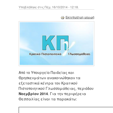
Υποβλήθηκε στις Πέμ, 16/10/2014 - 12:18.
Εκτυπώσιμη μορφή
Από το Υπουργείο Παιδείας και
Θρησκευμάτων ανακοινώθηκαν τα
εξεταστικά κέντρα του Κρατικού
Πιστοποιητικού Γλωσσομάθειας, περιόδου
Νοεμβρίου 2014
. Για την περιφέρεια
Θεσσαλίας είναι τα παρακάτω: