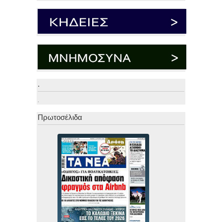
.
.
Πρωτοσέλιδα