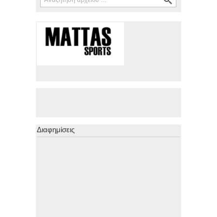
Διαφημίσεις