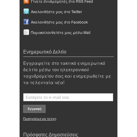
Γίνετε συνδρομητές στο RSS Feed
Ακολουθήστε μας στο Twitter
Ακολουθήστε μας στο Facebook
Παρακολουθείστε μας μέσω Mail
Ενημερωτικό Δελτίο
Εγγραφείτε στο τακτικό ενημερωτικό
δελτίο μέσω του ηλεκτρονικού
ταχυδρομείου σας και ενημερωθείτε με
τα τελευταία νέα!
Προηγούμενα τεύχη
Πρόσφατες Δημοσιεύσεις