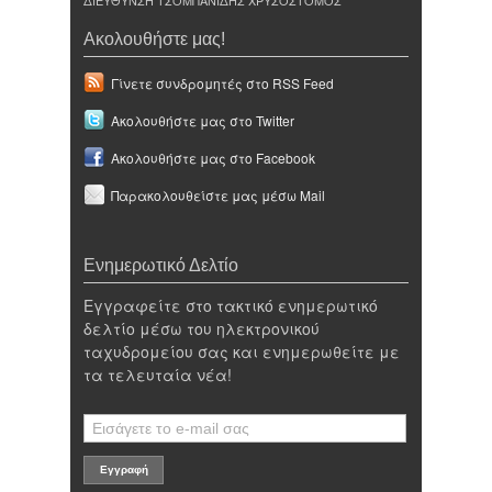
ΔΙΕΥΘΥΝΣΗ ΤΣΟΜΠΑΝΙΔΗΣ ΧΡΥΣΟΣΤΟΜΟΣ
Ακολουθήστε μας!
Γίνετε συνδρομητές στο RSS Feed
Ακολουθήστε μας στο Twitter
Ακολουθήστε μας στο Facebook
Παρακολουθείστε μας μέσω Mail
Ενημερωτικό Δελτίο
Εγγραφείτε στο τακτικό ενημερωτικό
δελτίο μέσω του ηλεκτρονικού
ταχυδρομείου σας και ενημερωθείτε με
τα τελευταία νέα!