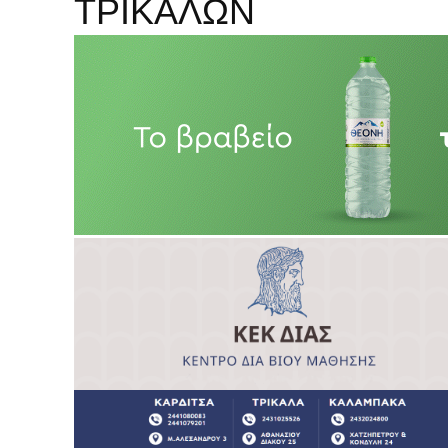
ΤΡΙΚΑΛΩΝ