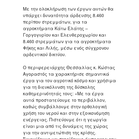
Με την ολοκλήρωση των έργων αυτών θα
υπάρχει δυνατότητα άρδευσης 8.460
περίπου στρεμμάτων, για τα
αγροκτήματα Κάτω Ελάτης –
Γοργογυρίου και Ελευθεροχωρίου και
8.460 στρεμμάτων για τα αγροκτήματα
Φήκης και Λιλής, μέσω ενός σύγχρονου
αρδευτικού δικτύου.
Ο περιφερειάρχης Θεσσαλίας κ. Κώστας
Αγοραστός τα χαρακτήρισε σημαντικά
έργα για τον αγροτικό κόσμο και χρήσιμα
για τη διευκόλυνση της δύσκολης
καθημερινότητάς τους: «Με τα έργα
αυτά προστατεύουμε το περιβάλλον,
καθώς συμβάλλουμε στην ορθολογική
χρήση του νερού και στην εξοικονόμηση
ενέργειας. Πιστεύουμε ότι η γεωργία
είναι μια από τις δυνάμεις της χώρας
για την αντιμετώπιση της κρίσης.