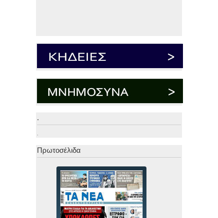
.
.
Πρωτοσέλιδα