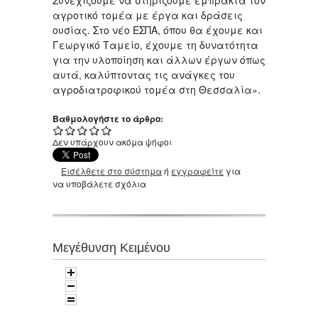
Συνεχίζουμε να στηρίζουμε έμπρακτα τον
αγροτικό τομέα με έργα και δράσεις
ουσίας. Στο νέο ΕΣΠΑ, όπου θα έχουμε και
Γεωργικό Ταμείο, έχουμε τη δυνατότητα
για την υλοποίηση και άλλων έργων όπως
αυτά, καλύπτοντας τις ανάγκες του
αγροδιατροφικού τομέα στη Θεσσαλία».
Βαθμολογήστε το άρθρο:
Δεν υπάρχουν ακόμα ψήφοι
Εισέλθετε στο σύστημα
ή
εγγραφείτε
για
να υποβάλετε σχόλια
Μεγέθυνση Κειμένου