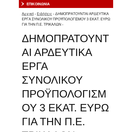
ΕΠΙΚΟΙΝΩΝΙΑ
Αρχική
›
Ειδήσεις
› ΔΗΜΟΠΡΑΤΟΥΝΤΑΙ ΑΡΔΕΥΤΙΚΑ
Είστε εδώ
ΕΡΓΑ ΣΥΝΟΛΙΚΟΥ ΠΡΟΫΠΟΛΟΓΙΣΜΟΥ 3 ΕΚΑΤ. ΕΥΡΩ
ΓΙΑ ΤΗΝ Π.Ε. ΤΡΙΚΑΛΩΝ ›
ΔΗΜΟΠΡΑΤΟΥΝΤ
ΑΙ ΑΡΔΕΥΤΙΚΑ
ΕΡΓΑ
ΣΥΝΟΛΙΚΟΥ
ΠΡΟΫΠΟΛΟΓΙΣΜ
ΟΥ 3 ΕΚΑΤ. ΕΥΡΩ
ΓΙΑ ΤΗΝ Π.Ε.