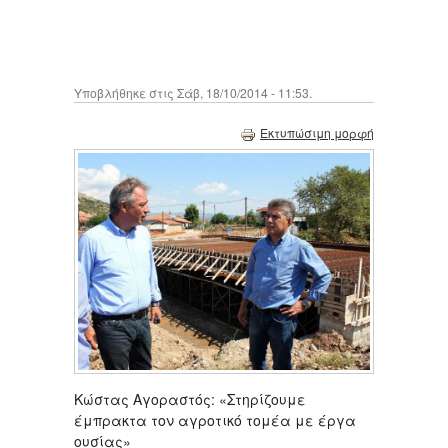
Υποβλήθηκε στις Σάβ, 18/10/2014 - 11:53.
Εκτυπώσιμη μορφή
Κώστας Αγοραστός: «Στηρίζουμε
έμπρακτα τον αγροτικό τομέα με έργα
ουσίας»