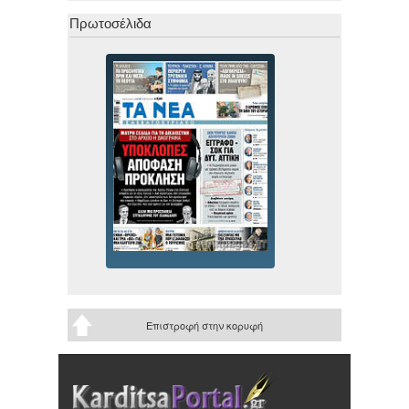
Πρωτοσέλιδα
Επιστροφή στην κορυφή