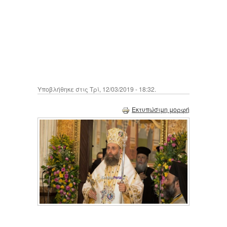
Υποβλήθηκε στις Τρί, 12/03/2019 - 18:32.
Εκτυπώσιμη μορφή