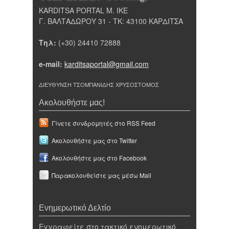
KARDITSA PORTAL Μ. ΙΚΕ
Γ. ΒΑΛΤΑΔΩΡΟΥ 31 - ΤΚ: 43100 ΚΑΡΔΙΤΣΑ
Τηλ:
(+30) 24410 72888
e-mail:
karditsaportal@gmail.com
ΔΙΕΥΘΥΝΣΗ ΤΣΟΜΠΑΝΙΔΗΣ ΧΡΥΣΟΣΤΟΜΟΣ
Ακολουθήστε μας!
Γίνετε συνδρομητές στο RSS Feed
Ακολουθήστε μας στο Twitter
Ακολουθήστε μας στο Facebook
Παρακολουθείστε μας μέσω Mail
Ενημερωτικό Δελτίο
Εγγραφείτε στο τακτικό ενημερωτικό