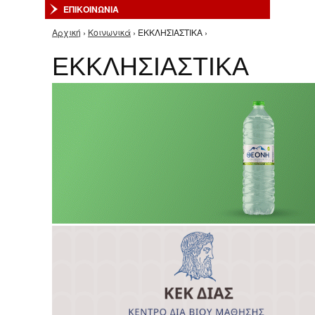
ΕΠΙΚΟΙΝΩΝΙΑ
Αρχική
›
Κοινωνικά
› ΕΚΚΛΗΣΙΑΣΤΙΚΑ ›
Είστε εδώ
ΕΚΚΛΗΣΙΑΣΤΙΚΑ