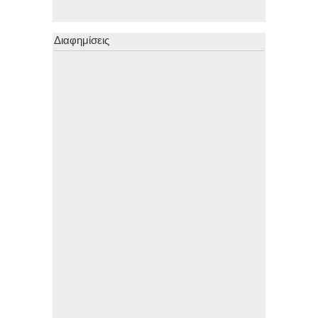
Διαφημίσεις