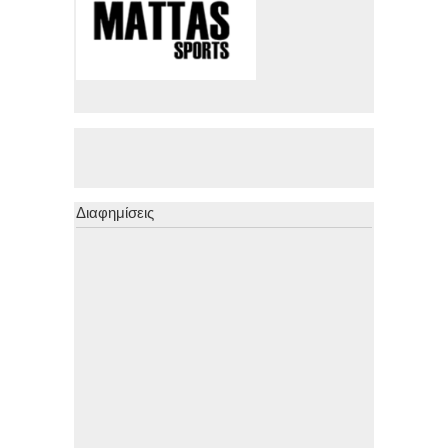
Διαφημίσεις