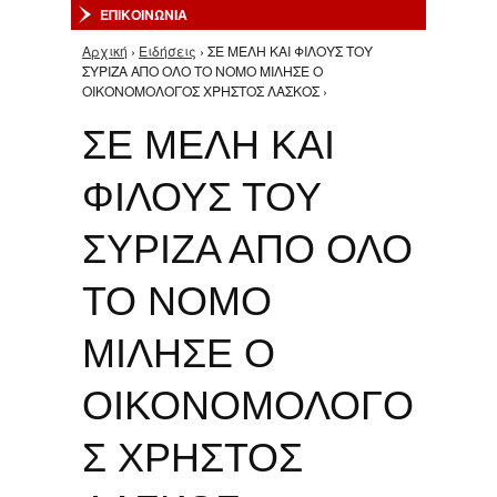
ΕΠΙΚΟΙΝΩΝΙΑ
Αρχική
›
Ειδήσεις
› ΣΕ ΜΕΛΗ ΚΑΙ ΦΙΛΟΥΣ ΤΟΥ
Είστε εδώ
ΣΥΡΙΖΑ ΑΠΟ ΟΛΟ ΤΟ ΝΟΜΟ ΜΙΛΗΣΕ Ο
ΟΙΚΟΝΟΜΟΛΟΓΟΣ ΧΡΗΣΤΟΣ ΛΑΣΚΟΣ ›
ΣΕ ΜΕΛΗ ΚΑΙ
ΦΙΛΟΥΣ ΤΟΥ
ΣΥΡΙΖΑ ΑΠΟ ΟΛΟ
ΤΟ ΝΟΜΟ
ΜΙΛΗΣΕ Ο
ΟΙΚΟΝΟΜΟΛΟΓΟ
Σ ΧΡΗΣΤΟΣ