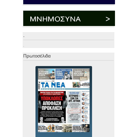
.
.
Πρωτοσέλιδα