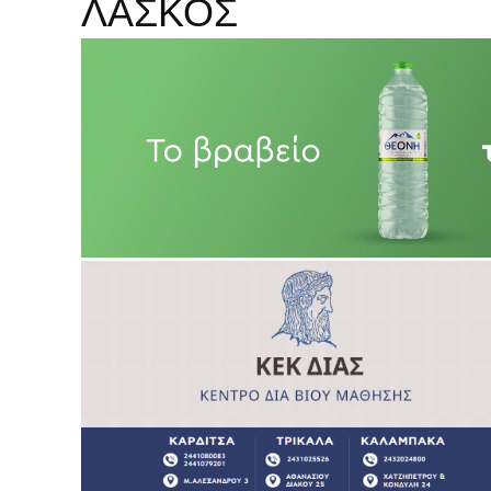
ΛΑΣΚΟΣ