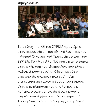
κυβερνόντων.
Το μέλος της ΚΕ του ΣΥΡΙΖΑ προχώρησε
στην παρουσίαση του «Μεγάλου» και του
«Μικρού Οικονομικού Προγράμματος» του
ΣΥΡΙΖΑ. Το «Μεγάλο Πρόγραμμα» αφορά
στην ακύρωση του Μνημονίου, που είναι
καθαρά εσωτερική υπόθεση και δεν
μπαίνει σε διαπραγμάτευση, στη
διαγραφή μεγάλου μέρους του χρέους,
στην αποπληρωμή του υπολοίπου με
«ρήτρα ανάπτυξης», σε ένα γενναίο
Επενδυτικό σχέδιο και στη συγκρότηση
Τραπεζών, υπό δημόσιο έλεγχο, ειδικού