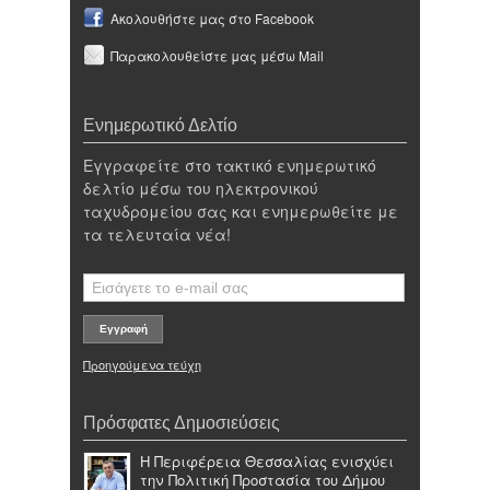
Ακολουθήστε μας στο Facebook
Παρακολουθείστε μας μέσω Mail
Ενημερωτικό Δελτίο
Εγγραφείτε στο τακτικό ενημερωτικό
δελτίο μέσω του ηλεκτρονικού
ταχυδρομείου σας και ενημερωθείτε με
τα τελευταία νέα!
Προηγούμενα τεύχη
Πρόσφατες Δημοσιεύσεις
Η Περιφέρεια Θεσσαλίας ενισχύει
την Πολιτική Προστασία του Δήμου