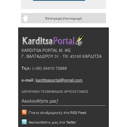
Επιστροφή στην κορυφή
KARDITSA PORTAL Μ. ΙΚΕ
Γ. ΒΑΛΤΑΔΩΡΟΥ 31 - ΤΚ: 43100 ΚΑΡΔΙΤΣΑ
Τηλ:
(+30) 24410 72888
e-mail:
karditsaportal@gmail.com
ΔΙΕΥΘΥΝΣΗ ΤΣΟΜΠΑΝΙΔΗΣ ΧΡΥΣΟΣΤΟΜΟΣ
Ακολουθήστε μας!
Γίνετε συνδρομητές στο RSS Feed
Ακολουθήστε μας στο Twitter