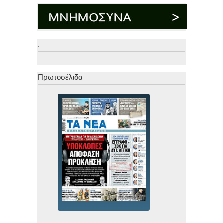
.
.
Πρωτοσέλιδα