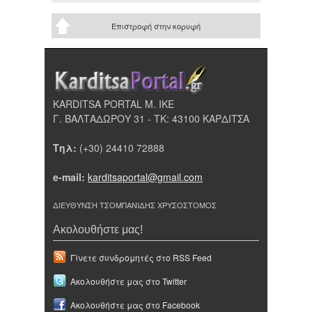
Επιστροφή στην κορυφή
KARDITSA PORTAL Μ. ΙΚΕ
Γ. ΒΑΛΤΑΔΩΡΟΥ 31 - ΤΚ: 43100 ΚΑΡΔΙΤΣΑ
Τηλ:
(+30) 24410 72888
e-mail:
karditsaportal@gmail.com
ΔΙΕΥΘΥΝΣΗ ΤΣΟΜΠΑΝΙΔΗΣ ΧΡΥΣΟΣΤΟΜΟΣ
Ακολουθήστε μας!
Γίνετε συνδρομητές στο RSS Feed
Ακολουθήστε μας στο Twitter
Ακολουθήστε μας στο Facebook