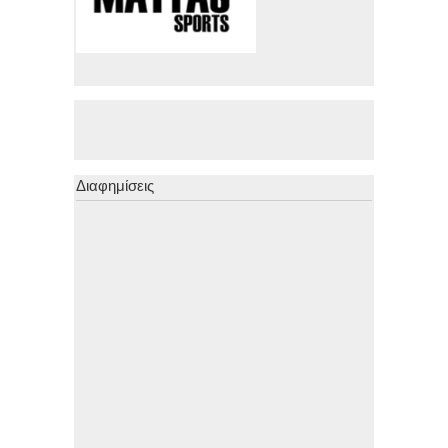
Διαφημίσεις