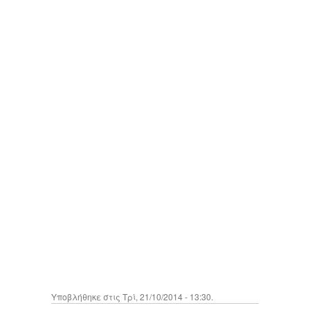
Υποβλήθηκε στις Τρί, 21/10/2014 - 13:30.