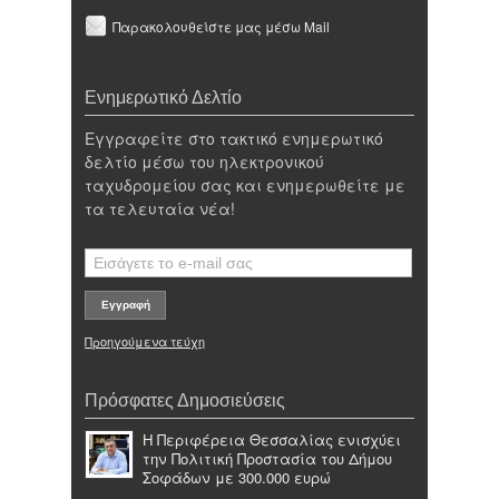
Παρακολουθείστε μας μέσω Mail
Ενημερωτικό Δελτίο
Εγγραφείτε στο τακτικό ενημερωτικό
δελτίο μέσω του ηλεκτρονικού
ταχυδρομείου σας και ενημερωθείτε με
τα τελευταία νέα!
Προηγούμενα τεύχη
Πρόσφατες Δημοσιεύσεις
Η Περιφέρεια Θεσσαλίας ενισχύει
την Πολιτική Προστασία του Δήμου
Σοφάδων με 300.000 ευρώ