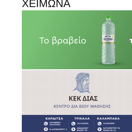
ΧΕΙΜΩΝΑ