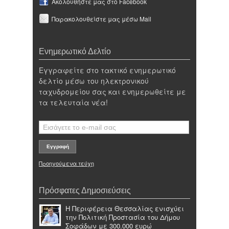
Ακολουθήστε μας στο Facebook
Παρακολουθείστε μας μέσω Mail
Ενημερωτικό Δελτίο
Εγγραφείτε στο τακτικό ενημερωτικό
δελτίο μέσω του ηλεκτρονικού
ταχυδρομείου σας και ενημερωθείτε με
τα τελευταία νέα!
Προηγούμενα τεύχη
Πρόσφατες Δημοσιεύσεις
Η Περιφέρεια Θεσσαλίας ενισχύει
την Πολιτική Προστασία του Δήμου
Σοφάδων με 300.000 ευρώ