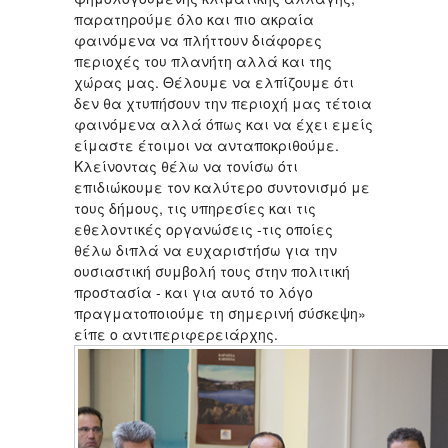
παρατηρούμε όλο και πιο ακραία
φαινόμενα να πλήττουν διάφορες
περιοχές του πλανήτη αλλά και της
χώρας μας. Θέλουμε να ελπίζουμε ότι
δεν θα χτυπήσουν την περιοχή μας τέτοια
φαινόμενα αλλά όπως και να έχει εμείς
είμαστε έτοιμοι να ανταποκριθούμε.
Κλείνοντας θέλω να τονίσω ότι
επιδιώκουμε τον καλύτερο συντονισμό με
τους δήμους, τις υπηρεσίες και τις
εθελοντικές οργανώσεις -τις οποίες
θέλω διπλά να ευχαριστήσω για την
ουσιαστική συμβολή τους στην πολιτική
προστασία - και για αυτό το λόγο
πραγματοποιούμε τη σημερινή σύσκεψη»
είπε ο αντιπεριφερειάρχης.