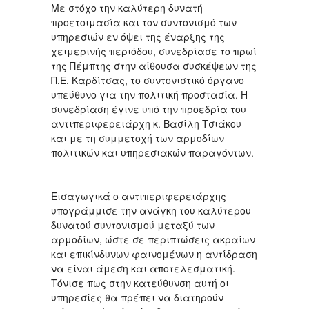
Με στόχο την καλύτερη δυνατή
προετοιμασία και τον συντονισμό των
υπηρεσιών εν όψει της έναρξης της
χειμερινής περιόδου, συνεδρίασε το πρωί
της Πέμπτης στην αίθουσα συσκέψεων της
Π.Ε. Καρδίτσας, το συντονιστικό όργανο
υπεύθυνο για την πολιτική προστασία. Η
συνεδρίαση έγινε υπό την προεδρία του
αντιπεριφερειάρχη κ. Βασίλη Τσιάκου
και με τη συμμετοχή των αρμοδίων
πολιτικών και υπηρεσιακών παραγόντων.
Εισαγωγικά ο αντιπεριφερειάρχης
υπογράμμισε την ανάγκη του καλύτερου
δυνατού συντονισμού μεταξύ των
αρμοδίων, ώστε σε περιπτώσεις ακραίων
και επικίνδυνων φαινομένων η αντίδραση
να είναι άμεση και αποτελεσματική.
Τόνισε πως στην κατεύθυνση αυτή οι
υπηρεσίες θα πρέπει να διατηρούν