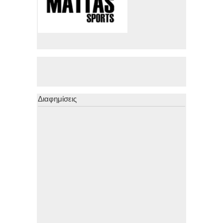
Διαφημίσεις