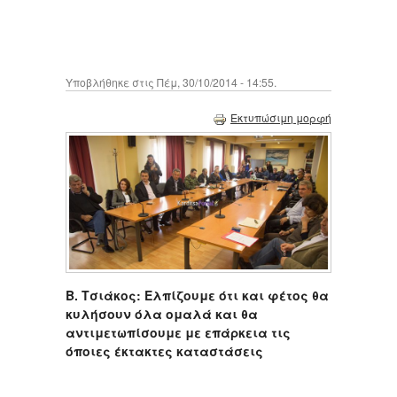
Υποβλήθηκε στις Πέμ, 30/10/2014 - 14:55.
Εκτυπώσιμη μορφή
Β. Τσιάκος: Ελπίζουμε ότι και φέτος θα
κυλήσουν όλα ομαλά και θα
αντιμετωπίσουμε με επάρκεια τις
όποιες έκτακτες καταστάσεις