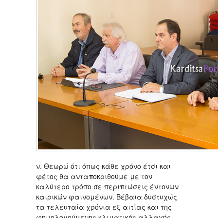
ν. Θεωρώ ότι όπως κάθε χρόνο έτσι και
φέτος θα ανταποκριθούμε με τον
καλύτερο τρόπο σε περιπτώσεις έντονων
καιρικών φαινομένων. Βέβαια δυστυχώς
τα τελευταία χρόνια εξ αιτίας και της
φημολογούμενης κλιματικής αλλαγής,