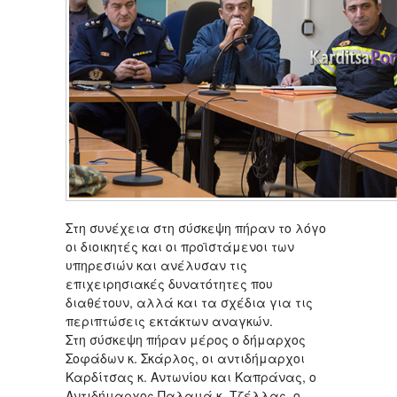
Στη συνέχεια στη σύσκεψη πήραν το λόγο
οι διοικητές και οι προϊστάμενοι των
υπηρεσιών και ανέλυσαν τις
επιχειρησιακές δυνατότητες που
διαθέτουν, αλλά και τα σχέδια για τις
περιπτώσεις εκτάκτων αναγκών.
Στη σύσκεψη πήραν μέρος ο δήμαρχος
Σοφάδων κ. Σκάρλος, οι αντιδήμαρχοι
Καρδίτσας κ. Αντωνίου και Καπράνας, ο
Αντιδήμαρχος Παλαμά κ. Τζέλλας, ο