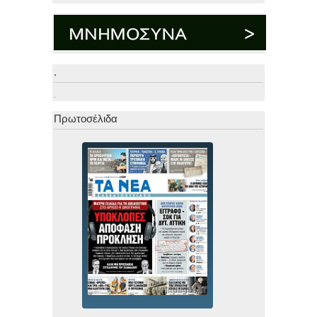
.
.
Πρωτοσέλιδα