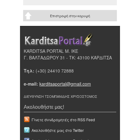
Επιστροφή στην κορυφή
KARDITSA PORTAL Μ. ΙΚΕ
Γ. ΒΑΛΤΑΔΩΡΟΥ 31 - ΤΚ: 43100 ΚΑΡΔΙΤΣΑ
Τηλ:
(+30) 24410 72888
e-mail:
karditsaportal@gmail.com
ΔΙΕΥΘΥΝΣΗ ΤΣΟΜΠΑΝΙΔΗΣ ΧΡΥΣΟΣΤΟΜΟΣ
Ακολουθήστε μας!
Γίνετε συνδρομητές στο RSS Feed
Ακολουθήστε μας στο Twitter