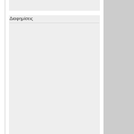
Διαφημίσεις