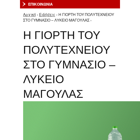
ΕΠΙΚΟΙΝΩΝΙΑ
Αρχική
›
Ειδήσεις
› Η ΓΙΟΡΤΗ ΤΟΥ ΠΟΛΥΤΕΧΝΕΙΟΥ
Είστε εδώ
ΣΤΟ ΓΥΜΝΑΣΙΟ – ΛΥΚΕΙΟ ΜΑΓΟΥΛΑΣ ›
Η ΓΙΟΡΤΗ ΤΟΥ
ΠΟΛΥΤΕΧΝΕΙΟΥ
ΣΤΟ ΓΥΜΝΑΣΙΟ –
ΛΥΚΕΙΟ
ΜΑΓΟΥΛΑΣ