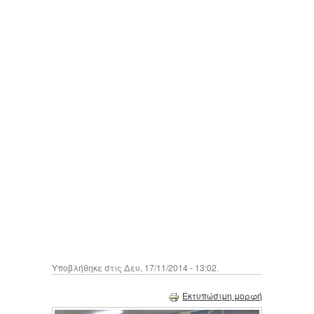
Υποβλήθηκε στις Δευ, 17/11/2014 - 13:02.
Εκτυπώσιμη μορφή