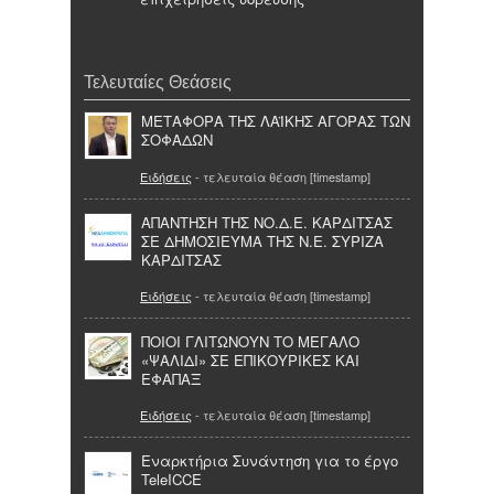
Τελευταίες Θεάσεις
ΜΕΤΑΦΟΡΑ ΤΗΣ ΛΑΪΚΗΣ ΑΓΟΡΑΣ ΤΩΝ
ΣΟΦΑΔΩΝ
Ειδήσεις
- τελευταία θέαση [timestamp]
ΑΠΑΝΤΗΣΗ ΤΗΣ ΝΟ.Δ.Ε. ΚΑΡΔΙΤΣΑΣ
ΣΕ ΔΗΜΟΣΙΕΥΜΑ ΤΗΣ Ν.Ε. ΣΥΡΙΖΑ
ΚΑΡΔΙΤΣΑΣ
Ειδήσεις
- τελευταία θέαση [timestamp]
ΠΟΙΟΙ ΓΛΙΤΩΝΟΥΝ ΤΟ ΜΕΓΑΛΟ
«ΨΑΛΙΔΙ» ΣΕ ΕΠΙΚΟΥΡΙΚΕΣ ΚΑΙ
ΕΦΑΠΑΞ
Ειδήσεις
- τελευταία θέαση [timestamp]
Εναρκτήρια Συνάντηση για το έργο
TeleICCE