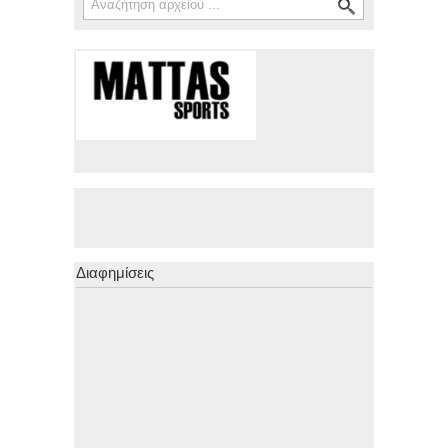
Διαφημίσεις