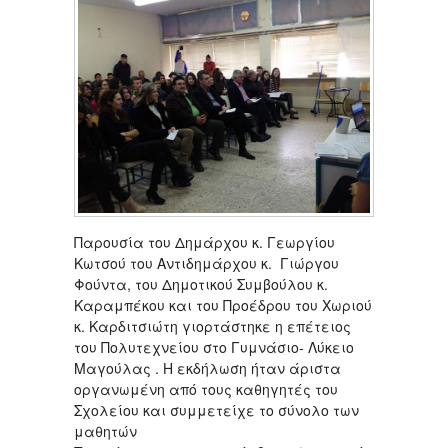
Παρουσία του Δημάρχου κ. Γεωργίου
Κωτσού του Αντιδημάρχου κ. Γιώργου
Φούντα, του Δημοτικού Συμβούλου κ.
Καραμπέκου και του Προέδρου του Χωριού
κ. Καρδιτσιώτη γιορτάστηκε η επέτειος
του Πολυτεχνείου στο Γυμνάσιο- Λύκειο
Μαγούλας . Η εκδήλωση ήταν άριστα
οργανωμένη από τους καθηγητές του
Σχολείου και συμμετείχε το σύνολο των
μαθητών