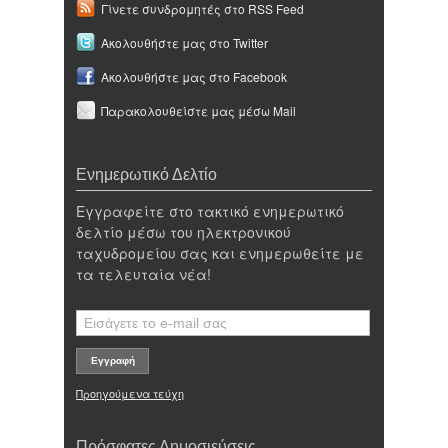
Γίνετε συνδρομητές στο RSS Feed
Ακολουθήστε μας στο Twitter
Ακολουθήστε μας στο Facebook
Παρακολουθείστε μας μέσω Mail
Ενημερωτικό Δελτίο
Εγγραφείτε στο τακτικό ενημερωτικό
δελτίο μέσω του ηλεκτρονικού
ταχυδρομείου σας και ενημερωθείτε με
τα τελευταία νέα!
Προηγούμενα τεύχη
Πρόσφατες Δημοσιεύσεις