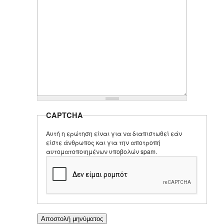
CAPTCHA
Αυτή η ερώτηση είναι για να διαπιστωθεί εάν
είστε άνθρωπος και για την αποτροπή
αυτοματοποιημένων υποβολών spam.