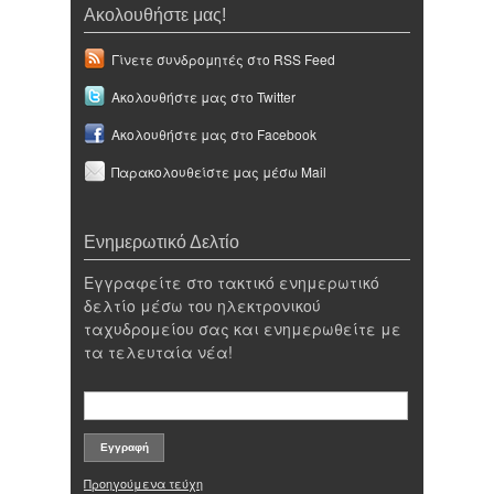
Ακολουθήστε μας!
Γίνετε συνδρομητές στο RSS Feed
Ακολουθήστε μας στο Twitter
Ακολουθήστε μας στο Facebook
Παρακολουθείστε μας μέσω Mail
Ενημερωτικό Δελτίο
Εγγραφείτε στο τακτικό ενημερωτικό
δελτίο μέσω του ηλεκτρονικού
ταχυδρομείου σας και ενημερωθείτε με
τα τελευταία νέα!
Προηγούμενα τεύχη