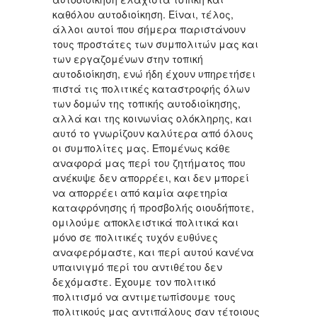
καθόλου αυτοδιοίκηση. Είναι, τέλος,
άλλοι αυτοί που σήμερα παριστάνουν
τους προστάτες των συμπολιτών μας και
των εργαζομένων στην τοπική
αυτοδιοίκηση, ενώ ήδη έχουν υπηρετήσει
πιστά τις πολιτικές καταστροφής όλων
των δομών της τοπικής αυτοδιοίκησης,
αλλά και της κοινωνίας ολόκληρης, και
αυτό το γνωρίζουν καλύτερα από όλους
οι συμπολίτες μας. Επομένως κάθε
αναφορά μας περί του ζητήματος που
ανέκυψε δεν απορρέει, και δεν μπορεί
να απορρέει από καμία αφετηρία
καταφρόνησης ή προσβολής οιουδήποτε,
ομιλούμε αποκλειστικά πολιτικά και
μόνο σε πολιτικές τυχόν ευθύνες
αναφερόμαστε, και περί αυτού κανένα
υπαινιγμό περί του αντιθέτου δεν
δεχόμαστε. Έχουμε τον πολιτικό
πολιτισμό να αντιμετωπίσουμε τους
πολιτικούς μας αντιπάλους σαν τέτοιους