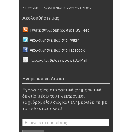
ΔΙΕΥΘΥΝΣΗ ΤΣΟΜΠΑΝΙΔΗΣ ΧΡΥΣΟΣΤΟΜΟΣ
Ακολουθήστε μας!
Γίνετε συνδρομητές στο RSS Feed
Ακολουθήστε μας στο Twitter
Ακολουθήστε μας στο Facebook
Παρακολουθείστε μας μέσω Mail
Ενημερωτικό Δελτίο
Εγγραφείτε στο τακτικό ενημερωτικό
δελτίο μέσω του ηλεκτρονικού
ταχυδρομείου σας και ενημερωθείτε με
τα τελευταία νέα!