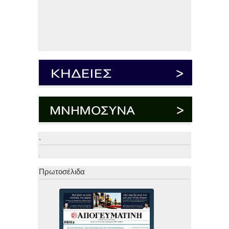
.
.
Πρωτοσέλιδα