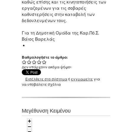
καθώς επίσης και τις κινητοποιήσεις των
εργαζομένων για τις σοβαρές
καθυστερήσεις στην καταβολή των
δεδουλευμένων τους.
Για τη Δημοτική Ομάδα της Καρ.Πό.Σ.
Βάιος Βαρελάς
Βαθμολογήστε το άρθρο:
Δεν υπάρχουν ακόμα ψήφοι
Εισέλθετε στο σύστημα
ή
εγγραφείτε
για
να υποβάλετε σχόλια
Μεγέθυνση Κειμένου