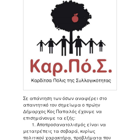
Σε απάντηση των όσων αναφέρει στο
απαντητικό του σημείωμα ο πρώην
Δήμαρχος Κος Παπαλός έχουμε να
επισημάνουμε τα εξής:
1. Αποπροσανατολισμός είναι να
μετατρέπεις τα σοβαρά, κυρίως
πολιτικού χαρακτήρα, προβλήματα που