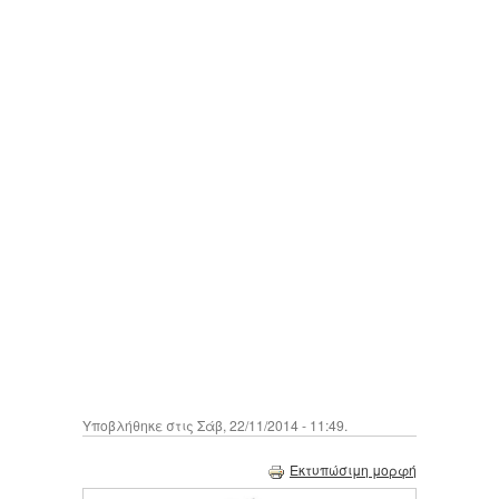
Υποβλήθηκε στις Σάβ, 22/11/2014 - 11:49.
Εκτυπώσιμη μορφή