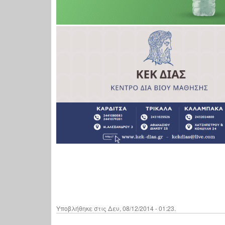
Υποβλήθηκε στις Δευ, 08/12/2014 - 01:23.