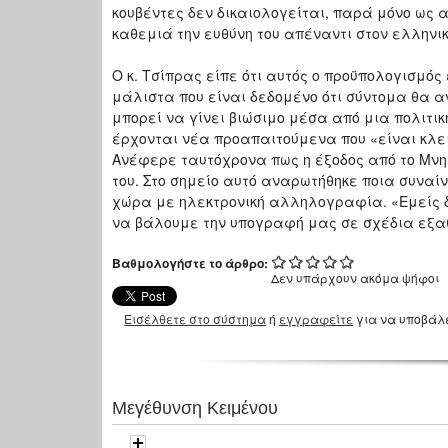
κουβέντες δεν δικαιολογείται, παρά μόνο ως 
καθεμιά την ευθύνη του απέναντι στον ελληνικ
Ο κ. Τσίπρας είπε ότι αυτός ο προϋπολογισμός
μάλιστα που είναι δεδομένο ότι σύντομα θα α
μπορεί να γίνει βιώσιμο μέσα από μια πολιτικ
έρχονται νέα προαπαιτούμενα που «είναι κλε
Ανέφερε ταυτόχρονα πως η έξοδος από το Μνη
του. Στο σημείο αυτό αναρωτήθηκε ποια συναίν
χώρα με ηλεκτρονική αλληλογραφία. «Εμείς δ
να βάλουμε την υπογραφή μας σε σχέδια εξαθλ
Βαθμολογήστε το άρθρο:
Δεν υπάρχουν ακόμα ψήφοι
Εισέλθετε στο σύστημα
ή
εγγραφείτε
για να υποβάλ
Μεγέθυνση Κειμένου