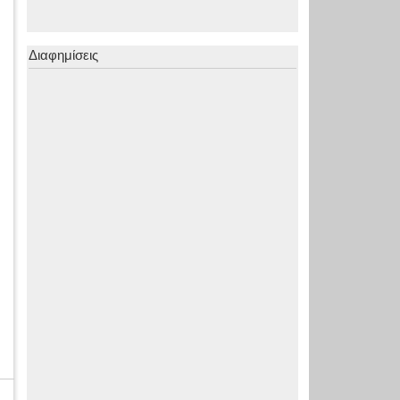
Διαφημίσεις