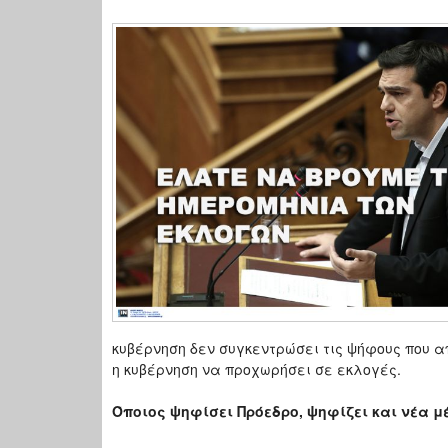
κυβέρνηση δεν συγκεντρώσει τις ψήφους που α
η κυβέρνηση να προχωρήσει σε εκλογές.
Όποιος ψηφίσει Πρόεδρο, ψηφίζει και νέα μ