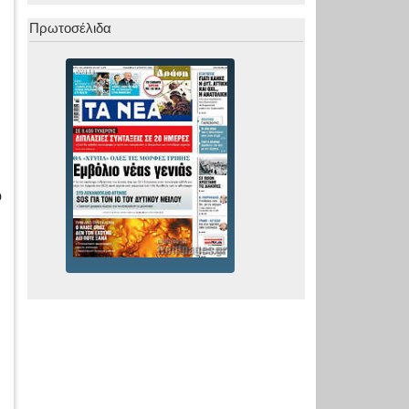
Πρωτοσέλιδα
Ο