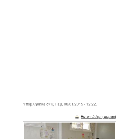
Υποβλήθηκε στις Πέμ, 08/01/2015 - 12:22.
Εκτυπώσιμη μορφή