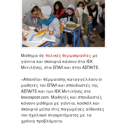
Μάθημα σε
πολικές θερμοκρασίες
με
γάντια και σκουφιά κάνουν στα ΙΕΚ
Μυτιλήνης, στα ΕΠΑΛ και στην ΑΣΠΑΙΤΕ.
«Απουσία» θέρμανσης καταγγέλλουν οι
μαθητές του ΕΠΑΛ και σπουδαστές της
ΑΣΠΑΙΤΕ και των ΙΕΚ Μυτιλήνης στο
lesvospost.com. Μαθητές και σπουδαστές
κάνουν μάθημα με γάντια, κασκόλ και
σκουφιά μέσα στις παγωμένες αίθουσες
του σχολικού συγκροτήματος με τα
χρόνια προβλήματα.