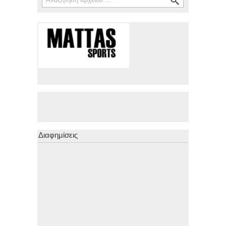
Διαφημίσεις