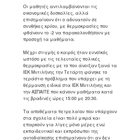
Οι μαθητές αντιλαμβάνονται τις
οικονομικές δυσκολίες, αλλά
επισημαίνουν ότι ο αδυνατούν σε
συνθήκες κρύου, με θερμοκρασίες που
φθάνουν το -2 να παρακολουθήσουν με
προσοχή τα μαθήματα.
Μέχρι στιγμής ο καιρός ήταν ευνοϊκός
ωστόσο με τις τελευταίες πολικές
θερμοκρασίες με το που άνοιξαν ξανά τα
ΙΕΚ Μυτιλήνης την Τετάρτη φάνηκε το
τεράστιο πρόβλημα που υπάρχει με τη
θέρμανση ειδικά στα ΙΕΚ Μυτιλήνης και
την ΑΣΠΑΙΤΕ που κάνουν μαθήματα κατά
τις βραδινές ώρες 15:00 με 20:30.
Τα αποθέματα πετρελαίου που υπάρχουν
στα σχολεία είναι πολύ μικρά και
επαρκούν για λίγες μόνο μέρες ενώ
εκπαιδευτικοί και εκπρόσωποι της
αυτοδιοίκησης επισημαίνουν ότι αν δεν