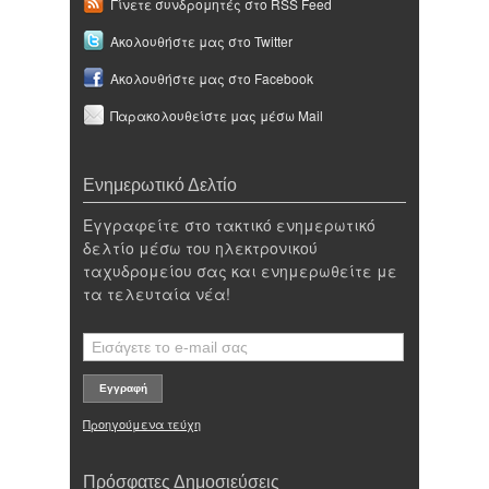
Γίνετε συνδρομητές στο RSS Feed
Ακολουθήστε μας στο Twitter
Ακολουθήστε μας στο Facebook
Παρακολουθείστε μας μέσω Mail
Ενημερωτικό Δελτίο
Εγγραφείτε στο τακτικό ενημερωτικό
δελτίο μέσω του ηλεκτρονικού
ταχυδρομείου σας και ενημερωθείτε με
τα τελευταία νέα!
Προηγούμενα τεύχη
Πρόσφατες Δημοσιεύσεις