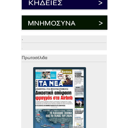
.
.
Πρωτοσέλιδα