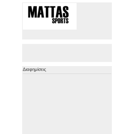
Διαφημίσεις