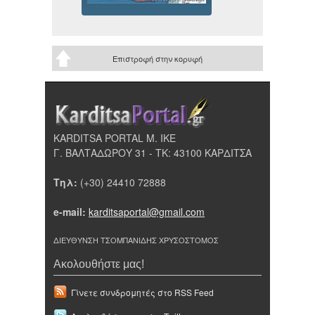
Επιστροφή στην κορυφή
KARDITSA PORTAL Μ. ΙΚΕ
Γ. ΒΑΛΤΑΔΩΡΟΥ 31 - ΤΚ: 43100 ΚΑΡΔΙΤΣΑ
Τηλ:
(+30) 24410 72888
e-mail:
karditsaportal@gmail.com
ΔΙΕΥΘΥΝΣΗ ΤΣΟΜΠΑΝΙΔΗΣ ΧΡΥΣΟΣΤΟΜΟΣ
Ακολουθήστε μας!
Γίνετε συνδρομητές στο RSS Feed