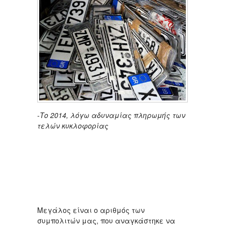
-Το 2014, λόγω αδυναμίας πληρωμής των
τελών κυκλοφορίας
Μεγάλος είναι ο αριθμός των
συμπολιτών μας, που αναγκάστηκε να