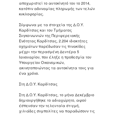
αποχωριστεί το αυτοκίνητό του το 2014,
κατόπιν αδυναμίας πληρωμής των τελών
κυκλοφορίας.
Σύμφωνα με τα στοιχεία της Δ.Ο.Υ.
Καρδίτσας και του Τμήματος
Συγκοινωνιών της Περιφερειακής
Ενότητας Καρδίτσας, 2.204 ιδιοκτήτες
οχημάτων παρέδωσαν τις πινακίδες
μέχρι την περασμένη Δευτέρα 5
Ιανουαρίου, που έληξε η προθεσμία του
Υπουργείου Οικονομικών,
ακινητοποιώντας τα αυτοκίνητα τους για
ένα χρόνο.
Στη Δ.Ο.Υ. Καρδίτσας
Στη Δ.Ο.Υ. Καρδίτσας, το μήνα Δεκέμβριο
δημιουργήθηκε το αδιαχώρητο, αφού
έσπευσαν την τελευταία στιγμή,
χιλιάδες συμπολίτες να παραδώσουν τις