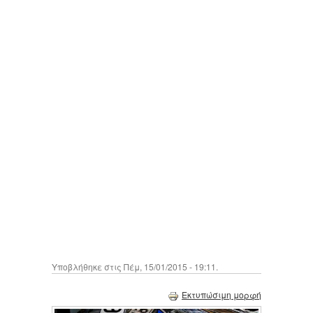
Υποβλήθηκε στις Πέμ, 15/01/2015 - 19:11.
Εκτυπώσιμη μορφή