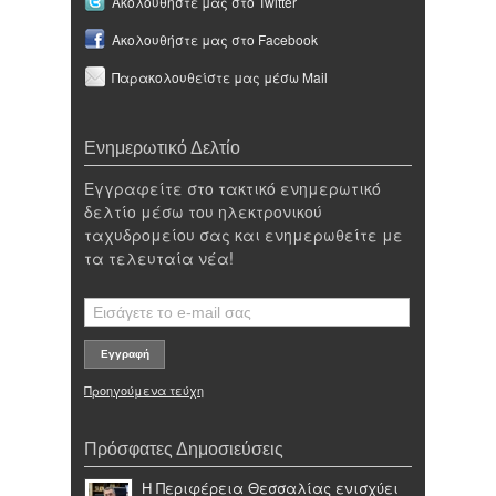
Ακολουθήστε μας στο Twitter
Ακολουθήστε μας στο Facebook
Παρακολουθείστε μας μέσω Mail
Ενημερωτικό Δελτίο
Εγγραφείτε στο τακτικό ενημερωτικό
δελτίο μέσω του ηλεκτρονικού
ταχυδρομείου σας και ενημερωθείτε με
τα τελευταία νέα!
Προηγούμενα τεύχη
Πρόσφατες Δημοσιεύσεις
Η Περιφέρεια Θεσσαλίας ενισχύει