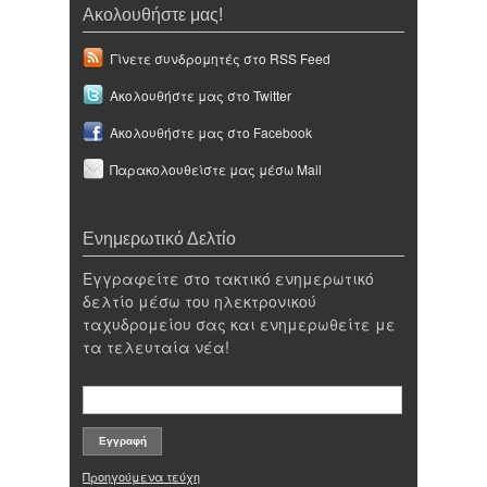
Ακολουθήστε μας!
Γίνετε συνδρομητές στο RSS Feed
Ακολουθήστε μας στο Twitter
Ακολουθήστε μας στο Facebook
Παρακολουθείστε μας μέσω Mail
Ενημερωτικό Δελτίο
Εγγραφείτε στο τακτικό ενημερωτικό
δελτίο μέσω του ηλεκτρονικού
ταχυδρομείου σας και ενημερωθείτε με
τα τελευταία νέα!
Προηγούμενα τεύχη