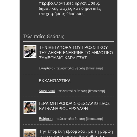
περιβαλλοντικές οργανώσεις,
δημοτικές αρχές και δημοτικές
επιχειρήσεις ύδρευσης
Τελευταίες Θεάσεις
ΤΗΝ ΜΕΤΑΦΟΡΑ ΤΟΥ ΠΡΟΣΩΠΙΚΟΥ
ΤΗΣ ΔΗΚΕΚ ΕΝΕΚΡΙΝΕ ΤΟ ΔΗΜΟΤΙΚΟ
ΣΥΜΒΟΥΛΙΟ ΚΑΡΔΙΤΣΑΣ
Ειδήσεις
- τελευταία θέαση [timestamp]
ΕΚΚΛΗΣΙΑΣΤΙΚΑ
Κοινωνικά
- τελευταία θέαση [timestamp]
ΙΕΡΑ ΜΗΤΡΟΠΟΛΙΣ ΘΕΣΣΑΛΙΩΤΙΔΟΣ
ΚΑΙ ΦΑΝΑΡΙΟΦΕΡΣΑΛΩΝ
Ειδήσεις
- τελευταία θέαση [timestamp]
Την επόμενη εβδομάδα, με τη μορφή
του κατεπείγοντος, θα έρθει στη