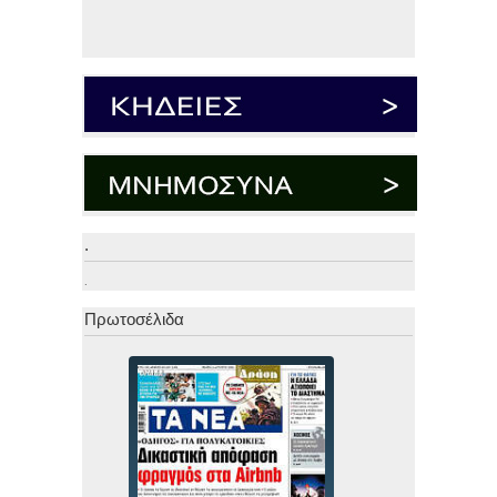
.
.
Πρωτοσέλιδα