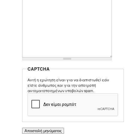
CAPTCHA
Αυτή η ερώτηση είναι για να διαπιστωθεί εάν
είστε άνθρωπος και για την αποτροπή
αυτοματοποιημένων υποβολών spam.