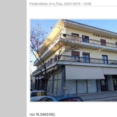
Υποβλήθηκε στις Παρ, 23/01/2015 - 13:06.
του Ν.3463/06).