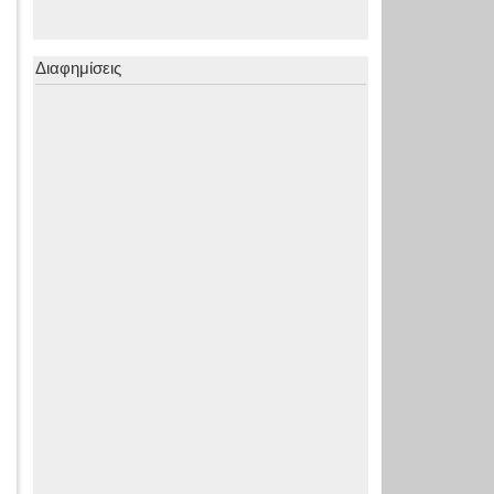
Διαφημίσεις