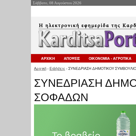
Σάββατο, 08 Αυγούστου 2026
ΑΡΧΙΚΗ
ΑΠΟΨΕΙΣ
ΟΙΚΟΝΟΜΙΑ - ΑΓΡΟΤΙΚΑ
Αρχική
›
Ειδήσεις
› ΣΥΝΕΔΡΙΑΣΗ ΔΗΜΟΤΙΚΟΥ ΣΥΜΒΟΥΛΙΟ
Είστε εδώ
ΣΥΝΕΔΡΙΑΣΗ ΔΗΜΟ
ΣΟΦΑΔΩΝ