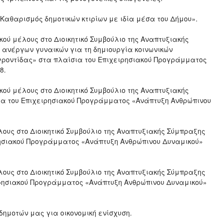
Καθαρισμός δημοτικών κτιρίων με ιδία μέσα του Δήμου».
ού μέλους στο Διοικητικό Συμβούλιο της Αναπτυξιακής
 ανέργων γυναικών για τη δημιουργία κοινωνικών
Φροντίδας» στα πλαίσια του Επιχειρησιακού Προγράμματος
8.
ού μέλους στο Διοικητικό Συμβούλιο της Αναπτυξιακής
α του Επιχειρησιακού Προγράμματος «Ανάπτυξη Ανθρώπινου
ους στο Διοικητικό Συμβούλιο της Αναπτυξιακής Σύμπραξης
ρησιακού Προγράμματος «Ανάπτυξη Ανθρώπινου Δυναμικού»
ους στο Διοικητικό Συμβούλιο της Αναπτυξιακής Σύμπραξης
ιρησιακού Προγράμματος «Ανάπτυξη Ανθρώπινου Δυναμικού»
δημοτών μας για οικονομική ενίσχυση.