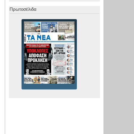
Πρωτοσέλιδα