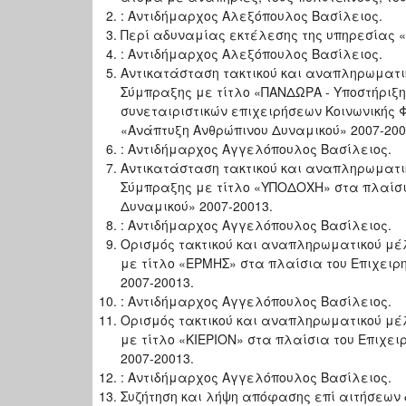
: Αντιδήμαρχος Αλεξόπουλος Βασίλειος.
Περί αδυναμίας εκτέλεσης της υπηρεσίας «
: Αντιδήμαρχος Αλεξόπουλος Βασίλειος.
Αντικατάσταση τακτικού και αναπληρωματικ
Σύμπραξης με τίτλο «ΠΑΝΔΩΡΑ - Υποστήριξη
συνεταιριστικών επιχειρήσεων Κοινωνικής 
«Ανάπτυξη Ανθρώπινου Δυναμικού» 2007-200
: Αντιδήμαρχος Αγγελόπουλος Βασίλειος.
Αντικατάσταση τακτικού και αναπληρωματικ
Σύμπραξης με τίτλο «ΥΠΟΔΟΧΗ» στα πλαίσι
Δυναμικού» 2007-20013.
: Αντιδήμαρχος Αγγελόπουλος Βασίλειος.
Ορισμός τακτικού και αναπληρωματικού μέλ
με τίτλο «ΕΡΜΗΣ» στα πλαίσια του Επιχει
2007-20013.
: Αντιδήμαρχος Αγγελόπουλος Βασίλειος.
Ορισμός τακτικού και αναπληρωματικού μέλ
με τίτλο «ΚΙΕΡΙΟΝ» στα πλαίσια του Επιχε
2007-20013.
: Αντιδήμαρχος Αγγελόπουλος Βασίλειος.
Συζήτηση και λήψη απόφασης επί αιτήσεων 