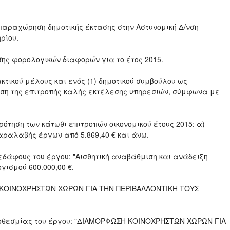
παραχώρηση δημοτικής έκτασης στην Αστυνομική Δ/νση
ρίου.
σης φορολογικών διαφορών για το έτος 2015.
κτικού μέλους και ενός (1) δημοτικού συμβούλου ως
ση της επιτροπής καλής εκτέλεσης υπηρεσιών, σύμφωνα με
ότηση των κάτωθι επιτροπών οικονομικού έτους 2015: α)
αραλαβής έργων από 5.869,40 € και άνω.
δάφους του έργου: "Αισθητική αναβάθμιση και ανάδειξη
γισμού 600.000,00 €.
ΣΗ ΚΟΙΝΟΧΡΗΣΤΩΝ ΧΩΡΩΝ ΓΙΑ ΤΗΝ ΠΕΡΙΒΑΛΛΟΝΤΙΚΗ ΤΟΥΣ
ροθεσμίας του έργου: "ΔΙΑΜΟΡΦΩΣΗ ΚΟΙΝΟΧΡΗΣΤΩΝ ΧΩΡΩΝ ΓΙΑ