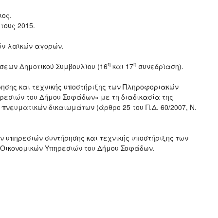
ιος.
τους 2015.
ν λαϊκών αγορών.
η
η
σεων Δημοτικού Συμβουλίου (16
και 17
συνεδρίαση).
ρησης και τεχνικής υποστήριξης των Πληροφοριακών
ηρεσιών του Δήμου Σοφάδων» με τη διαδικασία της
νευματικών δικαιωμάτων (άρθρο 25 του Π.Δ. 60/2007, Ν.
 υπηρεσιών συντήρησης και τεχνικής υποστήριξης των
-Οικονομικών Υπηρεσιών του Δήμου Σοφάδων.