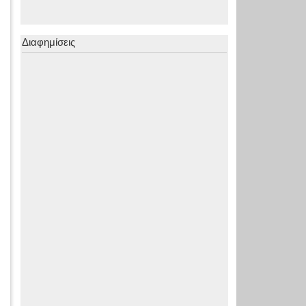
Διαφημίσεις