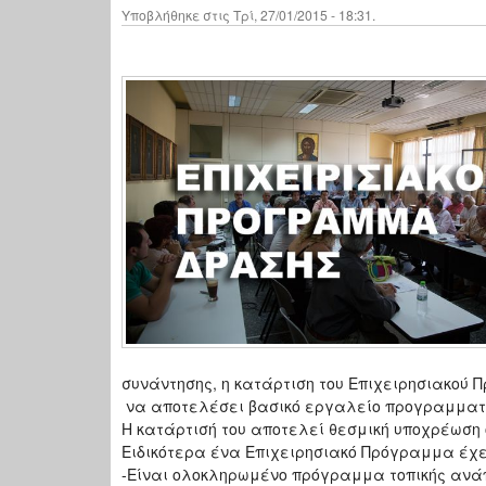
Υποβλήθηκε στις Τρί, 27/01/2015 - 18:31.
συνάντησης, η κατάρτιση του Επιχειρησιακού 
να αποτελέσει βασικό εργαλείο προγραμματισ
Η κατάρτισή του αποτελεί θεσμική υποχρέωση
Ειδικότερα ένα Επιχειρησιακό Πρόγραμμα έχε
-Είναι ολοκληρωμένο πρόγραμμα τοπικής ανάπτ